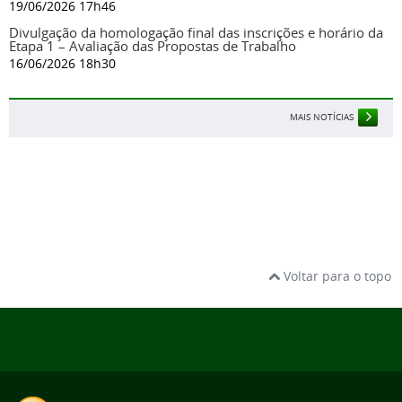
19/06/2026 17h46
Divulgação da homologação final das inscrições e horário da
Etapa 1 – Avaliação das Propostas de Trabalho
16/06/2026 18h30
MAIS NOTÍCIAS
Voltar para o topo