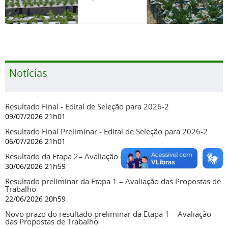
Notícias
Resultado Final - Edital de Seleção para 2026-2
09/07/2026 21h01
Resultado Final Preliminar - Edital de Seleção para 2026-2
06/07/2026 21h01
Resultado da Etapa 2– Avaliação curricular
30/06/2026 21h59
Resultado preliminar da Etapa 1 – Avaliação das Propostas de
Trabalho
22/06/2026 20h59
Novo prazo do resultado preliminar da Etapa 1 – Avaliação
das Propostas de Trabalho