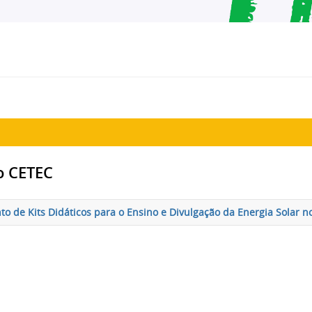
o CETEC
to de Kits Didáticos para o Ensino e Divulgação da Energia Solar 