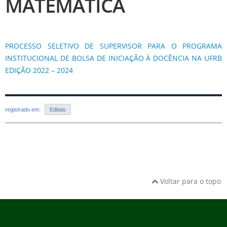
MATEMÁTICA
PROCESSO SELETIVO DE SUPERVISOR PARA O PROGRAMA
INSTITUCIONAL DE BOLSA DE INICIAÇÃO À DOCÊNCIA NA UFRB
EDIÇÃO 2022 – 2024
registrado em:
Editais
Voltar para o topo