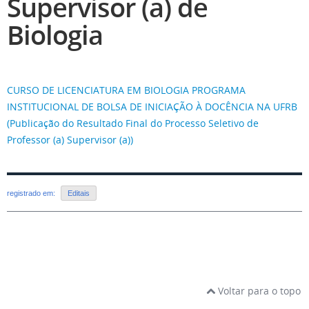
Supervisor (a) de
Biologia
CURSO DE LICENCIATURA EM BIOLOGIA PROGRAMA
INSTITUCIONAL DE BOLSA DE INICIAÇÃO À DOCÊNCIA NA UFRB
(Publicação do Resultado Final do Processo Seletivo de
Professor (a) Supervisor (a))
registrado em:
Editais
Voltar para o topo