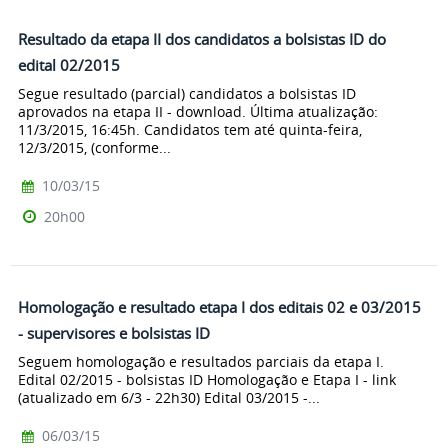
Resultado da etapa II dos candidatos a bolsistas ID do
edital 02/2015
Segue resultado (parcial) candidatos a bolsistas ID
aprovados na etapa II - download. Última atualização:
11/3/2015, 16:45h. Candidatos tem até quinta-feira,
12/3/2015, (conforme...
10/03/15
20h00
Homologação e resultado etapa I dos editais 02 e 03/2015
- supervisores e bolsistas ID
Seguem homologação e resultados parciais da etapa I.
Edital 02/2015 - bolsistas ID Homologação e Etapa I - link
(atualizado em 6/3 - 22h30) Edital 03/2015 -...
06/03/15