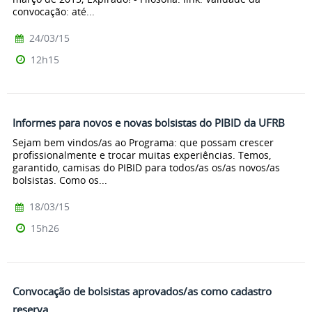
convocação: até...
24/03/15
12h15
Informes para novos e novas bolsistas do PIBID da UFRB
Sejam bem vindos/as ao Programa: que possam crescer
profissionalmente e trocar muitas experiências. Temos,
garantido, camisas do PIBID para todos/as os/as novos/as
bolsistas. Como os...
18/03/15
15h26
Convocação de bolsistas aprovados/as como cadastro
reserva