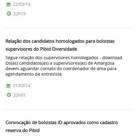
22/03/14
22h15
Relação dos candidatos homologados para bolsistas
supervisores do Pibid Diversidade
Segue relação dos supervisores homologados - download.
Os(as) candidatos(as) a supervisores(as) de Amargosa
devem aguardar contato do coordenador de área para
agendamento da entrevista.
21/03/14
22h01
Convocação de bolsistas ID aprovados como cadastro
reserva do Pibid