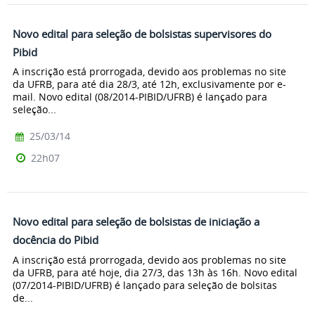
Novo edital para seleção de bolsistas supervisores do
Pibid
A inscrição está prorrogada, devido aos problemas no site
da UFRB, para até dia 28/3, até 12h, exclusivamente por e-
mail. Novo edital (08/2014-PIBID/UFRB) é lançado para
seleção...
25/03/14
22h07
Novo edital para seleção de bolsistas de iniciação a
docência do Pibid
A inscrição está prorrogada, devido aos problemas no site
da UFRB, para até hoje, dia 27/3, das 13h às 16h. Novo edital
(07/2014-PIBID/UFRB) é lançado para seleção de bolsitas
de...