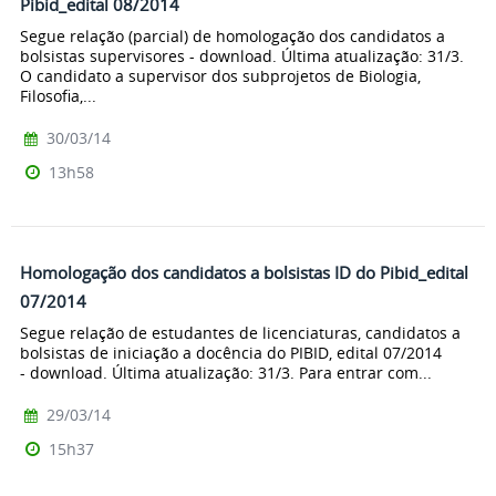
Pibid_edital 08/2014
Segue relação (parcial) de homologação dos candidatos a
bolsistas supervisores - download. Última atualização: 31/3.
O candidato a supervisor dos subprojetos de Biologia,
Filosofia,...
30/03/14
13h58
Homologação dos candidatos a bolsistas ID do Pibid_edital
07/2014
Segue relação de estudantes de licenciaturas, candidatos a
bolsistas de iniciação a docência do PIBID, edital 07/2014
- download. Última atualização: 31/3. Para entrar com...
29/03/14
15h37