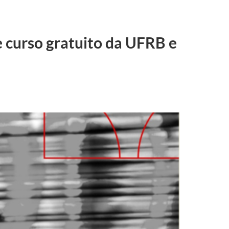
 curso gratuito da UFRB e