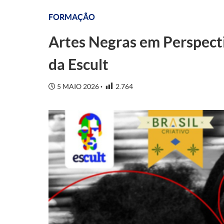
FORMAÇÃO
Artes Negras em Perspect
da Escult
5 MAIO 2026
2.764