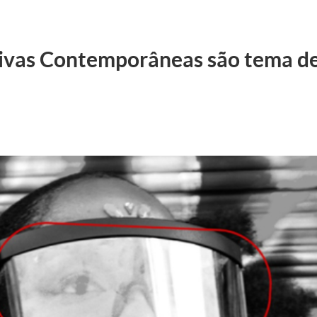
ivas Contemporâneas são tema de