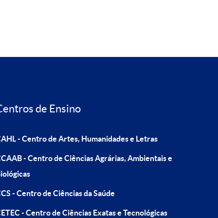
Centros de Ensino
AHL - Centro de Artes, Humanidades e Letras
CAAB - Centro de Ciências Agrárias, Ambientais e
iológicas
CS - Centro de Ciências da Saúde
ETEC - Centro de Ciências Exatas e Tecnológicas