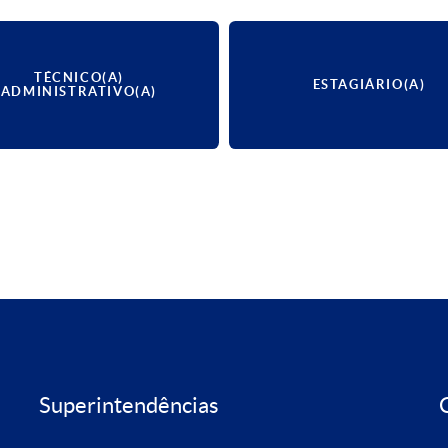
TÉCNICO(A)
ESTAGIÁRIO(A)
ADMINISTRATIVO(A)
Superintendências