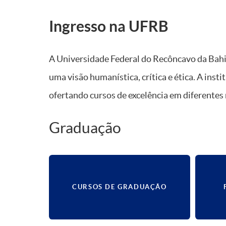
Ingresso na UFRB
A Universidade Federal do Recôncavo da Bahi
uma visão humanística, crítica e ética. A in
ofertando cursos de excelência em diferentes 
Graduação
CURSOS DE GRADUAÇÃO