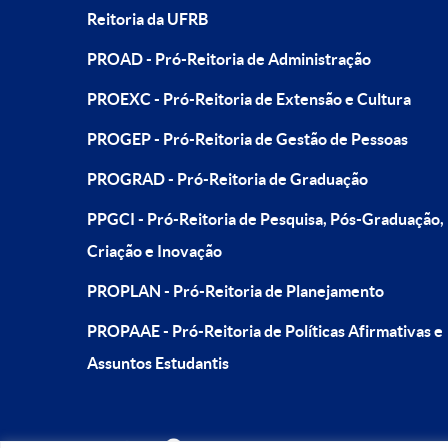
Reitoria da UFRB
PROAD - Pró-Reitoria de Administração
PROEXC - Pró-Reitoria de Extensão e Cultura
PROGEP - Pró-Reitoria de Gestão de Pessoas
PROGRAD - Pró-Reitoria de Graduação
PPGCI - Pró-Reitoria de Pesquisa, Pós-Graduação,
Criação e Inovação
PROPLAN - Pró-Reitoria de Planejamento
PROPAAE - Pró-Reitoria de Políticas Afirmativas e
Assuntos Estudantis