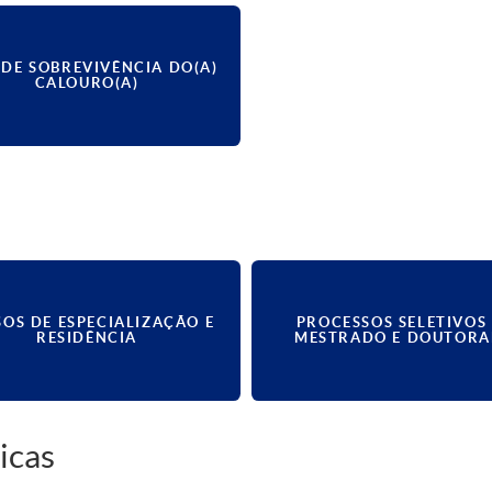
 DE SOBREVIVÊNCIA DO(A)
CALOURO(A)
OS DE ESPECIALIZAÇÃO E
PROCESSOS SELETIVOS
RESIDÊNCIA
MESTRADO E DOUTOR
icas