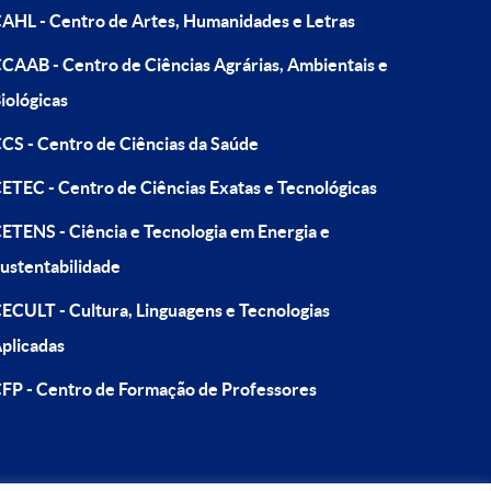
AHL - Centro de Artes, Humanidades e Letras
CAAB - Centro de Ciências Agrárias, Ambientais e
iológicas
CS - Centro de Ciências da Saúde
ETEC - Centro de Ciências Exatas e Tecnológicas
ETENS - Ciência e Tecnologia em Energia e
ustentabilidade
ECULT - Cultura, Linguagens e Tecnologias
plicadas
FP - Centro de Formação de Professores