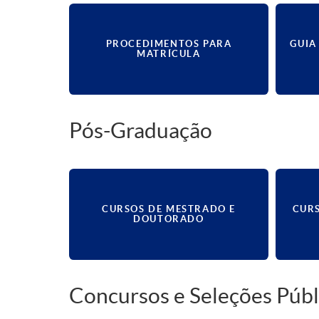
PROCEDIMENTOS PARA
GUIA
MATRÍCULA
Pós-Graduação
CURSOS DE MESTRADO E
CURS
DOUTORADO
Concursos e Seleções Públ