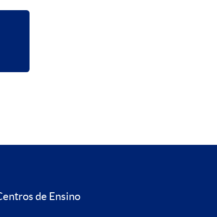
Centros de Ensino