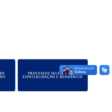
 DE
PROCESSOS SELETIVOS DE
ADO
ESPECIALIZAÇÃO E RESIDÊNCIA