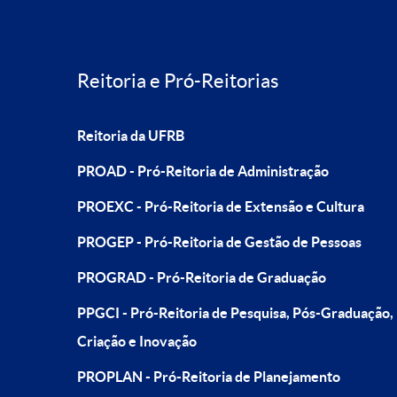
Reitoria e Pró-Reitorias
Reitoria da UFRB
PROAD - Pró-Reitoria de Administração
PROEXC - Pró-Reitoria de Extensão e Cultura
PROGEP - Pró-Reitoria de Gestão de Pessoas
PROGRAD - Pró-Reitoria de Graduação
PPGCI - Pró-Reitoria de Pesquisa, Pós-Graduação,
Criação e Inovação
PROPLAN - Pró-Reitoria de Planejamento