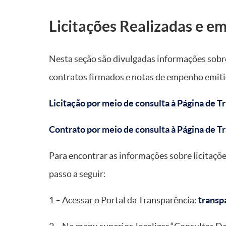
Licitações Realizadas e 
Nesta seção são divulgadas informações sobre
contratos firmados e notas de empenho emiti
Licitação por meio de consulta à Página de 
Contrato por meio de consulta à Página de 
Para encontrar as informações sobre licitaçõe
passo a seguir:
1 – Acessar o Portal da Transparência:
transp