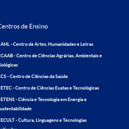
Centros de Ensino
AHL - Centro de Artes, Humanidades e Letras
CAAB - Centro de Ciências Agrárias, Ambientais e
iológicas
CS - Centro de Ciências da Saúde
ETEC - Centro de Ciências Exatas e Tecnológicas
ETENS - Ciência e Tecnologia em Energia e
ustentabilidade
ECULT - Cultura, Linguagens e Tecnologias