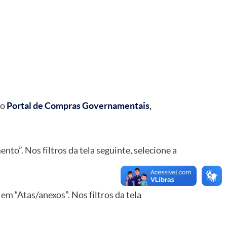
ao
Portal de Compras Governamentais
,
o”. Nos filtros da tela seguinte, selecione a
em “Atas/anexos”. Nos filtros da tela