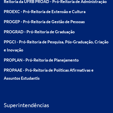
Reitoria da UFRB
PROAD - Pró-Reitoria de Administração
PROEXC - Pró-Reitoria de Extensão e Cultura
PROGEP - Pró-Reitoria de Gestão de Pessoas
PROGRAD - Pró-Reitoria de Graduação
PPGCI - Pró-Reitoria de Pesquisa, Pós-Graduação, Criação
e Inovação
PROPLAN - Pró-Reitoria de Planejamento
PROPAAE - Pró-Reitoria de Políticas Afirmativas e
Assuntos Estudantis
Superintendências