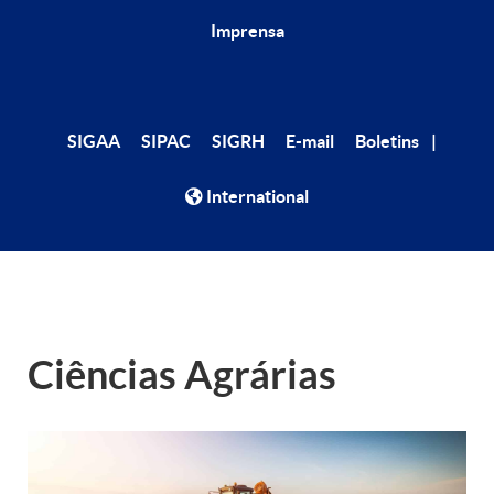
Imprensa
|
SIGAA
SIPAC
SIGRH
E-mail
Boletins
International
Ciências Agrárias