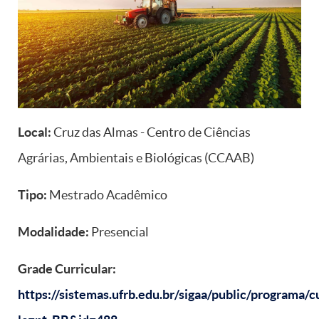
Local:
Cruz das Almas - Centro de Ciências
Agrárias, Ambientais e Biológicas (CCAAB)
Tipo:
Mestrado Acadêmico
Modalidade:
Presencial
Grade Curricular:
https://sistemas.ufrb.edu.br/sigaa/public/programa/cu