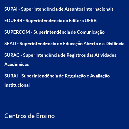
SUPAI - Superintendência de Assuntos Internacionais
EDUFRB - Superintendência da Editora UFRB
SUPERCOM - Superintendência de Comunicação
SEAD - Superintendência de Educação Aberta e a Distância
SURAC - Superintendência de Registros das Atividades
Acadêmicas
SURAI - Superintendência de Regulação e Avaliação
Institucional
Centros de Ensino