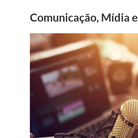
Comunicação, Mídia e