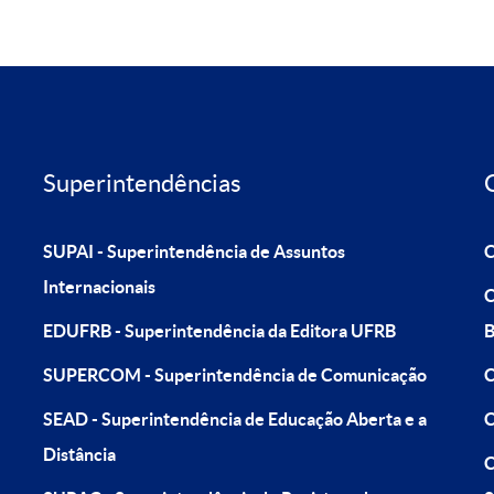
Superintendências
SUPAI - Superintendência de Assuntos
C
Internacionais
C
EDUFRB - Superintendência da Editora UFRB
B
SUPERCOM - Superintendência de Comunicação
C
SEAD - Superintendência de Educação Aberta e a
C
Distância
C