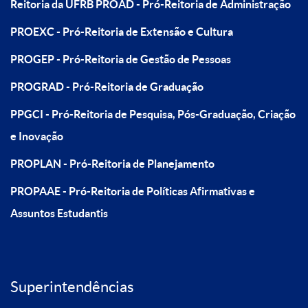
Reitoria da UFRB
PROAD - Pró-Reitoria de Administração
PROEXC - Pró-Reitoria de Extensão e Cultura
PROGEP - Pró-Reitoria de Gestão de Pessoas
PROGRAD - Pró-Reitoria de Graduação
PPGCI - Pró-Reitoria de Pesquisa, Pós-Graduação, Criação
e Inovação
PROPLAN - Pró-Reitoria de Planejamento
PROPAAE - Pró-Reitoria de Políticas Afirmativas e
Assuntos Estudantis
Superintendências