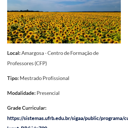
Local:
Amargosa - Centro de Formação de
Professores (CFP)
Tipo:
Mestrado Profissional
Modalidade:
Presencial
Grade Curricular:
https://sistemas.ufrb.edu.br/sigaa/public/programa/cu