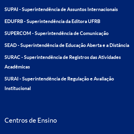
SUPAI - Superintendência de Assuntos Internacionais
EDUFRB - Superintendência da Editora UFRB
SUPERCOM - Superintendência de Comunicação
SEAD - Superintendência de Educação Aberta e a Distância
SURAC - Superintendência de Registros das Atividades
Acadêmicas
SURAI - Superintendência de Regulação e Avaliação
Institucional
Centros de Ensino