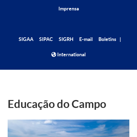
Imprensa
|
SIGAA
SIPAC
SIGRH
E-mail
Boletins
International
Educação do Campo