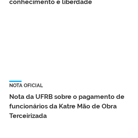
conhecimento e liberdade
NOTA OFICIAL
Nota da UFRB sobre o pagamento de
funcionários da Katre Mão de Obra
Terceirizada