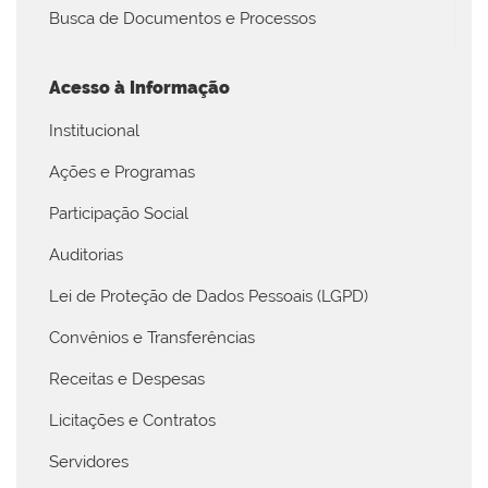
Busca de Documentos e Processos
Acesso à Informação
Institucional
Ações e Programas
Participação Social
Auditorias
Lei de Proteção de Dados Pessoais (LGPD)
Convênios e Transferências
Receitas e Despesas
Licitações e Contratos
Servidores