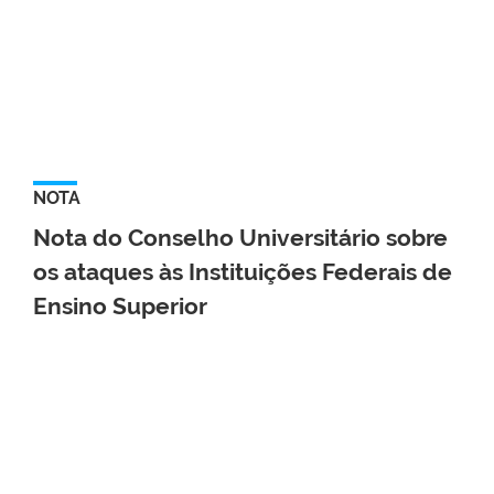
NOTA
Nota do Conselho Universitário sobre
os ataques às Instituições Federais de
Ensino Superior