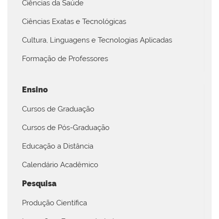
Ciências da Saúde
Ciências Exatas e Tecnológicas
Cultura, Linguagens e Tecnologias Aplicadas
Formação de Professores
Ensino
Cursos de Graduação
Cursos de Pós-Graduação
Educação a Distância
Calendário Acadêmico
Pesquisa
Produção Científica