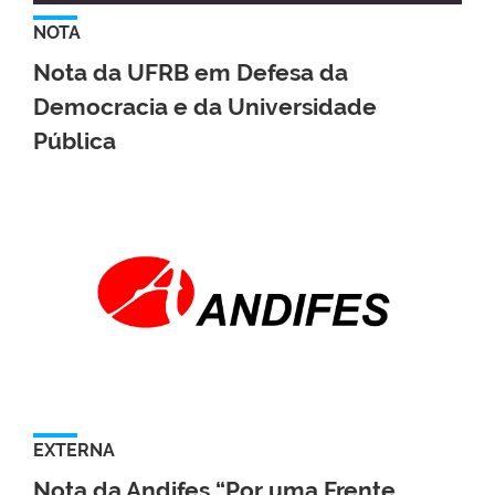
NOTA
Nota da UFRB em Defesa da
Democracia e da Universidade
Pública
EXTERNA
Nota da Andifes “Por uma Frente