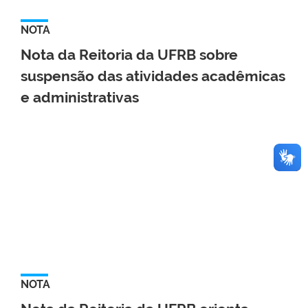
NOTA
Nota da Reitoria da UFRB sobre
suspensão das atividades acadêmicas
e administrativas
NOTA