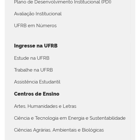
Plano de Desenvolvimento Institucional (PDI)
Avaliação Institucional
UFRB em Números
Ingresse na UFRB
Estude na UFRB
Trabalhe na UFRB
Assistência Estudantil
Centros de Ensino
Artes, Humanidades e Letras
Ciência e Tecnologia em Energia e Sustentabilidade
Ciências Agrárias, Ambientais e Biológicas