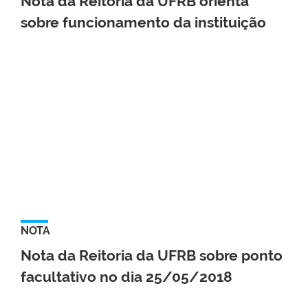
Nota da Reitoria da UFRB orienta
sobre funcionamento da instituição
NOTA
Nota da Reitoria da UFRB sobre ponto
facultativo no dia 25/05/2018