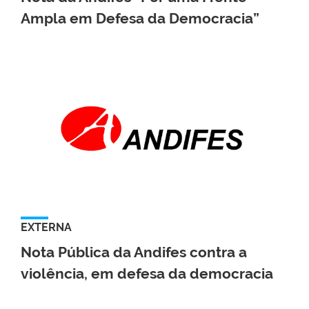
Ampla em Defesa da Democracia”
EXTERNA
Nota Pública da Andifes contra a
violência, em defesa da democracia