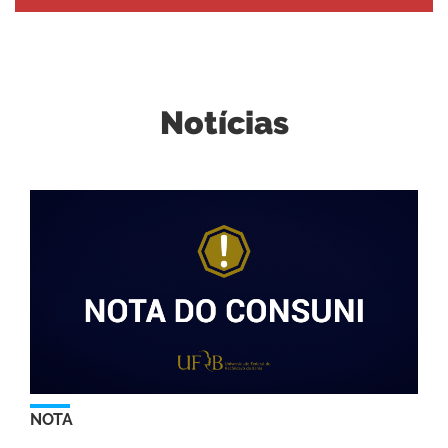
Notícias
NOTA