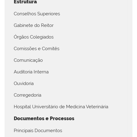
Estrutura
Conselhos Superiores
Gabinete do Reitor
Órgãos Colegiados
Comissões e Comitês
Comunicação
Auditoria Interna
Ouvidoria
Corregedoria
Hospital Universitário de Medicina Veterinária
Documentos e Processos
Principais Documentos