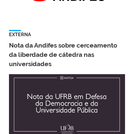
EXTERNA
Nota da Andifes sobre cerceamento
da liberdade de cátedra nas
universidades