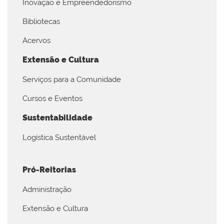
Inovação e Empreendedorismo
Bibliotecas
Acervos
Extensão e Cultura
Serviços para a Comunidade
Cursos e Eventos
Sustentabilidade
Logística Sustentável
Pró-Reitorias
Administração
Extensão e Cultura