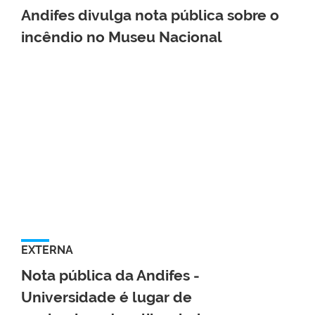
Andifes divulga nota pública sobre o
incêndio no Museu Nacional
EXTERNA
Nota pública da Andifes -
Universidade é lugar de