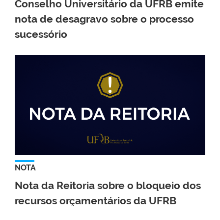
Conselho Universitário da UFRB emite
nota de desagravo sobre o processo
sucessório
NOTA
Nota da Reitoria sobre o bloqueio dos
recursos orçamentários da UFRB