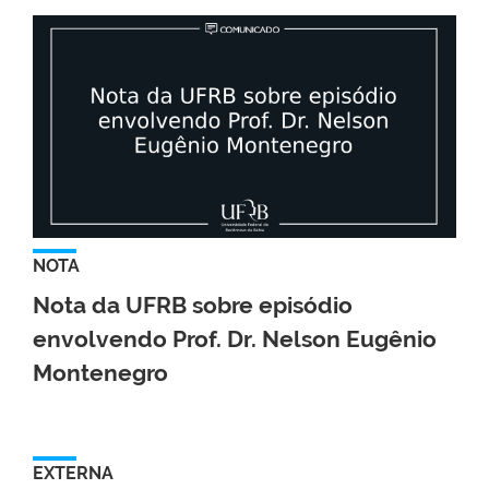
NOTA
Nota da UFRB sobre episódio
envolvendo Prof. Dr. Nelson Eugênio
Montenegro
EXTERNA