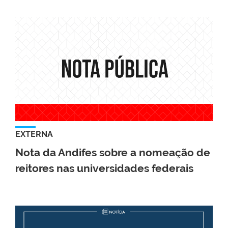
EXTERNA
Nota da Andifes sobre a nomeação de
reitores nas universidades federais