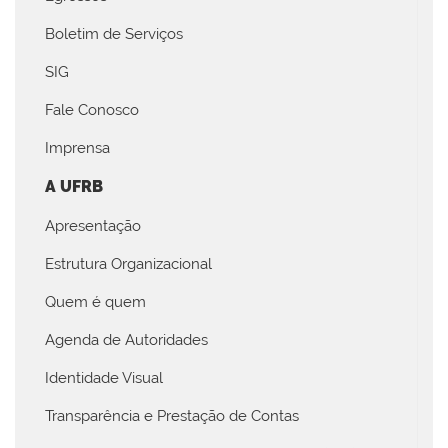
Boletim de Serviços
SIG
Fale Conosco
Imprensa
A UFRB
Apresentação
Estrutura Organizacional
Quem é quem
Agenda de Autoridades
Identidade Visual
Transparência e Prestação de Contas