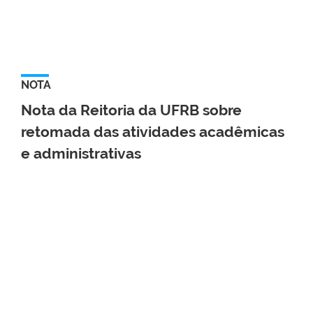
NOTA
Nota da Reitoria da UFRB sobre
retomada das atividades acadêmicas
e administrativas