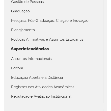
Gestão de Pessoas
Graduação
Pesquisa, Pós-Graduação, Criação e Inovação
Planejamento
Políticas Afirmativas e Assuntos Estudantis
Superintendências
Assuntos Internacionais
Editora
Educação Aberta e a Distância
Registros das Atividades Acadêmicas
Regulação e Avaliação Institucional