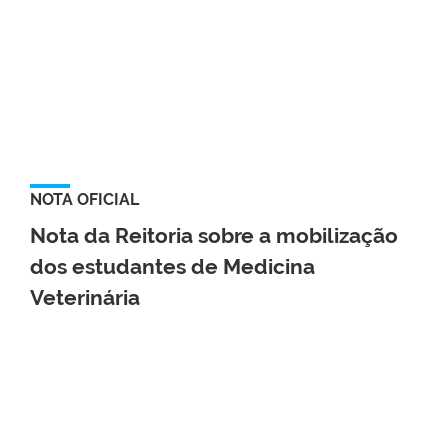
NOTA OFICIAL
Nota da Reitoria sobre a mobilização
dos estudantes de Medicina
Veterinária