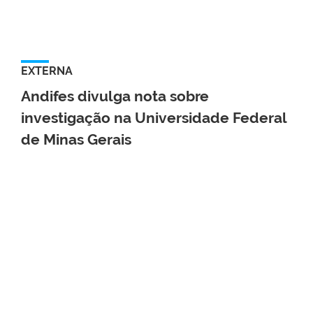
EXTERNA
Andifes divulga nota sobre
investigação na Universidade Federal
de Minas Gerais