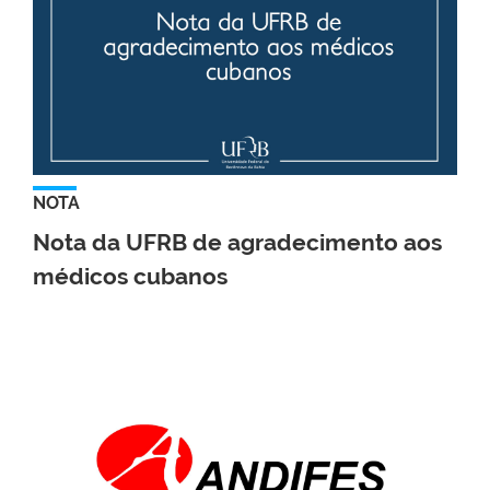
NOTA
Nota da UFRB de agradecimento aos
médicos cubanos