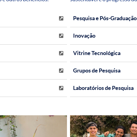
Pesquisa e Pós-Graduação
Inovação
Vitrine Tecnológica
Grupos de Pesquisa
Laboratórios de Pesquisa