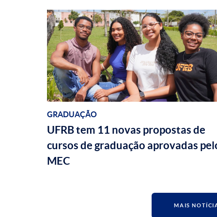
GRADUAÇÃO
UFRB tem 11 novas propostas de
cursos de graduação aprovadas pel
MEC
MAIS NOTÍCI