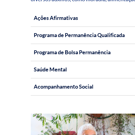
Ações Afirmativas
Programa de Permanência Qualificada
Programa de Bolsa Permanência
Saúde Mental
Acompanhamento Social