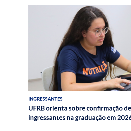
INGRESSANTES
UFRB orienta sobre confirmação de
ingressantes na graduação em 202