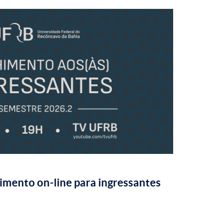
mento on-line para ingressantes