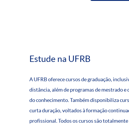
Estude na UFRB
A UFRB oferece cursos de graduação, inclusi
distância, além de programas de mestrado e 
do conhecimento. Também disponibiliza curso
curta duração, voltados à formação continuad
profissional. Todos os cursos são totalmente 