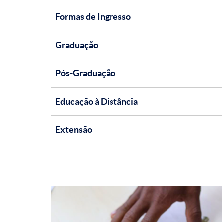
Formas de Ingresso
Graduação
Pós-Graduação
Educação à Distância
Extensão