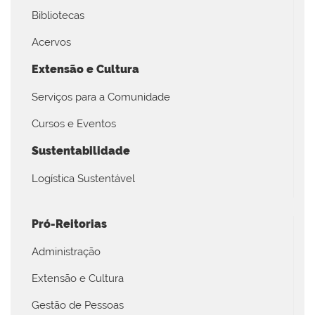
Bibliotecas
Acervos
Extensão e Cultura
Serviços para a Comunidade
Cursos e Eventos
Sustentabilidade
Logística Sustentável
Pró-Reitorias
Administração
Extensão e Cultura
Gestão de Pessoas