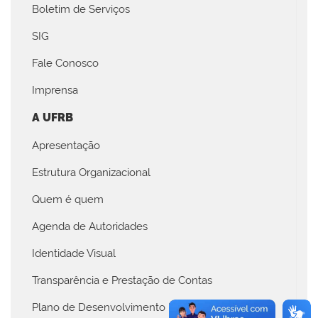
Boletim de Serviços
SIG
Fale Conosco
Imprensa
A UFRB
Apresentação
Estrutura Organizacional
Quem é quem
Agenda de Autoridades
Identidade Visual
Transparência e Prestação de Contas
Plano de Desenvolvimento Institucional (PDI)