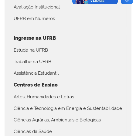
Avaliação Institucional
UFRB em Números
Ingresse na UFRB
Estude na UFRB
Trabalhe na UFRB
Assistência Estudantil
Centros de Ensino
Artes, Humanidades e Letras
Ciência e Tecnologia em Energia e Sustentabilidade
Ciências Agrárias, Ambientais e Biológicas
Ciências da Saúde