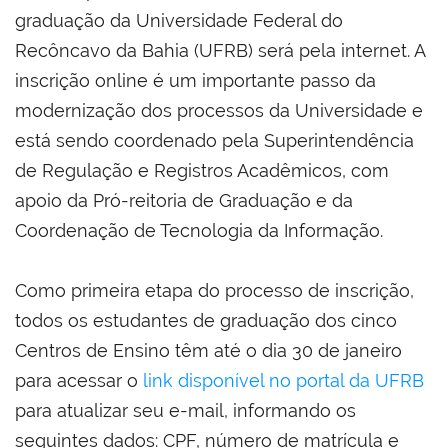
graduação da Universidade Federal do
Recôncavo da Bahia (UFRB) será pela internet. A
inscrição online é um importante passo da
modernização dos processos da Universidade e
está sendo coordenado pela Superintendência
de Regulação e Registros Acadêmicos, com
apoio da Pró-reitoria de Graduação e da
Coordenação de Tecnologia da Informação.
Como primeira etapa do processo de inscrição,
todos os estudantes de graduação dos cinco
Centros de Ensino têm até o dia 30 de janeiro
para acessar o
link disponível no portal da UFRB
para atualizar seu e-mail, informando os
seguintes dados: CPF, número de matrícula e