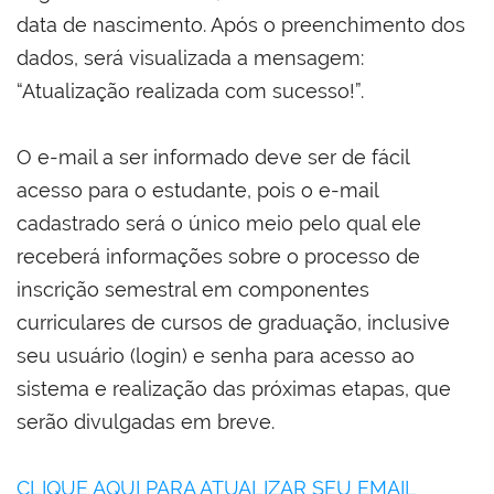
data de nascimento. Após o preenchimento dos
dados, será visualizada a mensagem:
“Atualização realizada com sucesso!”.
O e-mail a ser informado deve ser de fácil
acesso para o estudante, pois o e-mail
cadastrado será o único meio pelo qual ele
receberá informações sobre o processo de
inscrição semestral em componentes
curriculares de cursos de graduação, inclusive
seu usuário (login) e senha para acesso ao
sistema e realização das próximas etapas, que
serão divulgadas em breve.
CLIQUE AQUI PARA ATUALIZAR SEU EMAIL