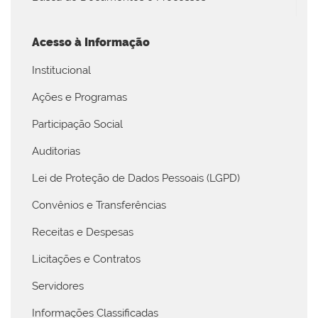
Acesso à Informação
Institucional
Ações e Programas
Participação Social
Auditorias
Lei de Proteção de Dados Pessoais (LGPD)
Convênios e Transferências
Receitas e Despesas
Licitações e Contratos
Servidores
Informações Classificadas