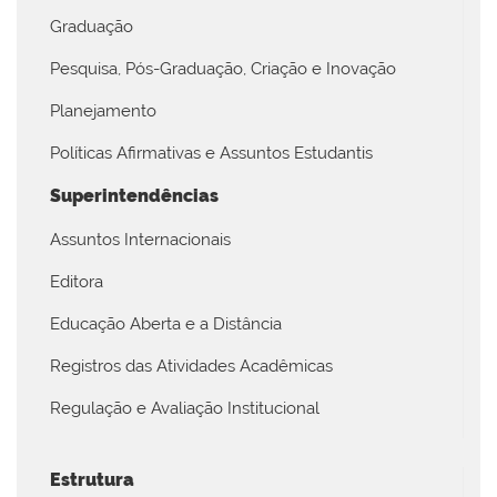
Graduação
Pesquisa, Pós-Graduação, Criação e Inovação
Planejamento
Políticas Afirmativas e Assuntos Estudantis
Superintendências
Assuntos Internacionais
Editora
Educação Aberta e a Distância
Registros das Atividades Acadêmicas
Regulação e Avaliação Institucional
Estrutura