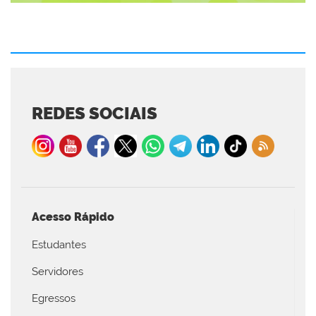
REDES SOCIAIS
Acesso Rápido
Estudantes
Servidores
Egressos