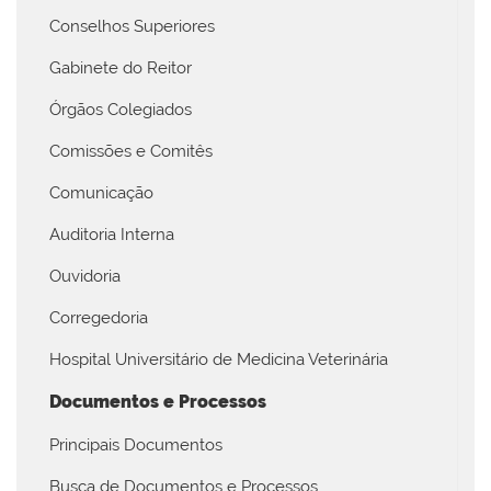
Conselhos Superiores
Gabinete do Reitor
Órgãos Colegiados
Comissões e Comitês
Comunicação
Auditoria Interna
Ouvidoria
Corregedoria
Hospital Universitário de Medicina Veterinária
Documentos e Processos
Principais Documentos
Busca de Documentos e Processos