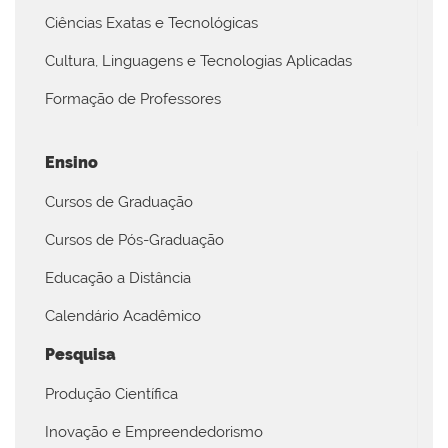
Ciências Exatas e Tecnológicas
Cultura, Linguagens e Tecnologias Aplicadas
Formação de Professores
Ensino
Cursos de Graduação
Cursos de Pós-Graduação
Educação a Distância
Calendário Acadêmico
Pesquisa
Produção Científica
Inovação e Empreendedorismo