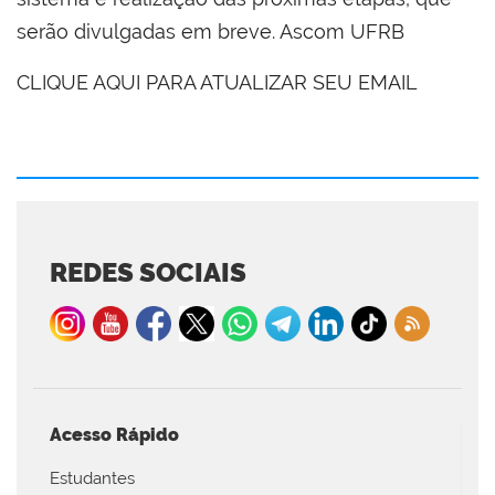
serão divulgadas em breve. Ascom UFRB
CLIQUE AQUI PARA ATUALIZAR SEU EMAIL
REDES SOCIAIS
Acesso Rápido
Estudantes