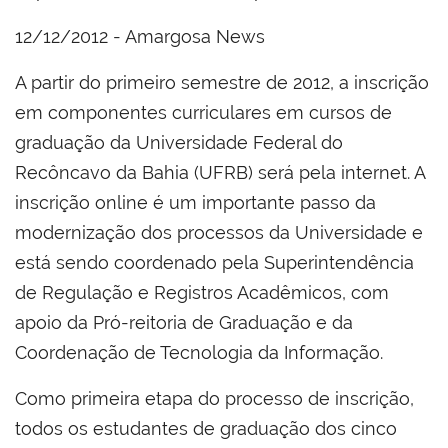
12/12/2012 - Amargosa News
A partir do primeiro semestre de 2012, a inscrição
em componentes curriculares em cursos de
graduação da Universidade Federal do
Recôncavo da Bahia (UFRB) será pela internet. A
inscrição online é um importante passo da
modernização dos processos da Universidade e
está sendo coordenado pela Superintendência
de Regulação e Registros Acadêmicos, com
apoio da Pró-reitoria de Graduação e da
Coordenação de Tecnologia da Informação.
Como primeira etapa do processo de inscrição,
todos os estudantes de graduação dos cinco