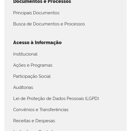
Documentos e Processos
Principais Documentos
Busca de Documentos e Processos
Acesso à Informação
Institucional
Ações e Programas
Participação Social
Auditorias
Lei de Proteção de Dados Pessoais (LGPD)
Convênios e Transferências
Receitas e Despesas