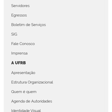
Servidores
Egressos
Boletim de Serviços
SIG
Fale Conosco
Imprensa
A UFRB
Apresentação
Estrutura Organizacional
Quem é quem
Agenda de Autoridades
Identidade Visual