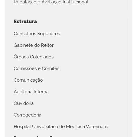
Regulação e Avaliação Institucional
Estrutura
Conselhos Superiores
Gabinete do Reitor
Órgãos Colegiados
Comissões e Comitês
Comunicação
Auditoria Interna
Ouvidoria
Corregedoria
Hospital Universitário de Medicina Veterinária