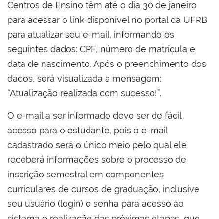
Centros de Ensino têm até o dia 30 de janeiro
para acessar o link disponível no portal da UFRB
para atualizar seu e-mail, informando os
seguintes dados: CPF, número de matrícula e
data de nascimento. Após o preenchimento dos
dados, será visualizada a mensagem:
“Atualização realizada com sucesso!”.
O e-mail a ser informado deve ser de fácil
acesso para o estudante, pois o e-mail
cadastrado será o único meio pelo qual ele
receberá informações sobre o processo de
inscrição semestral em componentes
curriculares de cursos de graduação, inclusive
seu usuário (login) e senha para acesso ao
sistema e realização das próximas etapas, que