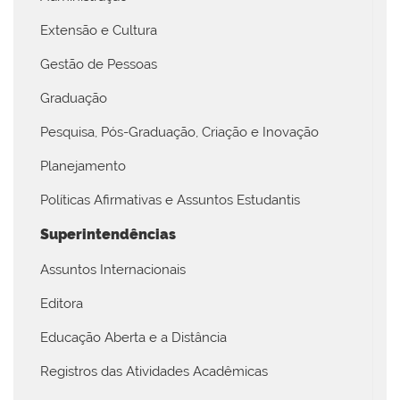
Extensão e Cultura
Gestão de Pessoas
Graduação
Pesquisa, Pós-Graduação, Criação e Inovação
Planejamento
Políticas Afirmativas e Assuntos Estudantis
Superintendências
Assuntos Internacionais
Editora
Educação Aberta e a Distância
Registros das Atividades Acadêmicas