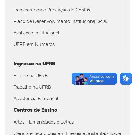
Transparência e Prestação de Contas
Plano de Desenvolvimento Institucional (PDI)
Avaliação Institucional
UFRB em Números
Ingresse na UFRB
Estude na UFRB
Trabalhe na UFRB
Assistência Estudantil
Centros de Ensino
Artes, Humanidades e Letras
Ciência e Tecnologia em Energia e Sustentabilidade