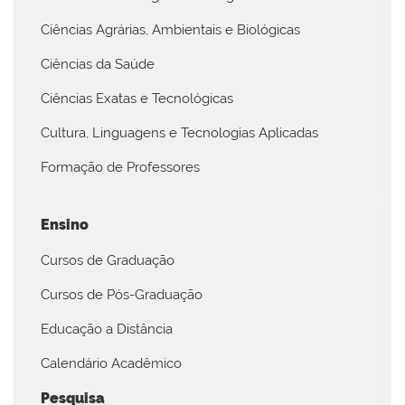
Ciências Agrárias, Ambientais e Biológicas
Ciências da Saúde
Ciências Exatas e Tecnológicas
Cultura, Linguagens e Tecnologias Aplicadas
Formação de Professores
Ensino
Cursos de Graduação
Cursos de Pós-Graduação
Educação a Distância
Calendário Acadêmico
Pesquisa