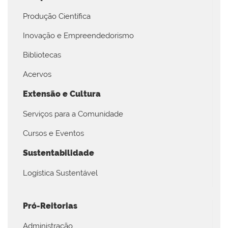
Produção Científica
Inovação e Empreendedorismo
Bibliotecas
Acervos
Extensão e Cultura
Serviços para a Comunidade
Cursos e Eventos
Sustentabilidade
Logística Sustentável
Pró-Reitorias
Administração