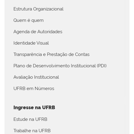
Estrutura Organizacional
Quem é quem
Agenda de Autoridades
Identidade Visual
Transparência e Prestação de Contas
Plano de Desenvolvimento Institucional (PDI)
Avaliação Institucional
UFRB em Números
Ingresse na UFRB
Estude na UFRB
Trabalhe na UFRB