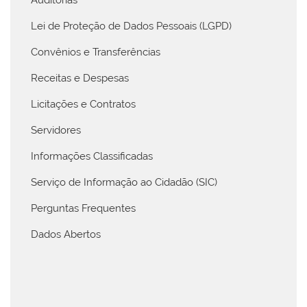
Lei de Proteção de Dados Pessoais (LGPD)
Convênios e Transferências
Receitas e Despesas
Licitações e Contratos
Servidores
Informações Classificadas
Serviço de Informação ao Cidadão (SIC)
Perguntas Frequentes
Dados Abertos