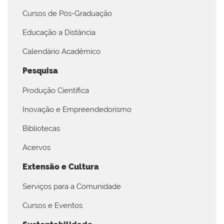
Cursos de Pós-Graduação
Educação a Distância
Calendário Acadêmico
Pesquisa
Produção Científica
Inovação e Empreendedorismo
Bibliotecas
Acervos
Extensão e Cultura
Serviços para a Comunidade
Cursos e Eventos