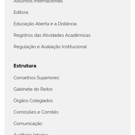
Assuntos Internacionais
Editora
Educação Aberta e a Distância
Registros das Atividades Acadêmicas
Regulação e Avaliação Institucional
Estrutura
Conselhos Superiores
Gabinete do Reitor
Órgãos Colegiados
Comissões e Comitês
Comunicação