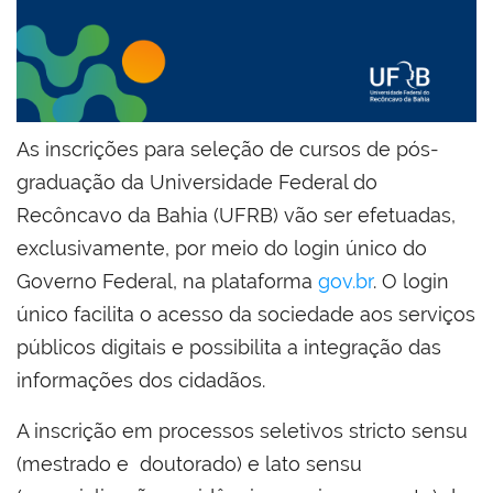
As inscrições para seleção de cursos de pós-
graduação da Universidade Federal do
Recôncavo da Bahia (UFRB) vão ser efetuadas,
exclusivamente, por meio do login único do
Governo Federal, na plataforma
gov.br
. O login
único facilita o acesso da sociedade aos serviços
públicos digitais e possibilita a integração das
informações dos cidadãos.
A inscrição em processos seletivos stricto sensu
(mestrado e doutorado) e lato sensu