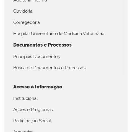
Auditoria Interna
Ouvidoria
Corregedoria
Hospital Universitário de Medicina Veterinária
Documentos e Processos
Principais Documentos
Busca de Documentos e Processos
Acesso à Informação
Institucional
Ações e Programas
Participação Social
Auditorias