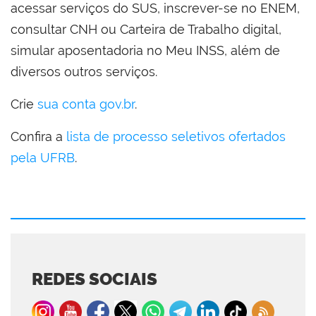
acessar serviços do SUS, inscrever-se no ENEM,
consultar CNH ou Carteira de Trabalho digital,
simular aposentadoria no Meu INSS, além de
diversos outros serviços.
Crie
sua conta gov.br
.
Confira a
lista de processo seletivos ofertados
pela UFRB
.
REDES SOCIAIS