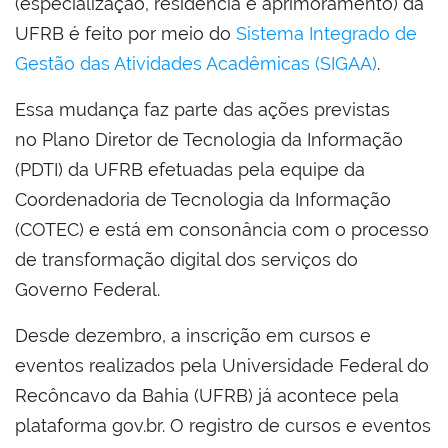
(especialização, residência e aprimoramento) da
UFRB é feito por meio do
Sistema Integrado de
Gestão das Atividades Acadêmicas (SIGAA)
.
Essa mudança faz parte das ações previstas
no Plano Diretor de Tecnologia da Informação
(PDTI) da UFRB efetuadas pela equipe da
Coordenadoria de Tecnologia da Informação
(COTEC) e está em consonância com o processo
de transformação digital dos serviços do
Governo Federal.
Desde dezembro, a inscrição em cursos e
eventos realizados pela Universidade Federal do
Recôncavo da Bahia (UFRB) já acontece pela
plataforma gov.br. O registro de cursos e eventos