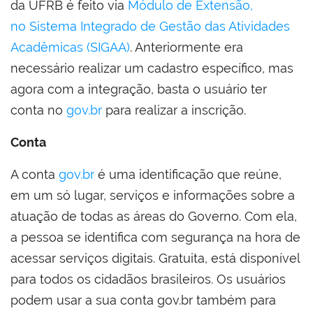
da UFRB é feito via
Módulo de Extensão,
no Sistema Integrado de Gestão das Atividades
Acadêmicas (SIGAA)
. Anteriormente era
necessário realizar um cadastro específico, mas
agora com a integração, basta o usuário ter
conta no
gov.br
para realizar a inscrição.
Conta
A conta
gov.br
é uma identificação que reúne,
em um só lugar, serviços e informações sobre a
atuação de todas as áreas do Governo. Com ela,
a pessoa se identifica com segurança na hora de
acessar serviços digitais. Gratuita, está disponível
para todos os cidadãos brasileiros. Os usuários
podem usar a sua conta gov.br também para