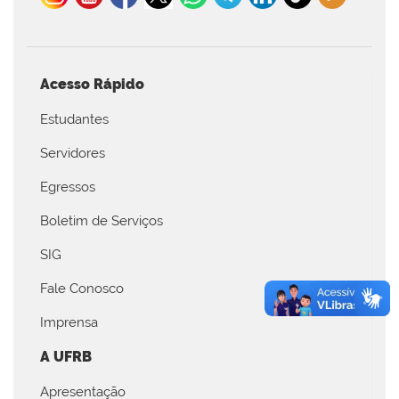
Acesso Rápido
Estudantes
Servidores
Egressos
Boletim de Serviços
SIG
Fale Conosco
Imprensa
A UFRB
Apresentação