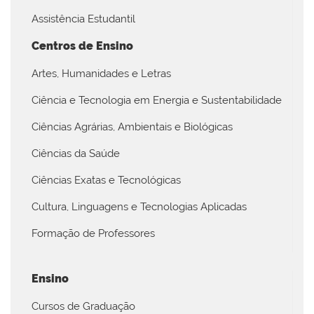
Assistência Estudantil
Centros de Ensino
Artes, Humanidades e Letras
Ciência e Tecnologia em Energia e Sustentabilidade
Ciências Agrárias, Ambientais e Biológicas
Ciências da Saúde
Ciências Exatas e Tecnológicas
Cultura, Linguagens e Tecnologias Aplicadas
Formação de Professores
Ensino
Cursos de Graduação