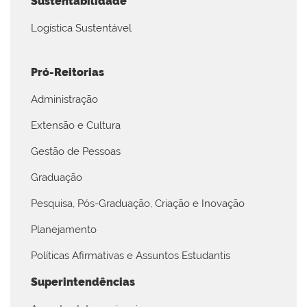
Sustentabilidade
Logística Sustentável
Pró-Reitorias
Administração
Extensão e Cultura
Gestão de Pessoas
Graduação
Pesquisa, Pós-Graduação, Criação e Inovação
Planejamento
Políticas Afirmativas e Assuntos Estudantis
Superintendências