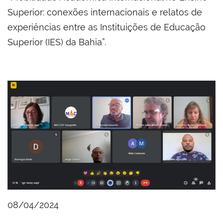
Superior: conexões internacionais e relatos de
experiências entre as Instituições de Educação
Superior (IES) da Bahia”.
08/04/2024