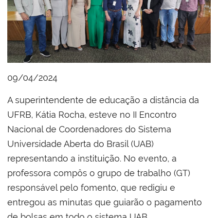
09/04/2024
A superintendente de educação a distância da
UFRB, Kátia Rocha, esteve no II Encontro
Nacional de Coordenadores do Sistema
Universidade Aberta do Brasil (UAB)
representando a instituição. No evento, a
professora compôs o grupo de trabalho (GT)
responsável pelo fomento, que redigiu e
entregou as minutas que guiarão o pagamento
de bolsas em todo o sistema UAB.