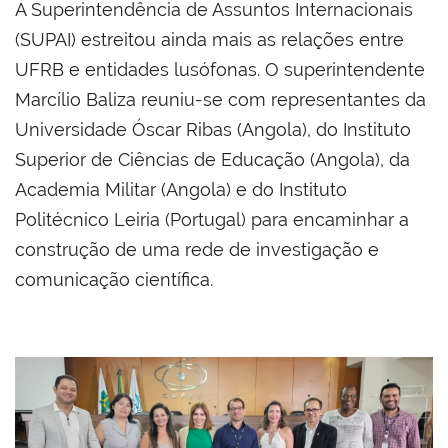
A Superintendência de Assuntos Internacionais
(SUPAI) estreitou ainda mais as relações entre
UFRB e entidades lusófonas. O superintendente
Marcílio Baliza reuniu-se com representantes da
Universidade Óscar Ribas (Angola), do Instituto
Superior de Ciências de Educação (Angola), da
Academia Militar (Angola) e do Instituto
Politécnico Leiria (Portugal) para encaminhar a
construção de uma rede de investigação e
comunicação científica.