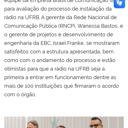
equipe da Empresa Brasil de Comunicação (EBC)
para avaliação do processo de instalação da
rádio na UFRB. A gerente da Rede Nacional de
Comunicação Pública (RNCP), Wanessa Bastos, e
o gerente de projetos e desenvolvimento de
engenharia da EBC, Israel Franke, se mostraram
satisfeitos com a estrutura apresentada, bem
como com o andamento do processo e estão
otimistas para que a rádio na UFRB seja a
primeira a entrar em funcionamento dentre as
mais de 100 instituições que firmaram o acordo
com o órgão.