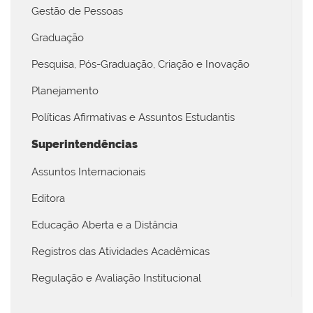
Gestão de Pessoas
Graduação
Pesquisa, Pós-Graduação, Criação e Inovação
Planejamento
Políticas Afirmativas e Assuntos Estudantis
Superintendências
Assuntos Internacionais
Editora
Educação Aberta e a Distância
Registros das Atividades Acadêmicas
Regulação e Avaliação Institucional