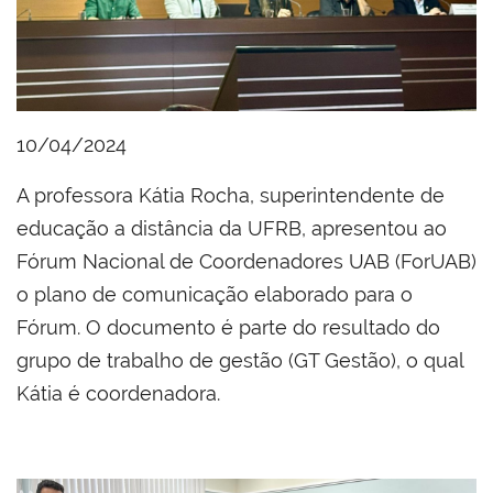
10/04/2024
A professora Kátia Rocha, superintendente de
educação a distância da UFRB, apresentou ao
Fórum Nacional de Coordenadores UAB (ForUAB)
o plano de comunicação elaborado para o
Fórum. O documento é parte do resultado do
grupo de trabalho de gestão (GT Gestão), o qual
Kátia é coordenadora.