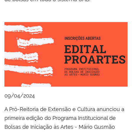
09/04/2024
A Pró-Reitoria de Extensão e Cultura anunciou a
primeira edição do Programa Institucional de
Bolsas de Iniciação às Artes - Mário Gusmão