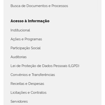
Busca de Documentos e Processos
Acesso à Informação
Institucional
Ações e Programas
Participação Social
Auditorias
Lei de Proteção de Dados Pessoais (LGPD)
Convênios e Transferências
Receitas e Despesas
Licitações e Contratos
Servidores