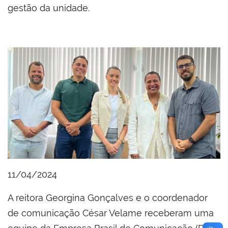
gestão da unidade.
11/04/2024
A reitora Georgina Gonçalves e o coordenador
de comunicação César Velame receberam uma