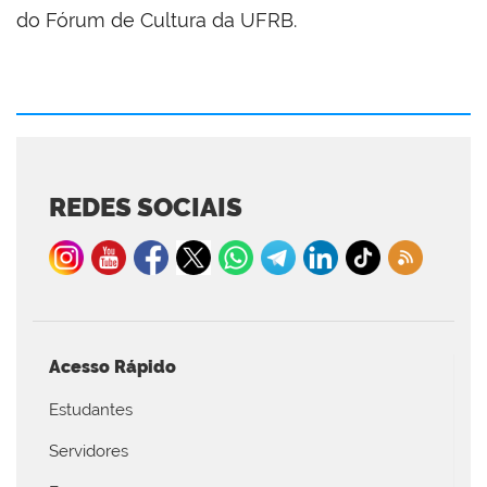
do Fórum de Cultura da UFRB.
REDES SOCIAIS
Acesso Rápido
Estudantes
Servidores