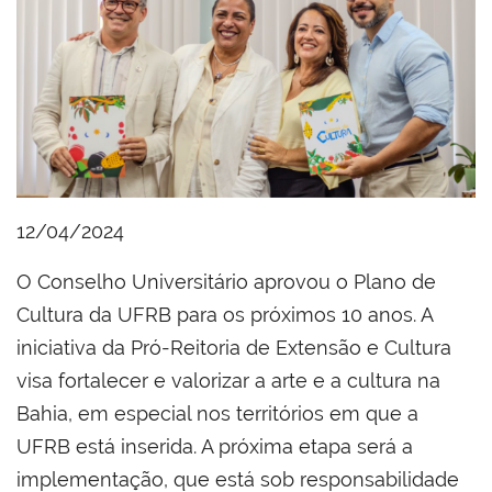
12/04/2024
O Conselho Universitário aprovou o Plano de
Cultura da UFRB para os próximos 10 anos. A
iniciativa da Pró-Reitoria de Extensão e Cultura
visa fortalecer e valorizar a arte e a cultura na
Bahia, em especial nos territórios em que a
UFRB está inserida. A próxima etapa será a
implementação, que está sob responsabilidade