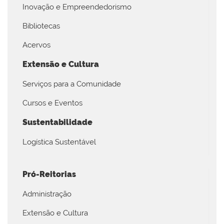
Inovação e Empreendedorismo
Bibliotecas
Acervos
Extensão e Cultura
Serviços para a Comunidade
Cursos e Eventos
Sustentabilidade
Logística Sustentável
Pró-Reitorias
Administração
Extensão e Cultura