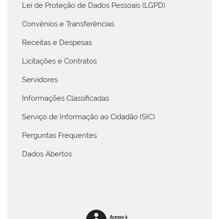
Lei de Proteção de Dados Pessoais (LGPD)
Convênios e Transferências
Receitas e Despesas
Licitações e Contratos
Servidores
Informações Classificadas
Serviço de Informação ao Cidadão (SIC)
Perguntas Frequentes
Dados Abertos