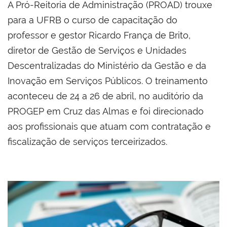
A Pró-Reitoria de Administração (PROAD) trouxe
para a UFRB o curso de capacitação do
professor e gestor Ricardo França de Brito,
diretor de Gestão de Serviços e Unidades
Descentralizadas do Ministério da Gestão e da
Inovação em Serviços Públicos. O treinamento
aconteceu de 24 a 26 de abril, no auditório da
PROGEP em Cruz das Almas e foi direcionado
aos profissionais que atuam com contratação e
fiscalização de serviços terceirizados.