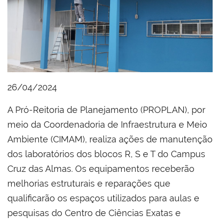
26/04/2024
A Pró-Reitoria de Planejamento (PROPLAN), por
meio da Coordenadoria de Infraestrutura e Meio
Ambiente (CIMAM), realiza ações de manutenção
dos laboratórios dos blocos R, S e T do Campus
Cruz das Almas. Os equipamentos receberão
melhorias estruturais e reparações que
qualificarão os espaços utilizados para aulas e
pesquisas do Centro de Ciências Exatas e