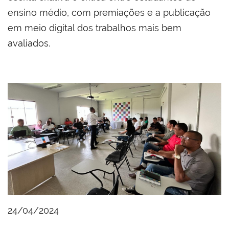
ensino médio, com premiações e a publicação
em meio digital dos trabalhos mais bem
avaliados.
24/04/2024