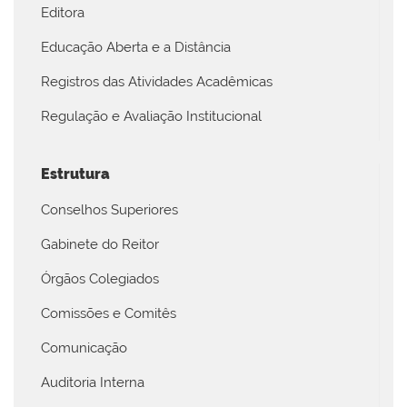
Editora
Educação Aberta e a Distância
Registros das Atividades Acadêmicas
Regulação e Avaliação Institucional
Estrutura
Conselhos Superiores
Gabinete do Reitor
Órgãos Colegiados
Comissões e Comitês
Comunicação
Auditoria Interna