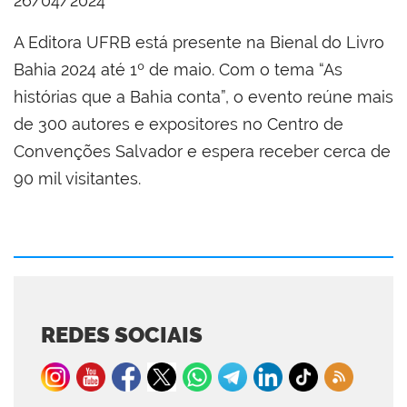
26/04/2024
A Editora UFRB está presente na Bienal do Livro
Bahia 2024 até 1º de maio. Com o tema “As
histórias que a Bahia conta”, o evento reúne mais
de 300 autores e expositores no Centro de
Convenções Salvador e espera receber cerca de
90 mil visitantes.
REDES SOCIAIS