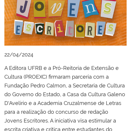
22/04/2024
A Editora UFRB e a Pró-Reitoria de Extensão e
Cultura (PROEXC) firmaram parceria com a
Fundação Pedro Calmon, a Secretaria de Cultura
do Governo do Estado, a Casa da Cultura Galeno
D'Avelírio e a Academia Cruzalmense de Letras
para a realização do concurso de redação
Jovens Escritores. A iniciativa visa estimular a
escrita criativa e crítica entre estudantes do