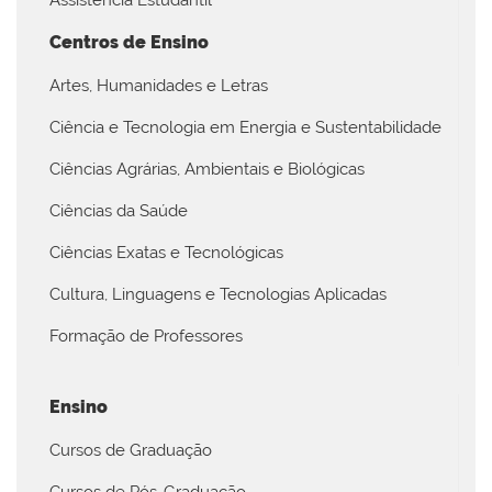
Assistência Estudantil
Centros de Ensino
Artes, Humanidades e Letras
Ciência e Tecnologia em Energia e Sustentabilidade
Ciências Agrárias, Ambientais e Biológicas
Ciências da Saúde
Ciências Exatas e Tecnológicas
Cultura, Linguagens e Tecnologias Aplicadas
Formação de Professores
Ensino
Cursos de Graduação
Cursos de Pós-Graduação