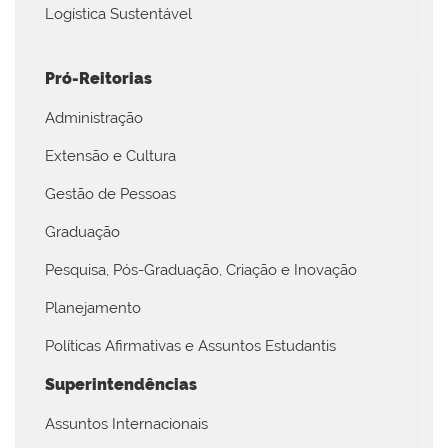
Logística Sustentável
Pró-Reitorias
Administração
Extensão e Cultura
Gestão de Pessoas
Graduação
Pesquisa, Pós-Graduação, Criação e Inovação
Planejamento
Políticas Afirmativas e Assuntos Estudantis
Superintendências
Assuntos Internacionais