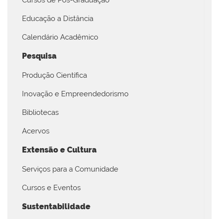
Educação a Distância
Calendário Acadêmico
Pesquisa
Produção Científica
Inovação e Empreendedorismo
Bibliotecas
Acervos
Extensão e Cultura
Serviços para a Comunidade
Cursos e Eventos
Sustentabilidade