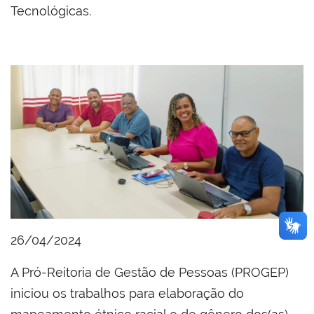
Tecnológicas.
26/04/2024
A Pró-Reitoria de Gestão de Pessoas (PROGEP)
iniciou os trabalhos para elaboração do