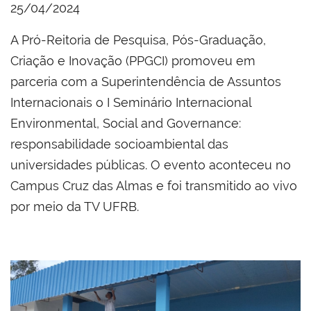
25/04/2024
A Pró-Reitoria de Pesquisa, Pós-Graduação,
Criação e Inovação (PPGCI) promoveu em
parceria com a Superintendência de Assuntos
Internacionais o I Seminário Internacional
Environmental, Social and Governance:
responsabilidade socioambiental das
universidades públicas. O evento aconteceu no
Campus Cruz das Almas e foi transmitido ao vivo
por meio da TV UFRB.