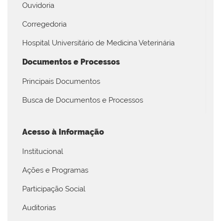
Ouvidoria
Corregedoria
Hospital Universitário de Medicina Veterinária
Documentos e Processos
Principais Documentos
Busca de Documentos e Processos
Acesso à Informação
Institucional
Ações e Programas
Participação Social
Auditorias