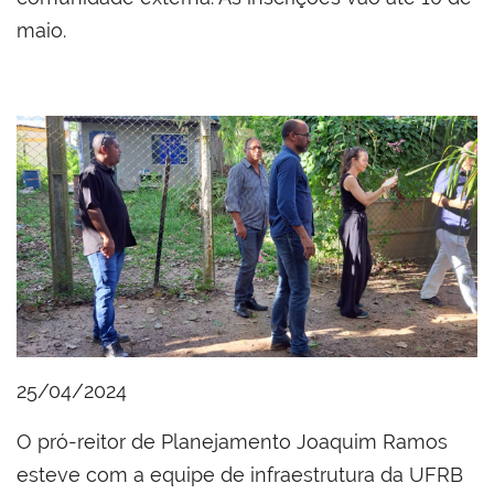
maio.
25/04/2024
O pró-reitor de Planejamento Joaquim Ramos
esteve com a equipe de infraestrutura da UFRB