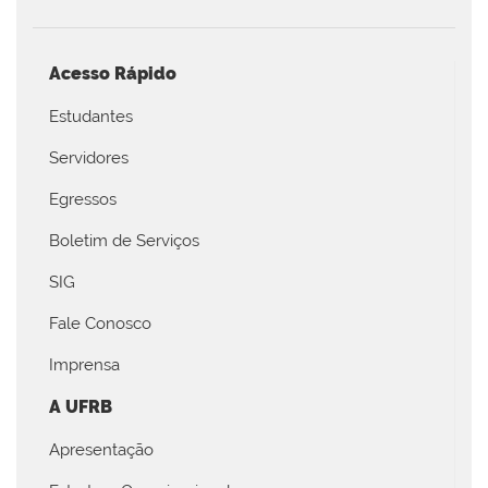
Acesso Rápido
Estudantes
Servidores
Egressos
Boletim de Serviços
SIG
Fale Conosco
Imprensa
A UFRB
Apresentação