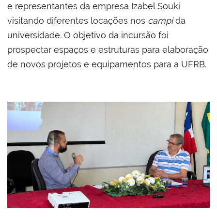
e representantes da empresa Izabel Souki
visitando diferentes locações nos
campi
da
universidade. O objetivo da incursão foi
prospectar espaços e estruturas para elaboração
de novos projetos e equipamentos para a UFRB.