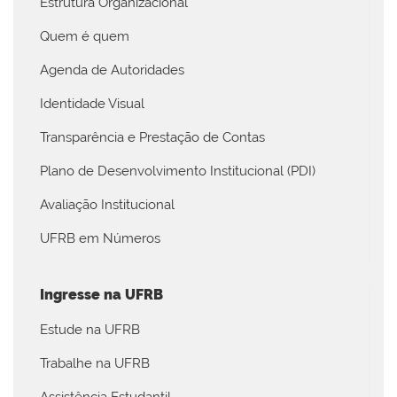
Estrutura Organizacional
Quem é quem
Agenda de Autoridades
Identidade Visual
Transparência e Prestação de Contas
Plano de Desenvolvimento Institucional (PDI)
Avaliação Institucional
UFRB em Números
Ingresse na UFRB
Estude na UFRB
Trabalhe na UFRB