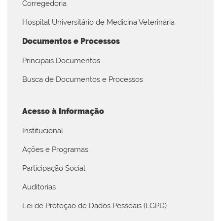
Corregedoria
Hospital Universitário de Medicina Veterinária
Documentos e Processos
Principais Documentos
Busca de Documentos e Processos
Acesso à Informação
Institucional
Ações e Programas
Participação Social
Auditorias
Lei de Proteção de Dados Pessoais (LGPD)