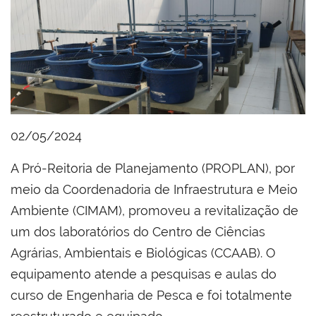
02/05/2024
A Pró-Reitoria de Planejamento (PROPLAN), por
meio da Coordenadoria de Infraestrutura e Meio
Ambiente (CIMAM), promoveu a revitalização de
um dos laboratórios do Centro de Ciências
Agrárias, Ambientais e Biológicas (CCAAB). O
equipamento atende a pesquisas e aulas do
curso de Engenharia de Pesca e foi totalmente