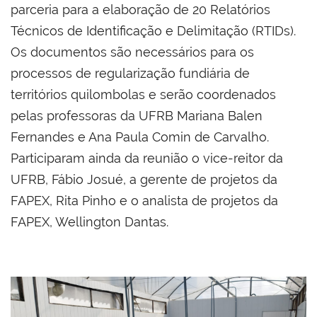
parceria para a elaboração de 20 Relatórios
Técnicos de Identificação e Delimitação (RTIDs).
Os documentos são necessários para os
processos de regularização fundiária de
territórios quilombolas e serão coordenados
pelas professoras da UFRB Mariana Balen
Fernandes e Ana Paula Comin de Carvalho.
Participaram ainda da reunião o vice-reitor da
UFRB, Fábio Josué, a gerente de projetos da
FAPEX, Rita Pinho e o analista de projetos da
FAPEX, Wellington Dantas.