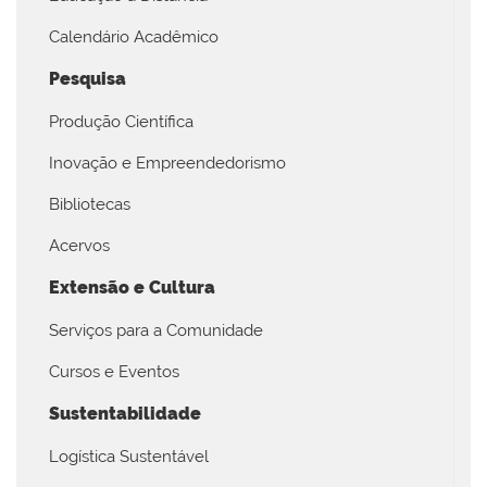
Calendário Acadêmico
Pesquisa
Produção Científica
Inovação e Empreendedorismo
Bibliotecas
Acervos
Extensão e Cultura
Serviços para a Comunidade
Cursos e Eventos
Sustentabilidade
Logística Sustentável