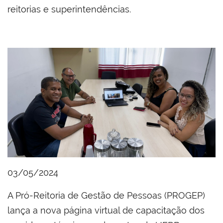
reitorias e superintendências.
03/05/2024
A Pró-Reitoria de Gestão de Pessoas (PROGEP)
lança a nova página virtual de capacitação dos