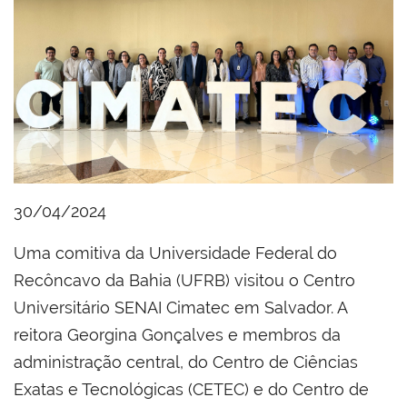
30/04/2024
Uma comitiva da Universidade Federal do
Recôncavo da Bahia (UFRB) visitou o Centro
Universitário SENAI Cimatec em Salvador. A
reitora Georgina Gonçalves e membros da
administração central, do Centro de Ciências
Exatas e Tecnológicas (CETEC) e do Centro de