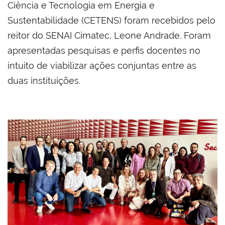
Ciência e Tecnologia em Energia e
Sustentabilidade (CETENS) foram recebidos pelo
reitor do SENAI Cimatec, Leone Andrade. Foram
apresentadas pesquisas e perfis docentes no
intuito de viabilizar ações conjuntas entre as
duas instituições.