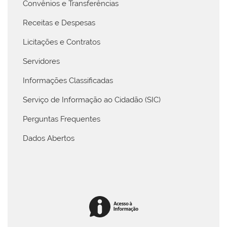
Convênios e Transferências
Receitas e Despesas
Licitações e Contratos
Servidores
Informações Classificadas
Serviço de Informação ao Cidadão (SIC)
Perguntas Frequentes
Dados Abertos