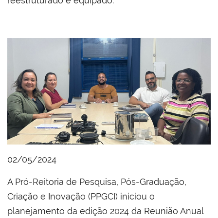
reestruturado e equipado.
02/05/2024
A Pró-Reitoria de Pesquisa, Pós-Graduação,
Criação e Inovação (PPGCI) iniciou o
planejamento da edição 2024 da Reunião Anual