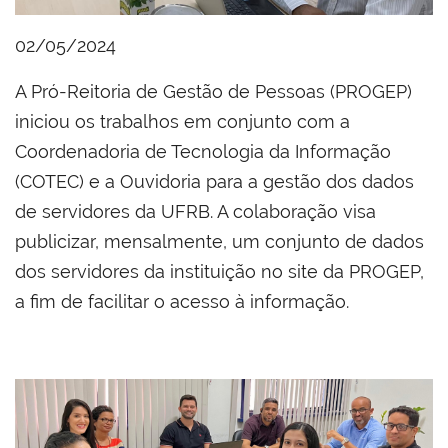
02/05/2024
A Pró-Reitoria de Gestão de Pessoas (PROGEP)
iniciou os trabalhos em conjunto com a
Coordenadoria de Tecnologia da Informação
(COTEC) e a Ouvidoria para a gestão dos dados
de servidores da UFRB. A colaboração visa
publicizar, mensalmente, um conjunto de dados
dos servidores da instituição no site da PROGEP,
a fim de facilitar o acesso à informação.