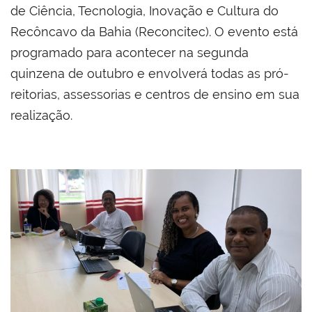
de Ciência, Tecnologia, Inovação e Cultura do
Recôncavo da Bahia (Reconcitec). O evento está
programado para acontecer na segunda
quinzena de outubro e envolverá todas as pró-
reitorias, assessorias e centros de ensino em sua
realização.