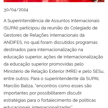
30/04/2024
A Superintendência de Assuntos Internacionais
(SUPAI) participou da reunião do Colegiado de
Gestores de Relações internacionais da
ANDIFES, no qual foram discutidos programas
destinados para internacionalização na
educação superior, ações de internacionalização
da educação superior promovidas pelo
Ministério de Relação Exterior (MRE) e pelo SESu,
entre outros. Para o superintendente da SUPAI,
Marcílio Baliza, “encontros como esses são
importantes por possibilitarem discutir
estratégias para o fortalecimento de políticas
educacionais internacionalizadas”.