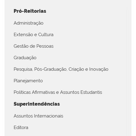
Pró-Reitorias
Administração
Extensão e Cultura
Gestão de Pessoas
Graduação
Pesquisa, Pós-Graduação, Criação e Inovação
Planejamento
Políticas Afirmativas e Assuntos Estudantis
Superintendências
Assuntos Internacionais
Editora