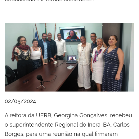
02/05/2024
A reitora da UFRB, Georgina Gonçalves, recebeu
o superintendente Regional do Incra-BA, Carlos
Borges, para uma reunião na qual firmaram