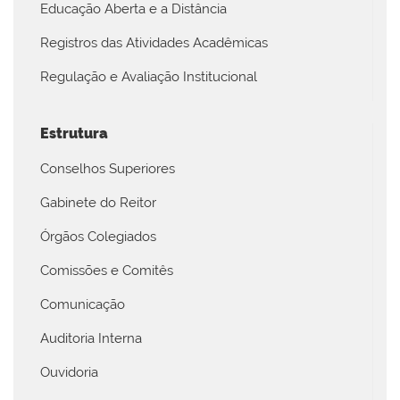
Educação Aberta e a Distância
Registros das Atividades Acadêmicas
Regulação e Avaliação Institucional
Estrutura
Conselhos Superiores
Gabinete do Reitor
Órgãos Colegiados
Comissões e Comitês
Comunicação
Auditoria Interna
Ouvidoria