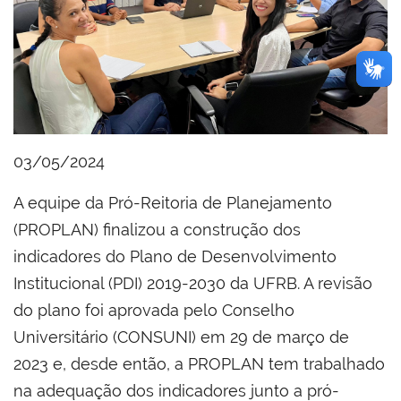
03/05/2024
A equipe da Pró-Reitoria de Planejamento
(PROPLAN) finalizou a construção dos
indicadores do Plano de Desenvolvimento
Institucional (PDI) 2019-2030 da UFRB. A revisão
do plano foi aprovada pelo Conselho
Universitário (CONSUNI) em 29 de março de
2023 e, desde então, a PROPLAN tem trabalhado
na adequação dos indicadores junto a pró-