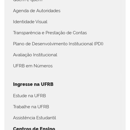
Agenda de Autoridades
Identidade Visual
Transparência e Prestação de Contas
Plano de Desenvolvimento Institucional (PDI)
Avaliação Institucional
UFRB em Números
Ingresse na UFRB
Estude na UFRB
Trabalhe na UFRB
Assistência Estudantil
Centros de Ensino