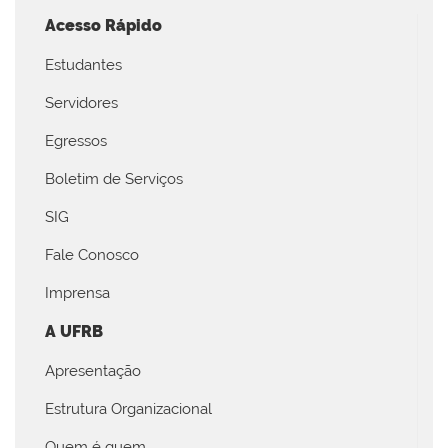
Acesso Rápido
Estudantes
Servidores
Egressos
Boletim de Serviços
SIG
Fale Conosco
Imprensa
A UFRB
Apresentação
Estrutura Organizacional
Quem é quem