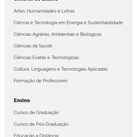
Artes, Humanidades e Letras
Ciência e Tecnologia em Energia e Sustentabilidade
Ciências Agrárias, Ambientais e Biológicas
Ciências da Saúde
Ciências Exatas e Tecnológicas
Cultura, Linguagens e Tecnologias Aplicadas
Formação de Professores
Ensino
Cursos de Graduação
Cursos de Pós-Graduação
Educação a Distância