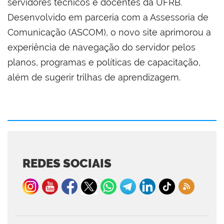
servidores técnicos e docentes da UFRB.
Desenvolvido em parceria com a Assessoria de
Comunicação (ASCOM), o novo site aprimorou a
experiência de navegação do servidor pelos
planos, programas e políticas de capacitação,
além de sugerir trilhas de aprendizagem.
REDES SOCIAIS