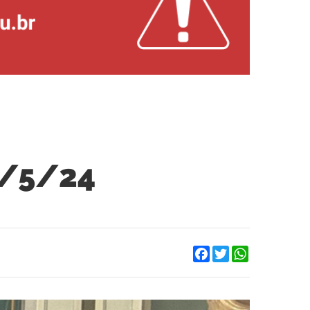
0/5/24
Facebook
Twitter
WhatsApp