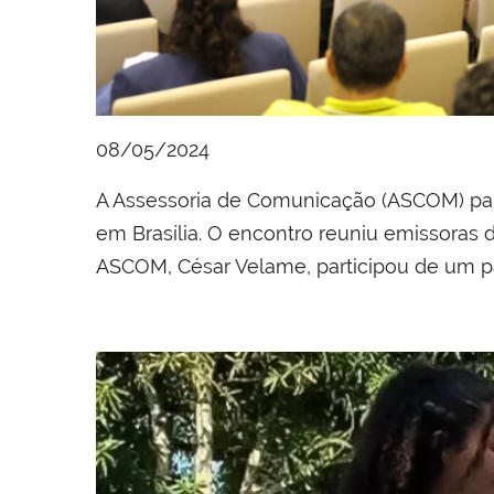
08/05/2024
A Assessoria de Comunicação (ASCOM) par
em Brasília. O encontro reuniu emissoras d
ASCOM, César Velame, participou de um pa