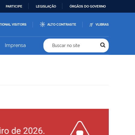
PARTICIPE
LEGISLAÇÃO
ÓRGÃOS DO GOVERNO
TIONAL VISITORS
ALTO CONTRASTE
VLIBRAS
Imprensa
Buscar no site