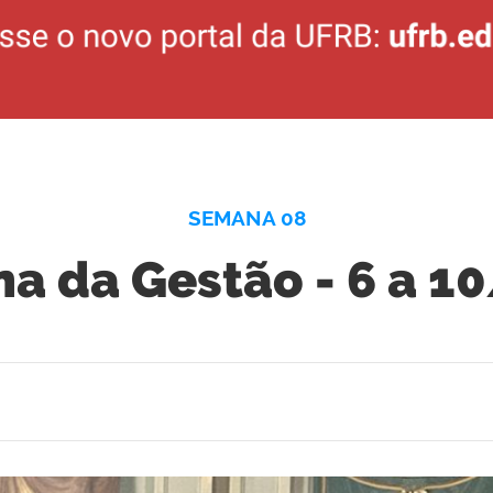
SEMANA 08
a da Gestão - 6 a 1