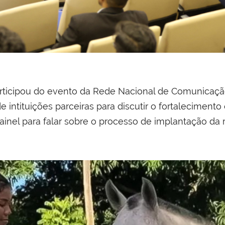
ticipou do evento da Rede Nacional de Comunicação 
e intituições parceiras para discutir o fortaleciment
inel para falar sobre o processo de implantação da