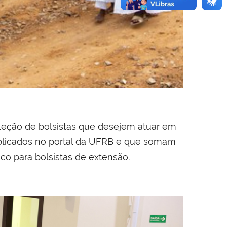
eleção de bolsistas que desejem atuar em
publicados no portal da UFRB e que somam
nco para bolsistas de extensão.