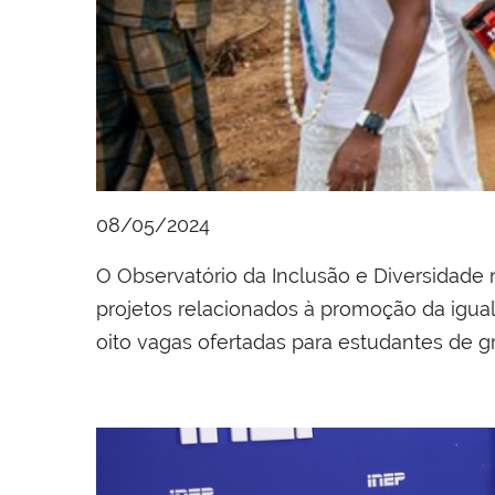
08/05/2024
O Observatório da Inclusão e Diversidade 
projetos relacionados à promoção da igual
oito vagas ofertadas para estudantes de g