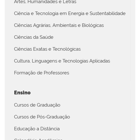
Artes, Humanidades e Letras
Ciência e Tecnologia em Energia e Sustentabilidade
Ciências Agrárias, Ambientais e Biológicas
Ciências da Saúde
Ciências Exatas e Tecnológicas
Cultura, Linguagens e Tecnologias Aplicadas
Formação de Professores
Ensino
Cursos de Graduação
Cursos de Pós-Graduação
Educação a Distância