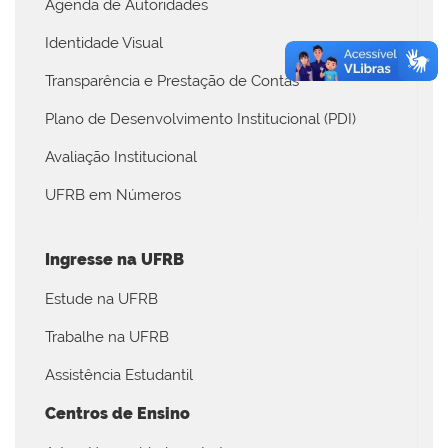
Agenda de Autoridades
Identidade Visual
Transparência e Prestação de Contas
Plano de Desenvolvimento Institucional (PDI)
Avaliação Institucional
UFRB em Números
Ingresse na UFRB
Estude na UFRB
Trabalhe na UFRB
Assistência Estudantil
Centros de Ensino