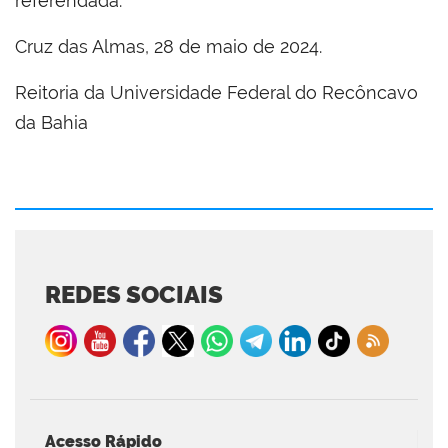
referendada.
Cruz das Almas, 28 de maio de 2024.
Reitoria da Universidade Federal do Recôncavo
da Bahia
REDES SOCIAIS
Acesso Rápido