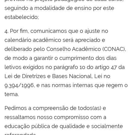
seguindo a modalidade de ensino por este
estabelecido;
4. Por fim, comunicamos que o ajuste no
calendário acadêmico será apreciado e
deliberado pelo Conselho Acadêmico (CONAC),
de modo a garantir o cumprimento dos dias
letivos exigidos no parágrafo 1o do artigo 47 da
Lei de Diretrizes e Bases Nacional, Lei no
9.394/1996, e nas normas internas que regem o
tema.
Pedimos a compreensão de todos(as) e
ressaltamos nosso compromisso com a
educação pública de qualidade e socialmente