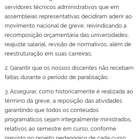
servidores técnicos administrativos que em
assembleias representativas decidiram aderir ao
movimento nacional de greve, reivindicando a
recomposição orçamentária das universidades,
reajuste salarial, revisão de normativos, além de
reestruturação em suas carreiras;
2. Garantir que os nossos discentes não recebam
faltas durante o período de paralisação;
3. Assegurar, como historicamente é realizada ao
término da greve, a reposição das atividades
garantindo que todos os conteúdos
programáticos sejam integralmente ministrados,
relativos ao semestre em curso, conforme
previsto no projeto pedagógico de cada curso,