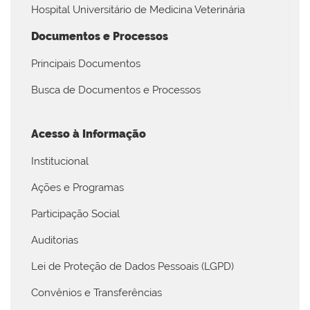
Hospital Universitário de Medicina Veterinária
Documentos e Processos
Principais Documentos
Busca de Documentos e Processos
Acesso à Informação
Institucional
Ações e Programas
Participação Social
Auditorias
Lei de Proteção de Dados Pessoais (LGPD)
Convênios e Transferências