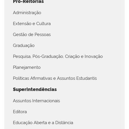
Pró-Reitorias
Administração
Extensão e Cultura
Gestão de Pessoas
Graduação
Pesquisa, Pós-Graduação, Criação e Inovação
Planejamento
Políticas Afirmativas e Assuntos Estudantis
Superintendências
Assuntos Internacionais
Editora
Educação Aberta e a Distância