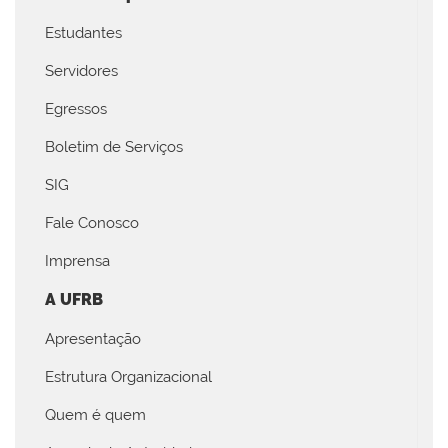
Estudantes
Servidores
Egressos
Boletim de Serviços
SIG
Fale Conosco
Imprensa
A UFRB
Apresentação
Estrutura Organizacional
Quem é quem