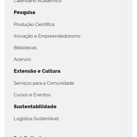
Calendário Acadêmico
Pesquisa
Produção Científica
Inovação e Empreendedorismo
Bibliotecas
Acervos
Extensão e Cultura
Serviços para a Comunidade
Cursos e Eventos
Sustentabilidade
Logística Sustentável