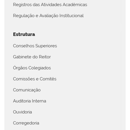
Registros das Atividades Acadêmicas
Regulação e Avaliação Institucional
Estrutura
Conselhos Superiores
Gabinete do Reitor
Órgãos Colegiados
Comissões e Comitês
Comunicação
Auditoria Interna
Ouvidoria
Corregedoria