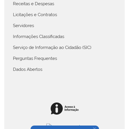
Receitas e Despesas
Licitações e Contratos
Servidores
Informações Classificadas
Serviço de Informação ao Cidadão (SIC)
Perguntas Frequentes
Dados Abertos