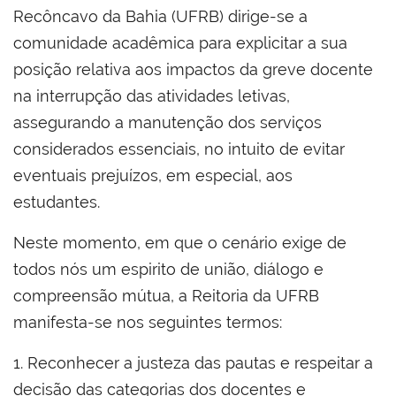
Recôncavo da Bahia (UFRB) dirige-se a
comunidade acadêmica para explicitar a sua
posição relativa aos impactos da greve docente
na interrupção das atividades letivas,
assegurando a manutenção dos serviços
considerados essenciais, no intuito de evitar
eventuais prejuízos, em especial, aos
estudantes.
Neste momento, em que o cenário exige de
todos nós um espirito de união, diálogo e
compreensão mútua, a Reitoria da UFRB
manifesta-se nos seguintes termos:
1. Reconhecer a justeza das pautas e respeitar a
decisão das categorias dos docentes e