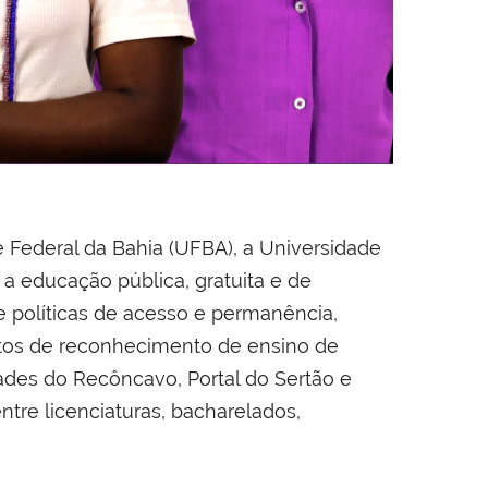
Federal da Bahia (UFBA), a Universidade
 educação pública, gratuita e de
e políticas de acesso e permanência,
sitos de reconhecimento de ensino de
ades do Recôncavo, Portal do Sertão e
ntre licenciaturas, bacharelados,
!