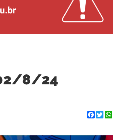
 02/8/24
Facebook
Twitter
WhatsApp