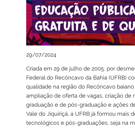
29/07/2024
Criada em 29 de julho de 2005, por desm
Federal do Recôncavo da Bahia (UFRB) co
qualidade na região do Recôncavo baiano 
ampliação de oferta de vagas, criação de
graduação e de pós-graduação e ações de 
Vale do Jiquiriçá, a UFRB já formou mais d
tecnológicos e pós-graduações, seja na m