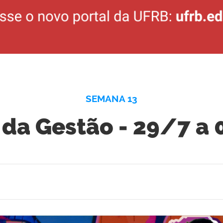
SEMANA 13
da Gestão - 29/7 a