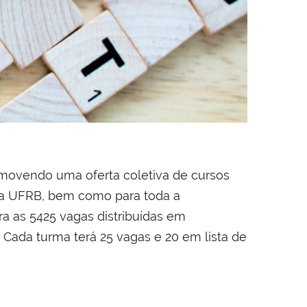
romovendo uma oferta coletiva de cursos
 da UFRB, bem como para toda a
a as 5425 vagas distribuídas em
. Cada turma terá 25 vagas e 20 em lista de