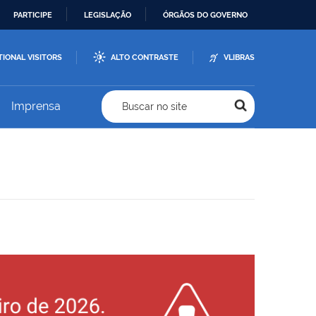
PARTICIPE
LEGISLAÇÃO
ÓRGÃOS DO GOVERNO
TIONAL VISITORS
ALTO CONTRASTE
VLIBRAS
Imprensa
Buscar no site