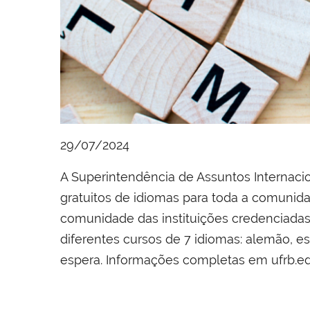
29/07/2024
A Superintendência de Assuntos Internacio
gratuitos de idiomas para toda a comunid
comunidade das instituições credenciadas
diferentes cursos de 7 idiomas: alemão, es
espera. Informações completas em ufrb.ed