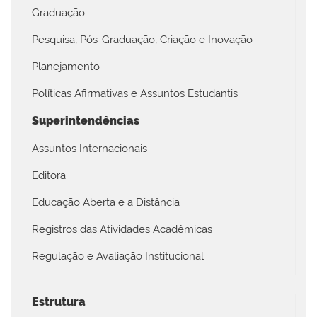
Graduação
Pesquisa, Pós-Graduação, Criação e Inovação
Planejamento
Políticas Afirmativas e Assuntos Estudantis
Superintendências
Assuntos Internacionais
Editora
Educação Aberta e a Distância
Registros das Atividades Acadêmicas
Regulação e Avaliação Institucional
Estrutura