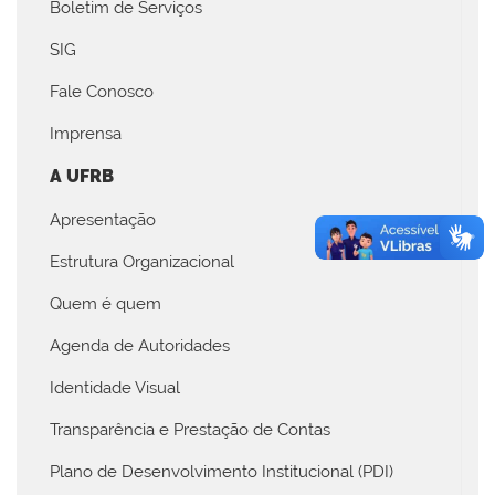
Boletim de Serviços
SIG
Fale Conosco
Imprensa
A UFRB
Apresentação
Estrutura Organizacional
Quem é quem
Agenda de Autoridades
Identidade Visual
Transparência e Prestação de Contas
Plano de Desenvolvimento Institucional (PDI)