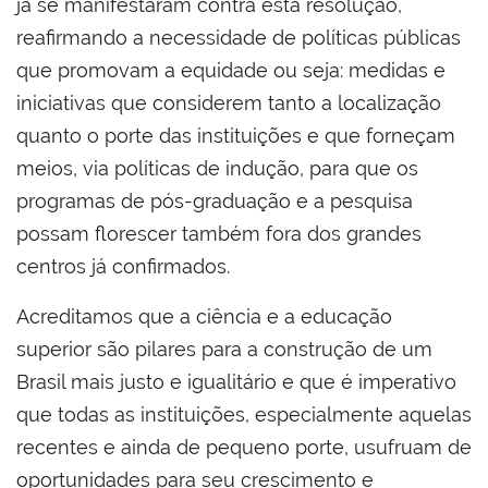
já se manifestaram contra esta resolução,
reafirmando a necessidade de políticas públicas
que promovam a equidade ou seja: medidas e
iniciativas que considerem tanto a localização
quanto o porte das instituições e que forneçam
meios, via políticas de indução, para que os
programas de pós-graduação e a pesquisa
possam florescer também fora dos grandes
centros já confirmados.
Acreditamos que a ciência e a educação
superior são pilares para a construção de um
Brasil mais justo e igualitário e que é imperativo
que todas as instituições, especialmente aquelas
recentes e ainda de pequeno porte, usufruam de
oportunidades para seu crescimento e