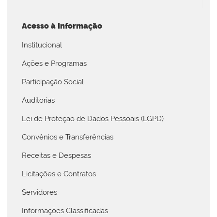
Acesso à Informação
Institucional
Ações e Programas
Participação Social
Auditorias
Lei de Proteção de Dados Pessoais (LGPD)
Convênios e Transferências
Receitas e Despesas
Licitações e Contratos
Servidores
Informações Classificadas