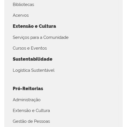
Bibliotecas
Acervos
Extensão e Cultura
Serviços para a Comunidade
Cursos e Eventos
Sustentabilidade
Logística Sustentável
Pró-Reitorias
Administração
Extensão e Cultura
Gestão de Pessoas