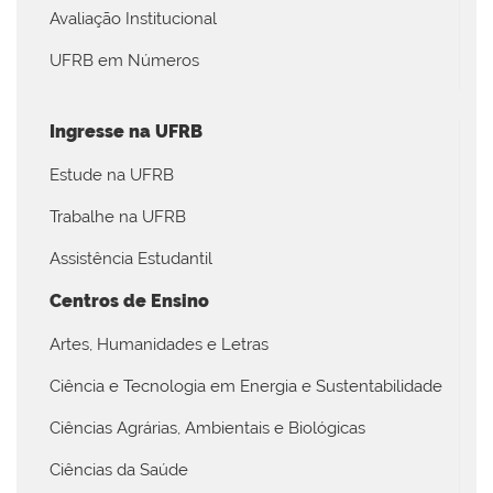
Avaliação Institucional
UFRB em Números
Ingresse na UFRB
Estude na UFRB
Trabalhe na UFRB
Assistência Estudantil
Centros de Ensino
Artes, Humanidades e Letras
Ciência e Tecnologia em Energia e Sustentabilidade
Ciências Agrárias, Ambientais e Biológicas
Ciências da Saúde