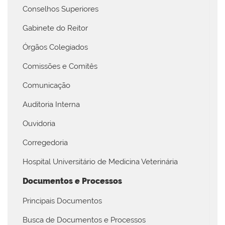
Conselhos Superiores
Gabinete do Reitor
Órgãos Colegiados
Comissões e Comitês
Comunicação
Auditoria Interna
Ouvidoria
Corregedoria
Hospital Universitário de Medicina Veterinária
Documentos e Processos
Principais Documentos
Busca de Documentos e Processos