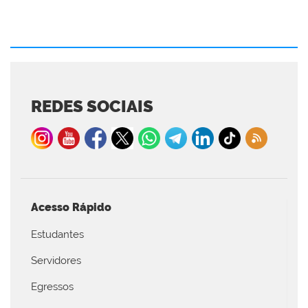
REDES SOCIAIS
Acesso Rápido
Estudantes
Servidores
Egressos