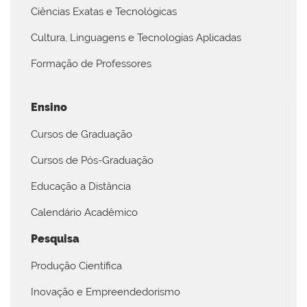
Ciências Exatas e Tecnológicas
Cultura, Linguagens e Tecnologias Aplicadas
Formação de Professores
Ensino
Cursos de Graduação
Cursos de Pós-Graduação
Educação a Distância
Calendário Acadêmico
Pesquisa
Produção Científica
Inovação e Empreendedorismo