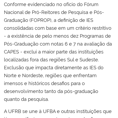
Conforme evidenciado no ofício do Fórum
Nacional de Pró-Reitores de Pesquisa e Pós-
Graduação (FOPROP), a definição de IES
consolidadas com base em um critério restritivo
- a existência de pelo menos dez Programas de
Pós-Graduação com notas 6 e 7 na avaliação da
CAPES - exclui a maior parte das instituições
localizadas fora das regiões Sul e Sudeste.
Exclusão que impacta diretamente as IES do
Norte e Nordeste, regiões que enfrentam
imensos e históricos desafios para o
desenvolvimento tanto da pós-graduação
quanto da pesquisa.
A UFRB se une à UFBA e outras instituições que