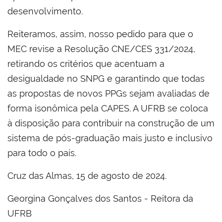
desenvolvimento.
Reiteramos, assim, nosso pedido para que o
MEC revise a Resolução CNE/CES 331/2024,
retirando os critérios que acentuam a
desigualdade no SNPG e garantindo que todas
as propostas de novos PPGs sejam avaliadas de
forma isonômica pela CAPES. A UFRB se coloca
à disposição para contribuir na construção de um
sistema de pós-graduação mais justo e inclusivo
para todo o país.
Cruz das Almas, 15 de agosto de 2024.
Georgina Gonçalves dos Santos - Reitora da
UFRB