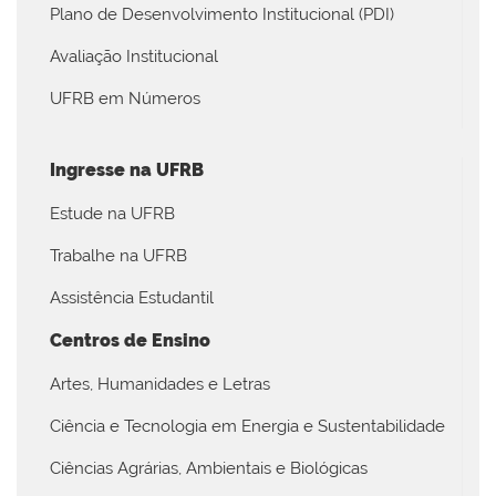
Plano de Desenvolvimento Institucional (PDI)
Avaliação Institucional
UFRB em Números
Ingresse na UFRB
Estude na UFRB
Trabalhe na UFRB
Assistência Estudantil
Centros de Ensino
Artes, Humanidades e Letras
Ciência e Tecnologia em Energia e Sustentabilidade
Ciências Agrárias, Ambientais e Biológicas