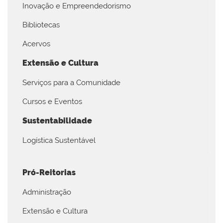
Inovação e Empreendedorismo
Bibliotecas
Acervos
Extensão e Cultura
Serviços para a Comunidade
Cursos e Eventos
Sustentabilidade
Logística Sustentável
Pró-Reitorias
Administração
Extensão e Cultura