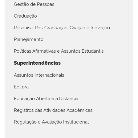
Gestão de Pessoas
Graduação
Pesquisa, Pós-Graduação, Criação e Inovação
Planejamento
Políticas Afirmativas e Assuntos Estudantis
Superintendências
Assuntos Internacionais
Editora
Educação Aberta e a Distância
Registros das Atividades Acadêmicas
Regulação e Avaliação Institucional