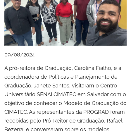
09/08/2024
A pró-reitora de Graduação, Carolina Fialho, e a
coordenadora de Políticas e Planejamento de
Graduação, Janete Santos, visitaram o Centro
Universitário SENAI CIMATEC em Salvador com o
objetivo de conhecer o Modelo de Graduação do
CIMATEC. As representantes da PROGRAD foram
recebidas pelo Pró-Reitor de Graduação, Rafael
Bezerra, e conversaram sobre os modelos