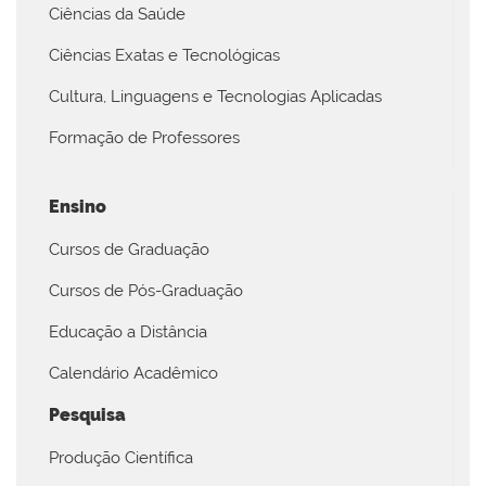
Ciências da Saúde
Ciências Exatas e Tecnológicas
Cultura, Linguagens e Tecnologias Aplicadas
Formação de Professores
Ensino
Cursos de Graduação
Cursos de Pós-Graduação
Educação a Distância
Calendário Acadêmico
Pesquisa
Produção Científica