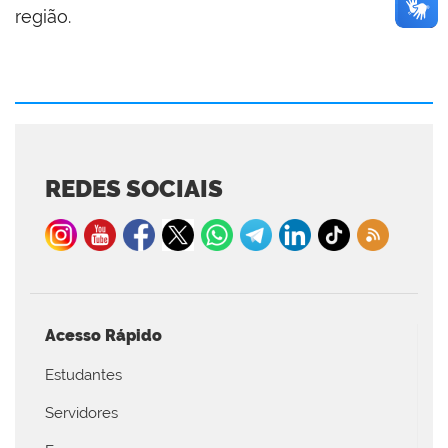
região.
REDES SOCIAIS
Acesso Rápido
Estudantes
Servidores