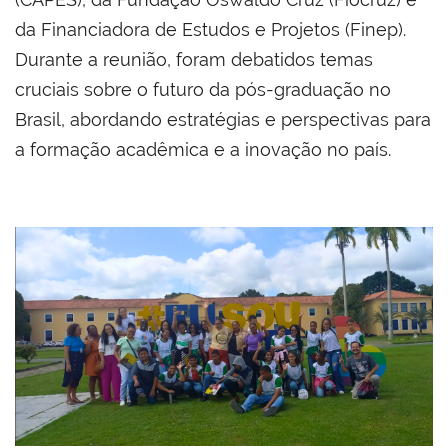
da Financiadora de Estudos e Projetos (Finep).
Durante a reunião, foram debatidos temas
cruciais sobre o futuro da pós-graduação no
Brasil, abordando estratégias e perspectivas para
a formação acadêmica e a inovação no país.