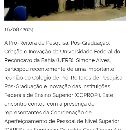
16/08/2024
A Pró-Reitora de Pesquisa, Pós-Graduação,
Criação e Inovação da Universidade Federal do
Recôncavo da Bahia (UFRB), Simone Alves,
participou recentemente de uma importante
reunião do Colégio de Pró-Reitores de Pesquisa,
Pós-Graduação e Inovação das Instituições
Federais de Ensino Superior (COPROPI). Este
encontro contou com a presença de
representantes da Coordenação de
Aperfeiçoamento de Pessoal de Nível Superior
(CAPES), da Fundação Oswaldo Cruz (Fiocruz) e