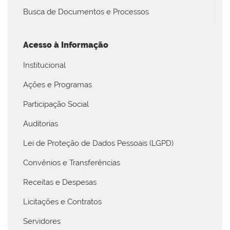
Busca de Documentos e Processos
Acesso à Informação
Institucional
Ações e Programas
Participação Social
Auditorias
Lei de Proteção de Dados Pessoais (LGPD)
Convênios e Transferências
Receitas e Despesas
Licitações e Contratos
Servidores