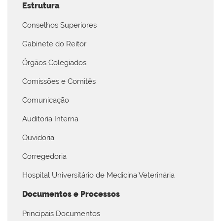
Estrutura
Conselhos Superiores
Gabinete do Reitor
Órgãos Colegiados
Comissões e Comitês
Comunicação
Auditoria Interna
Ouvidoria
Corregedoria
Hospital Universitário de Medicina Veterinária
Documentos e Processos
Principais Documentos