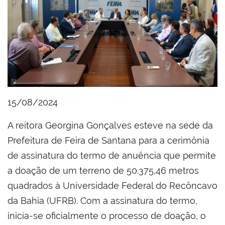
15/08/2024
A reitora Georgina Gonçalves esteve na sede da
Prefeitura de Feira de Santana para a cerimônia
de assinatura do termo de anuência que permite
a doação de um terreno de 50.375,46 metros
quadrados à Universidade Federal do Recôncavo
da Bahia (UFRB). Com a assinatura do termo,
inicia-se oficialmente o processo de doação, o