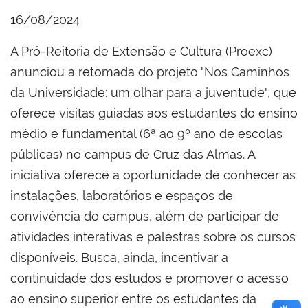
16/08/2024
A Pró-Reitoria de Extensão e Cultura (Proexc)
anunciou a retomada do projeto "Nos Caminhos
da Universidade: um olhar para a juventude", que
oferece visitas guiadas aos estudantes do ensino
médio e fundamental (6ª ao 9º ano de escolas
públicas) no campus de Cruz das Almas. A
iniciativa oferece a oportunidade de conhecer as
instalações, laboratórios e espaços de
convivência do campus, além de participar de
atividades interativas e palestras sobre os cursos
disponíveis. Busca, ainda, incentivar a
continuidade dos estudos e promover o acesso
ao ensino superior entre os estudantes da