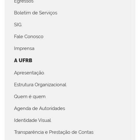
Egressos
Boletim de Serviços
SIG
Fale Conosco
Imprensa
A UFRB
Apresentação
Estrutura Organizacional
Quem é quem
Agenda de Autoridades
Identidade Visual
Transparência e Prestação de Contas