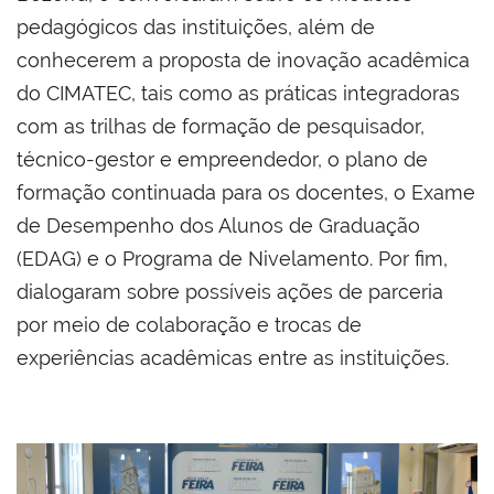
pedagógicos das instituições, além de
conhecerem a proposta de inovação acadêmica
do CIMATEC, tais como as práticas integradoras
com as trilhas de formação de pesquisador,
técnico-gestor e empreendedor, o plano de
formação continuada para os docentes, o Exame
de Desempenho dos Alunos de Graduação
(EDAG) e o Programa de Nivelamento. Por fim,
dialogaram sobre possíveis ações de parceria
por meio de colaboração e trocas de
experiências acadêmicas entre as instituições.