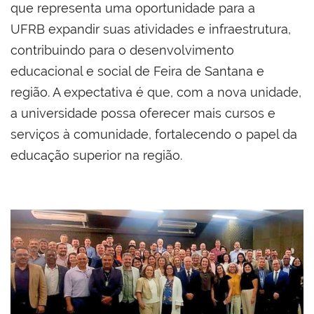
que representa uma oportunidade para a
UFRB expandir suas atividades e infraestrutura,
contribuindo para o desenvolvimento
educacional e social de Feira de Santana e
região. A expectativa é que, com a nova unidade,
a universidade possa oferecer mais cursos e
serviços à comunidade, fortalecendo o papel da
educação superior na região.