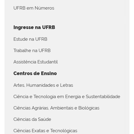
UFRB em Números
Ingresse na UFRB
Estude na UFRB
Trabalhe na UFRB
Assistência Estudantil
Centros de Ensino
Artes, Humanidades e Letras
Ciência e Tecnologia em Energia e Sustentabilidade
Ciências Agrárias, Ambientais e Biológicas
Ciências da Saúde
Ciências Exatas e Tecnológicas