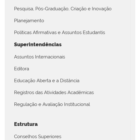
Pesquisa, Pós-Graduação, Criação e Inovação
Planejamento
Políticas Afirmativas e Assuntos Estudantis
Superintendências
Assuntos Internacionais
Editora
Educação Aberta e a Distância
Registros das Atividades Acadêmicas
Regulação e Avaliação Institucional
Estrutura
Conselhos Superiores