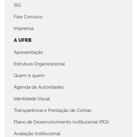
SIG
Fale Conosco
Imprensa
A UFRB
Apresentação
Estrutura Organizacional
Quem é quem
Agenda de Autoridades
Identidade Visual
Transparência e Prestação de Contas
Plano de Desenvolvimento Institucional (PDI)
Avaliação Institucional