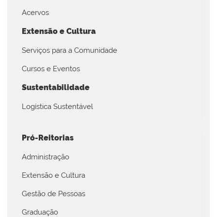
Acervos
Extensão e Cultura
Serviços para a Comunidade
Cursos e Eventos
Sustentabilidade
Logística Sustentável
Pró-Reitorias
Administração
Extensão e Cultura
Gestão de Pessoas
Graduação