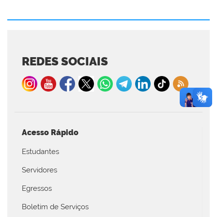
REDES SOCIAIS
Acesso Rápido
Estudantes
Servidores
Egressos
Boletim de Serviços