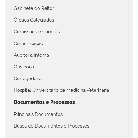
Gabinete do Reitor
Órgãos Colegiados
Comissões e Comitês
Comunicação
Auditoria Interna
Ouvidoria
Corregedoria
Hospital Universitário de Medicina Veterinária
Documentos e Processos
Principais Documentos
Busca de Documentos e Processos