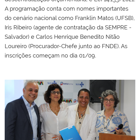
A programação conta com nomes importantes
do cenário nacional como Franklin Matos (UFSB),
Iris Ribeiro (agente de contratação da SEMPRE -
Salvador) e Carlos Henrique Benedito Nitão
Loureiro (Procurador-Chefe junto ao FNDE). As
inscrições começam no dia 01/09.