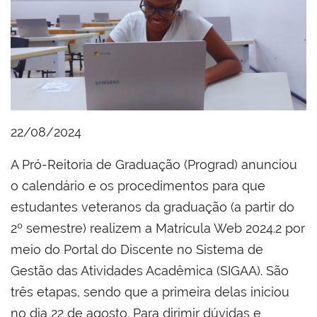
22/08/2024
A Pró-Reitoria de Graduação (Prograd) anunciou
o calendário e os procedimentos para que
estudantes veteranos da graduação (a partir do
2º semestre) realizem a Matrícula Web 2024.2 por
meio do Portal do Discente no Sistema de
Gestão das Atividades Acadêmica (SIGAA). São
três etapas, sendo que a primeira delas iniciou
no dia 22 de agosto. Para dirimir dúvidas e