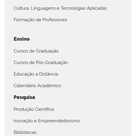
Cultura, Linguagens e Tecnologias Aplicadas
Formação de Professores
Ensino
Cursos de Graduação
Cursos de Pós-Graduação
Educação a Distância
Calendário Acadêmico
Pesquisa
Produção Científica
Inovação e Empreendedorismo
Bibliotecas