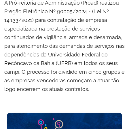
A Pró-reitoria de Administração (Proad) realizou
Pregão Eletrônico Nº 90005/2024 - (Lei Nº
14.133/2021) para contratação de empresa
especializada na prestação de serviços
continuados de vigilância, armada e desarmada,
para atendimento das demandas de serviços nas
dependências da Universidade Federal do
Recôncavo da Bahia (UFRB) em todos os seus
campi. O processo foi dividido em cinco grupos e
as empresas vencedoras começam a atuar tão
logo encerrem os atuais contratos.