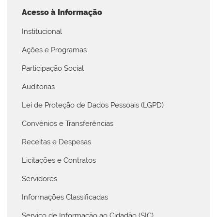
Acesso à Informação
Institucional
Ações e Programas
Participação Social
Auditorias
Lei de Proteção de Dados Pessoais (LGPD)
Convênios e Transferências
Receitas e Despesas
Licitações e Contratos
Servidores
Informações Classificadas
Serviço de Informação ao Cidadão (SIC)