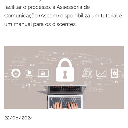
facilitar o processo, a Assessoria de
Comunicação (Ascom) disponibiliza um tutorial e
um manual para os discentes.
22/08/2024