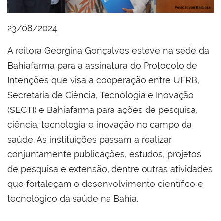
23/08/2024
A reitora Georgina Gonçalves esteve na sede da
Bahiafarma para a assinatura do Protocolo de
Intenções que visa a cooperação entre UFRB,
Secretaria de Ciência, Tecnologia e Inovação
(SECTI) e Bahiafarma para ações de pesquisa,
ciência, tecnologia e inovação no campo da
saúde. As instituições passam a realizar
conjuntamente publicações, estudos, projetos
de pesquisa e extensão, dentre outras atividades
que fortaleçam o desenvolvimento científico e
tecnológico da saúde na Bahia.