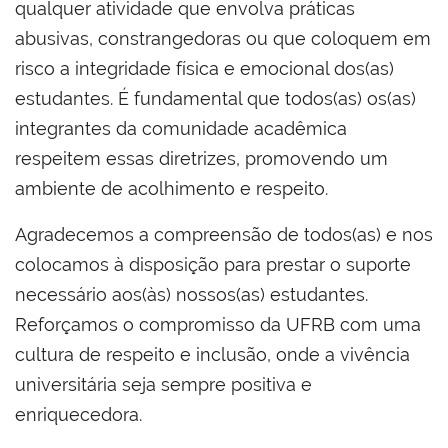
qualquer atividade que envolva práticas
abusivas, constrangedoras ou que coloquem em
risco a integridade física e emocional dos(as)
estudantes. É fundamental que todos(as) os(as)
integrantes da comunidade acadêmica
respeitem essas diretrizes, promovendo um
ambiente de acolhimento e respeito.
Agradecemos a compreensão de todos(as) e nos
colocamos à disposição para prestar o suporte
necessário aos(às) nossos(as) estudantes.
Reforçamos o compromisso da UFRB com uma
cultura de respeito e inclusão, onde a vivência
universitária seja sempre positiva e
enriquecedora.