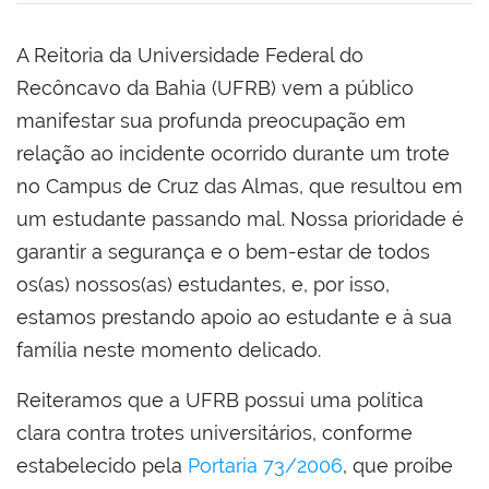
A Reitoria da Universidade Federal do
Recôncavo da Bahia (UFRB) vem a público
manifestar sua profunda preocupação em
relação ao incidente ocorrido durante um trote
no Campus de Cruz das Almas, que resultou em
um estudante passando mal. Nossa prioridade é
garantir a segurança e o bem-estar de todos
os(as) nossos(as) estudantes, e, por isso,
estamos prestando apoio ao estudante e à sua
família neste momento delicado.
Reiteramos que a UFRB possui uma política
clara contra trotes universitários, conforme
estabelecido pela
Portaria 73/2006
, que proíbe