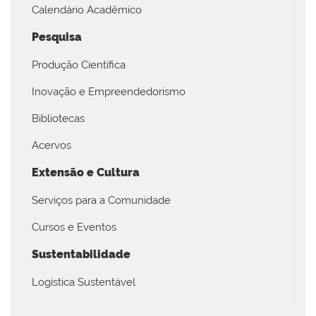
Calendário Acadêmico
Pesquisa
Produção Científica
Inovação e Empreendedorismo
Bibliotecas
Acervos
Extensão e Cultura
Serviços para a Comunidade
Cursos e Eventos
Sustentabilidade
Logística Sustentável