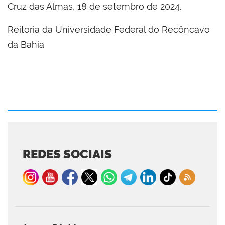
Cruz das Almas, 18 de setembro de 2024.
Reitoria da Universidade Federal do Recôncavo
da Bahia
REDES SOCIAIS