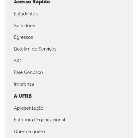
Acesso Rápido
Estudantes
Servidores
Egressos
Boletim de Serviços
SIG
Fale Conosco
Imprensa
A UFRB
Apresentação
Estrutura Organizacional
Quem é quem