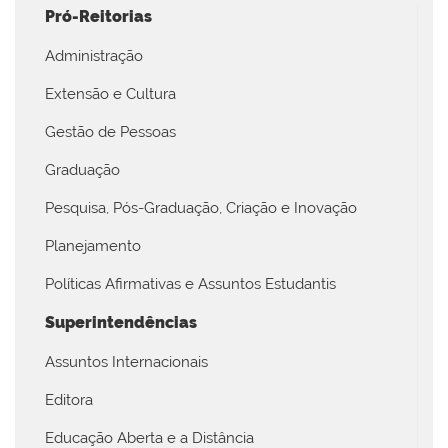
Pró-Reitorias
Administração
Extensão e Cultura
Gestão de Pessoas
Graduação
Pesquisa, Pós-Graduação, Criação e Inovação
Planejamento
Políticas Afirmativas e Assuntos Estudantis
Superintendências
Assuntos Internacionais
Editora
Educação Aberta e a Distância