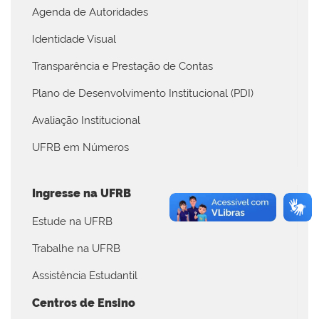
Agenda de Autoridades
Identidade Visual
Transparência e Prestação de Contas
Plano de Desenvolvimento Institucional (PDI)
Avaliação Institucional
UFRB em Números
Ingresse na UFRB
Estude na UFRB
Trabalhe na UFRB
Assistência Estudantil
Centros de Ensino