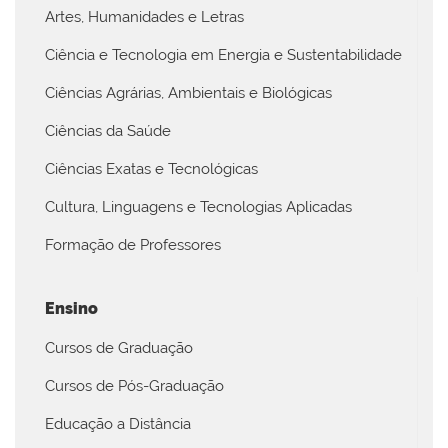
Artes, Humanidades e Letras
Ciência e Tecnologia em Energia e Sustentabilidade
Ciências Agrárias, Ambientais e Biológicas
Ciências da Saúde
Ciências Exatas e Tecnológicas
Cultura, Linguagens e Tecnologias Aplicadas
Formação de Professores
Ensino
Cursos de Graduação
Cursos de Pós-Graduação
Educação a Distância