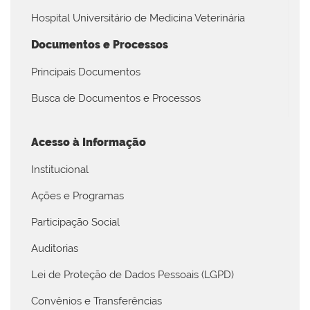
Hospital Universitário de Medicina Veterinária
Documentos e Processos
Principais Documentos
Busca de Documentos e Processos
Acesso à Informação
Institucional
Ações e Programas
Participação Social
Auditorias
Lei de Proteção de Dados Pessoais (LGPD)
Convênios e Transferências