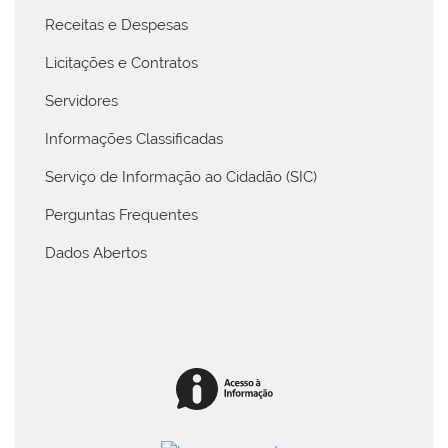
Receitas e Despesas
Licitações e Contratos
Servidores
Informações Classificadas
Serviço de Informação ao Cidadão (SIC)
Perguntas Frequentes
Dados Abertos