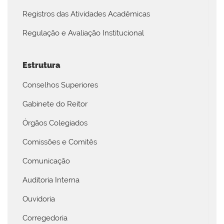
Registros das Atividades Acadêmicas
Regulação e Avaliação Institucional
Estrutura
Conselhos Superiores
Gabinete do Reitor
Órgãos Colegiados
Comissões e Comitês
Comunicação
Auditoria Interna
Ouvidoria
Corregedoria