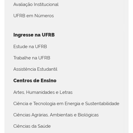
Avaliação Institucional
UFRB em Números
Ingresse na UFRB
Estude na UFRB
Trabalhe na UFRB
Assistência Estudantil
Centros de Ensino
Artes, Humanidades e Letras
Ciência e Tecnologia em Energia e Sustentabilidade
Ciências Agrárias, Ambientais e Biológicas
Ciências da Saúde