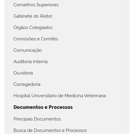
Conselhos Superiores
Gabinete do Reitor
Órgãos Colegiados
Comissões e Comitês
Comunicação
Auditoria Interna
Ouvidoria
Corregedoria
Hospital Universitário de Medicina Veterinária
Documentos e Processos
Principais Documentos
Busca de Documentos e Processos