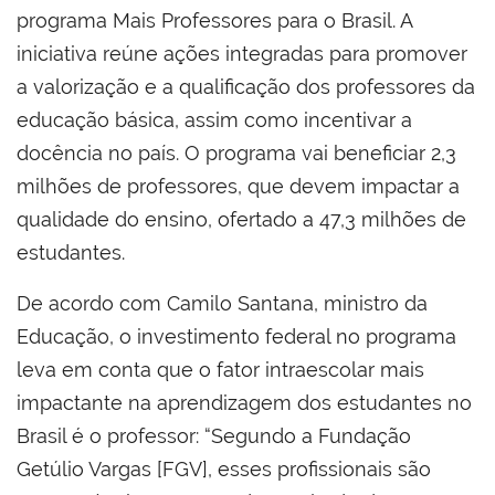
programa Mais Professores para o Brasil. A
iniciativa reúne ações integradas para promover
a valorização e a qualificação dos professores da
educação básica, assim como incentivar a
docência no país. O programa vai beneficiar 2,3
milhões de professores, que devem impactar a
qualidade do ensino, ofertado a 47,3 milhões de
estudantes.
De acordo com Camilo Santana, ministro da
Educação, o investimento federal no programa
leva em conta que o fator intraescolar mais
impactante na aprendizagem dos estudantes no
Brasil é o professor: “Segundo a Fundação
Getúlio Vargas [FGV], esses profissionais são