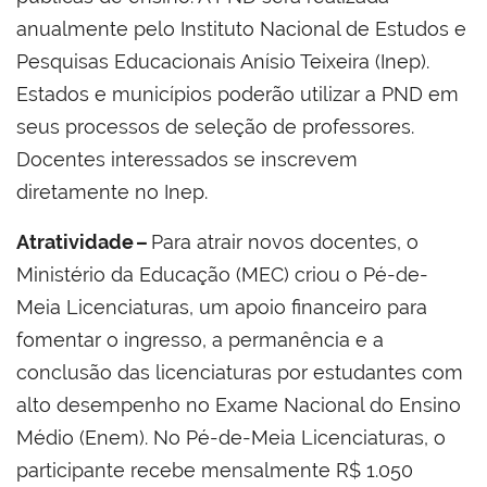
anualmente pelo Instituto Nacional de Estudos e
Pesquisas Educacionais Anísio Teixeira (Inep).
Estados e municípios poderão utilizar a PND em
seus processos de seleção de professores.
Docentes interessados se inscrevem
diretamente no Inep.
Atratividade –
Para atrair novos docentes, o
Ministério da Educação (MEC) criou o Pé-de-
Meia Licenciaturas, um apoio financeiro para
fomentar o ingresso, a permanência e a
conclusão das licenciaturas por estudantes com
alto desempenho no Exame Nacional do Ensino
Médio (Enem). No Pé-de-Meia Licenciaturas, o
participante recebe mensalmente R$ 1.050