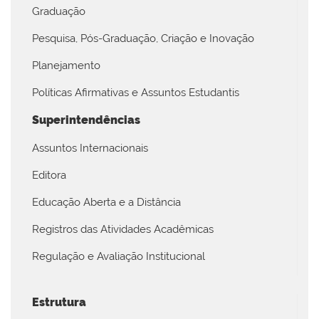
Graduação
Pesquisa, Pós-Graduação, Criação e Inovação
Planejamento
Políticas Afirmativas e Assuntos Estudantis
Superintendências
Assuntos Internacionais
Editora
Educação Aberta e a Distância
Registros das Atividades Acadêmicas
Regulação e Avaliação Institucional
Estrutura