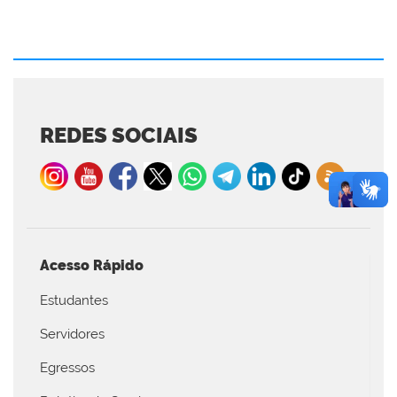
REDES SOCIAIS
Acesso Rápido
Estudantes
Servidores
Egressos