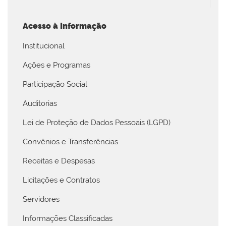
Acesso à Informação
Institucional
Ações e Programas
Participação Social
Auditorias
Lei de Proteção de Dados Pessoais (LGPD)
Convênios e Transferências
Receitas e Despesas
Licitações e Contratos
Servidores
Informações Classificadas