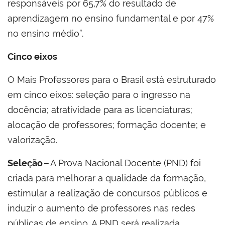
responsáveis por 65,7% do resultado de
aprendizagem no ensino fundamental e por 47%
no ensino médio”.
Cinco eixos
O Mais Professores para o Brasil está estruturado
em cinco eixos: seleção para o ingresso na
docência; atratividade para as licenciaturas;
alocação de professores; formação docente; e
valorização.
Seleção –
A Prova Nacional Docente (PND) foi
criada para melhorar a qualidade da formação,
estimular a realização de concursos públicos e
induzir o aumento de professores nas redes
públicas de ensino. A PND será realizada