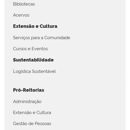
Bibliotecas
Acervos
Extensão e Cultura
Serviços para a Comunidade
Cursos e Eventos
Sustentabilidade
Logística Sustentável
Pró-Reitorias
Administração
Extensão e Cultura
Gestão de Pessoas