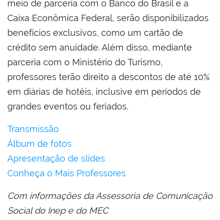
meio de parceria com o Banco do Brasil e a
Caixa Econômica Federal, serão disponibilizados
benefícios exclusivos, como um cartão de
crédito sem anuidade. Além disso, mediante
parceria com o Ministério do Turismo,
professores terão direito a descontos de até 10%
em diárias de hotéis, inclusive em períodos de
grandes eventos ou feriados.
Transmissão
Álbum de fotos
Apresentação de slides
Conheça o Mais Professores
Com informações da Assessoria de Comunicação
Social do Inep e do MEC