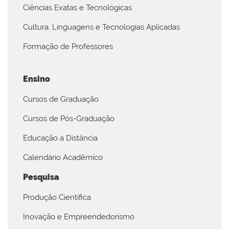
Ciências Exatas e Tecnológicas
Cultura, Linguagens e Tecnologias Aplicadas
Formação de Professores
Ensino
Cursos de Graduação
Cursos de Pós-Graduação
Educação a Distância
Calendário Acadêmico
Pesquisa
Produção Científica
Inovação e Empreendedorismo