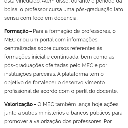
está vinculado. Além disso, durante o período da
bolsa, o professor cursa uma pós-graduação lato
sensu com foco em docência.
Formação –
Para a formação de professores, o
MEC criou um portal com informações
centralizadas sobre cursos referentes às
formações inicial e continuada, bem como às
pós-graduações ofertadas pelo MEC e por
instituições parceiras. A plataforma tem o
objetivo de fortalecer o desenvolvimento
profissional de acordo com o perfil do docente.
Valorização –
O MEC também lança hoje ações
junto a outros ministérios e bancos públicos para
promover a valorização dos professores. Por