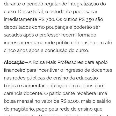
durante o período regular de integralização do
curso. Desse total, o estudante pode sacar
imediatamente R$ 700. Os outros R$ 350 são
depositados como poupança e poderão ser
sacados após o professor recém-formado
ingressar em uma rede pública de ensino em até
cinco anos após a conclusão do curso.
Alocação –
A Bolsa Mais Professores dará apoio
financeiro para incentivar o ingresso de docentes
nas redes públicas de ensino da educação
básica e aumentar a atuação em regiões com
carência docente. O participante receberá uma
bolsa mensal no valor de R$ 2.100, mais o salário
do magistério, pago pela rede de ensino que