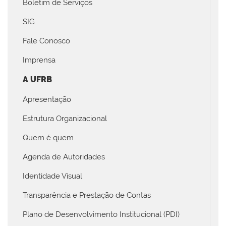
Boletim de Serviços
SIG
Fale Conosco
Imprensa
A UFRB
Apresentação
Estrutura Organizacional
Quem é quem
Agenda de Autoridades
Identidade Visual
Transparência e Prestação de Contas
Plano de Desenvolvimento Institucional (PDI)