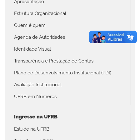
Apresentação
Estrutura Organizacional
Quem é quem
Agenda de Autoridades
Identidade Visual
Transparência e Prestação de Contas
Plano de Desenvolvimento Institucional (PDI)
Avaliação Institucional
UFRB em Números
Ingresse na UFRB
Estude na UFRB