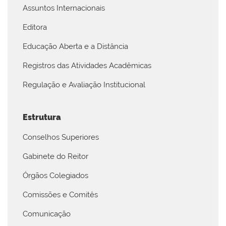
Assuntos Internacionais
Editora
Educação Aberta e a Distância
Registros das Atividades Acadêmicas
Regulação e Avaliação Institucional
Estrutura
Conselhos Superiores
Gabinete do Reitor
Órgãos Colegiados
Comissões e Comitês
Comunicação