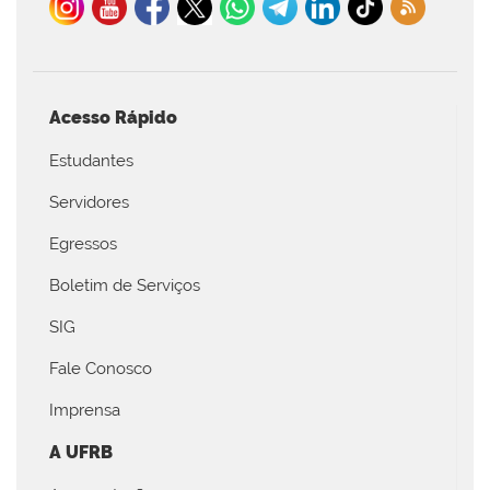
Acesso Rápido
Estudantes
Servidores
Egressos
Boletim de Serviços
SIG
Fale Conosco
Imprensa
A UFRB