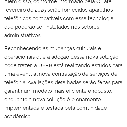
Além disso, conforme informado pela Oi, até
fevereiro de 2025 serão fornecidos aparelhos
telefônicos compatíveis com essa tecnologia,
que poderão ser instalados nos setores
administrativos.
Reconhecendo as mudanças culturais e
operacionais que a adoção dessa nova solução
pode trazer, a UFRB está realizando estudos para
uma eventual nova contratação de serviços de
telefonia. Avaliações detalhadas serão feitas para
garantir um modelo mais eficiente e robusto,
enquanto a nova solução é plenamente
implementada e testada pela comunidade
acadêmica.