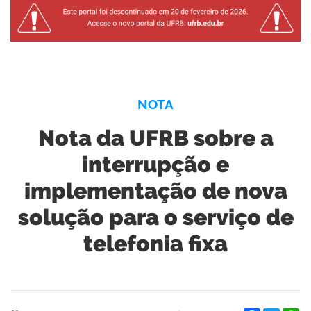
NOTA
Nota da UFRB sobre a
interrupção e
implementação de nova
solução para o serviço de
telefonia fixa