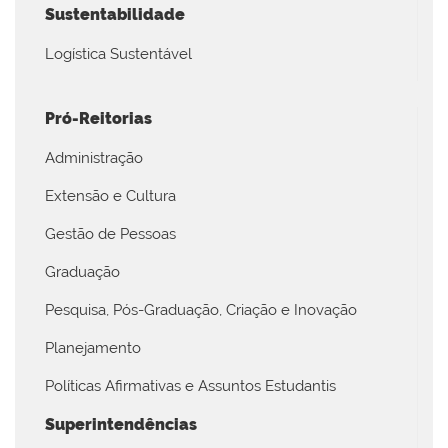
Sustentabilidade
Logística Sustentável
Pró-Reitorias
Administração
Extensão e Cultura
Gestão de Pessoas
Graduação
Pesquisa, Pós-Graduação, Criação e Inovação
Planejamento
Políticas Afirmativas e Assuntos Estudantis
Superintendências