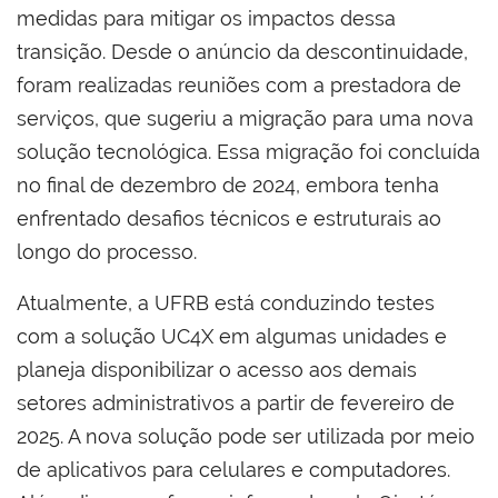
medidas para mitigar os impactos dessa
transição. Desde o anúncio da descontinuidade,
foram realizadas reuniões com a prestadora de
serviços, que sugeriu a migração para uma nova
solução tecnológica. Essa migração foi concluída
no final de dezembro de 2024, embora tenha
enfrentado desafios técnicos e estruturais ao
longo do processo.
Atualmente, a UFRB está conduzindo testes
com a solução UC4X em algumas unidades e
planeja disponibilizar o acesso aos demais
setores administrativos a partir de fevereiro de
2025. A nova solução pode ser utilizada por meio
de aplicativos para celulares e computadores.