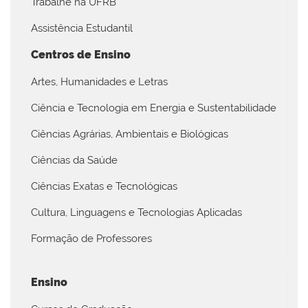
Trabalhe na UFRB
Assistência Estudantil
Centros de Ensino
Artes, Humanidades e Letras
Ciência e Tecnologia em Energia e Sustentabilidade
Ciências Agrárias, Ambientais e Biológicas
Ciências da Saúde
Ciências Exatas e Tecnológicas
Cultura, Linguagens e Tecnologias Aplicadas
Formação de Professores
Ensino