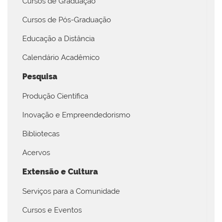
Cursos de Graduação
Cursos de Pós-Graduação
Educação a Distância
Calendário Acadêmico
Pesquisa
Produção Científica
Inovação e Empreendedorismo
Bibliotecas
Acervos
Extensão e Cultura
Serviços para a Comunidade
Cursos e Eventos