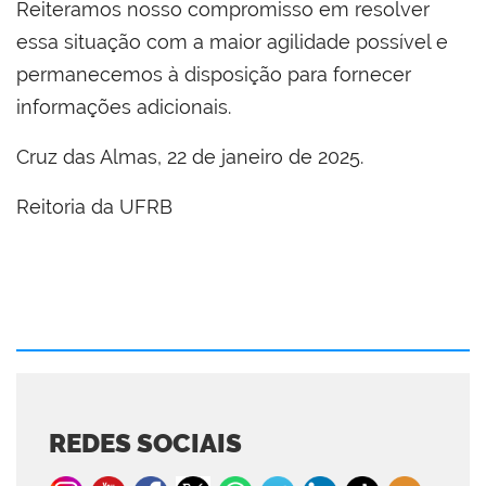
Reiteramos nosso compromisso em resolver
essa situação com a maior agilidade possível e
permanecemos à disposição para fornecer
informações adicionais.
Cruz das Almas, 22 de janeiro de 2025.
Reitoria da UFRB
REDES SOCIAIS