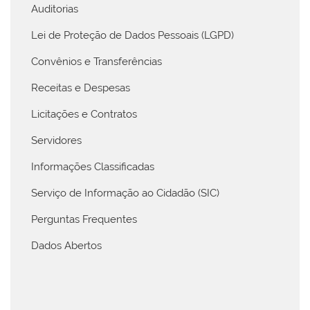
Auditorias
Lei de Proteção de Dados Pessoais (LGPD)
Convênios e Transferências
Receitas e Despesas
Licitações e Contratos
Servidores
Informações Classificadas
Serviço de Informação ao Cidadão (SIC)
Perguntas Frequentes
Dados Abertos