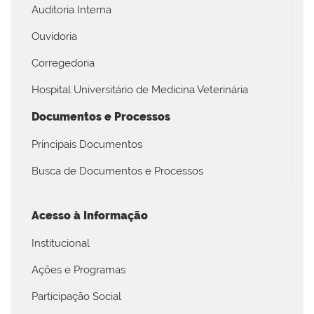
Auditoria Interna
Ouvidoria
Corregedoria
Hospital Universitário de Medicina Veterinária
Documentos e Processos
Principais Documentos
Busca de Documentos e Processos
Acesso à Informação
Institucional
Ações e Programas
Participação Social