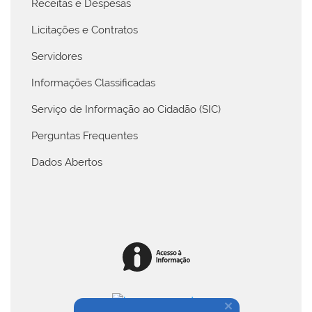
Receitas e Despesas
Licitações e Contratos
Servidores
Informações Classificadas
Serviço de Informação ao Cidadão (SIC)
Perguntas Frequentes
Dados Abertos