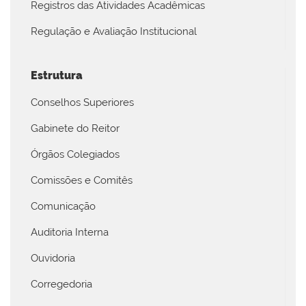
Registros das Atividades Acadêmicas
Regulação e Avaliação Institucional
Estrutura
Conselhos Superiores
Gabinete do Reitor
Órgãos Colegiados
Comissões e Comitês
Comunicação
Auditoria Interna
Ouvidoria
Corregedoria