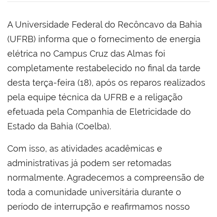
A Universidade Federal do Recôncavo da Bahia
(UFRB) informa que o fornecimento de energia
elétrica no Campus Cruz das Almas foi
completamente restabelecido no final da tarde
desta terça-feira (18), após os reparos realizados
pela equipe técnica da UFRB e a religação
efetuada pela Companhia de Eletricidade do
Estado da Bahia (Coelba).
Com isso, as atividades acadêmicas e
administrativas já podem ser retomadas
normalmente. Agradecemos a compreensão de
toda a comunidade universitária durante o
período de interrupção e reafirmamos nosso