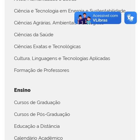
Ciência e Tecnologia em Energia e Sustentabilidade
Ciências Agrárias, Ambientais e Biológicas
Ciências da Saúde
Ciências Exatas e Tecnológicas
Cultura, Linguagens e Tecnologias Aplicadas
Formação de Professores
Ensino
Cursos de Graduação
Cursos de Pós-Graduação
Educação a Distância
Calendário Acadêmico