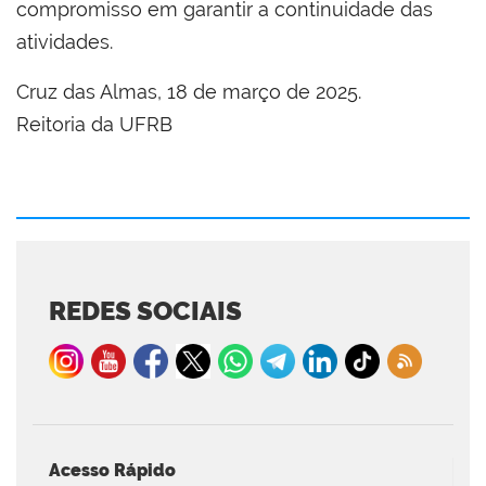
compromisso em garantir a continuidade das
atividades.
Cruz das Almas, 18 de março de 2025.
Reitoria da UFRB
REDES SOCIAIS
Acesso Rápido