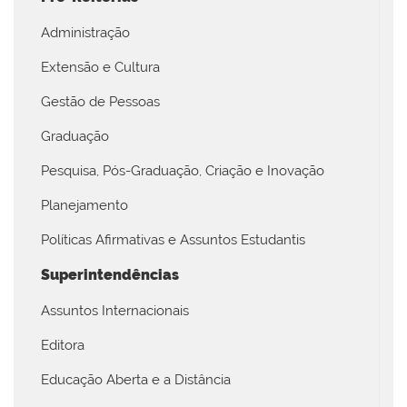
Administração
Extensão e Cultura
Gestão de Pessoas
Graduação
Pesquisa, Pós-Graduação, Criação e Inovação
Planejamento
Políticas Afirmativas e Assuntos Estudantis
Superintendências
Assuntos Internacionais
Editora
Educação Aberta e a Distância