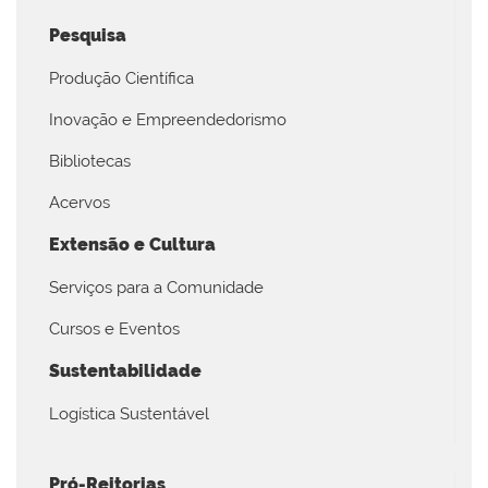
Pesquisa
Produção Científica
Inovação e Empreendedorismo
Bibliotecas
Acervos
Extensão e Cultura
Serviços para a Comunidade
Cursos e Eventos
Sustentabilidade
Logística Sustentável
Pró-Reitorias