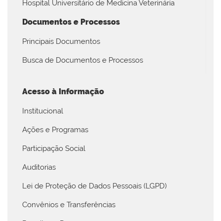
Hospital Universitário de Medicina Veterinária
Documentos e Processos
Principais Documentos
Busca de Documentos e Processos
Acesso à Informação
Institucional
Ações e Programas
Participação Social
Auditorias
Lei de Proteção de Dados Pessoais (LGPD)
Convênios e Transferências