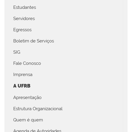
Estudantes
Servidores
Egressos
Boletim de Serviços
SIG
Fale Conosco
Imprensa
A UFRB
Apresentação
Estrutura Organizacional
Quem é quem
Agenda de Autoridades