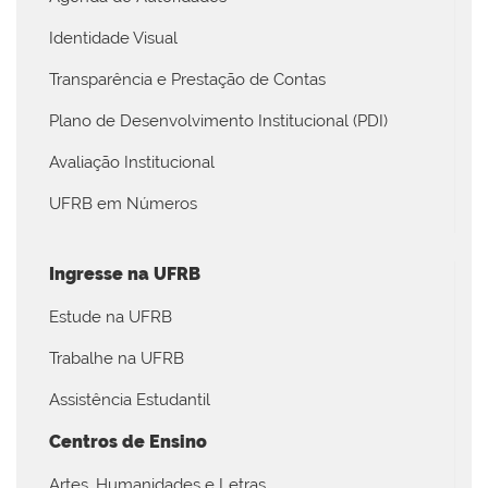
Identidade Visual
Transparência e Prestação de Contas
Plano de Desenvolvimento Institucional (PDI)
Avaliação Institucional
UFRB em Números
Ingresse na UFRB
Estude na UFRB
Trabalhe na UFRB
Assistência Estudantil
Centros de Ensino
Artes, Humanidades e Letras