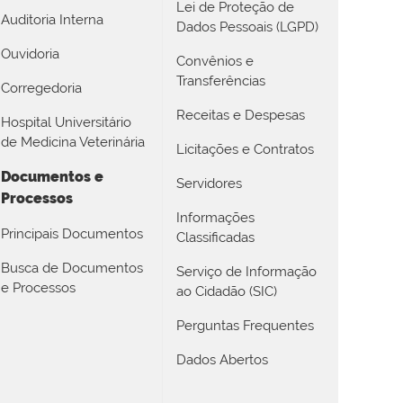
Lei de Proteção de
Auditoria Interna
Dados Pessoais (LGPD)
Ouvidoria
Convênios e
Transferências
Corregedoria
Receitas e Despesas
Hospital Universitário
de Medicina Veterinária
Licitações e Contratos
Documentos e
Servidores
Processos
Informações
Principais Documentos
Classificadas
Busca de Documentos
Serviço de Informação
e Processos
ao Cidadão (SIC)
Perguntas Frequentes
Dados Abertos