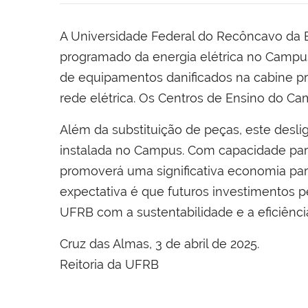
A Universidade Federal do Recôncavo da Ba
programado da energia elétrica no Campus 
de equipamentos danificados na cabine pr
rede elétrica. Os Centros de Ensino do Ca
Além da substituição de peças, este desl
instalada no Campus. Com capacidade par
promoverá uma significativa economia para
expectativa é que futuros investimentos 
UFRB com a sustentabilidade e a eficiênci
Cruz das Almas, 3 de abril de 2025.
Reitoria da UFRB