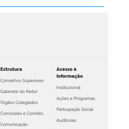
Estrutura
Acesso à
Informação
Conselhos Superiores
Institucional
Gabinete do Reitor
Ações e Programas
Órgãos Colegiados
Participação Social
Comissões e Comitês
Auditorias
Comunicação