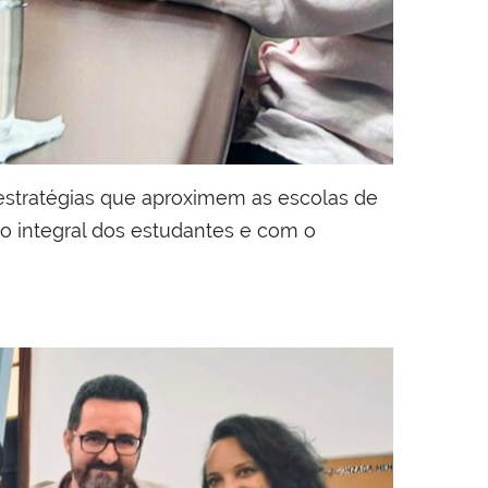
 estratégias que aproximem as escolas de
ão integral dos estudantes e com o