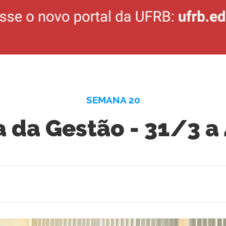
SEMANA 20
 da Gestão - 31/3 a