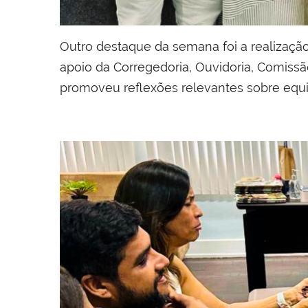
Outro destaque da semana foi a realizaç
apoio da Corregedoria, Ouvidoria, Comiss
promoveu reflexões relevantes sobre equi