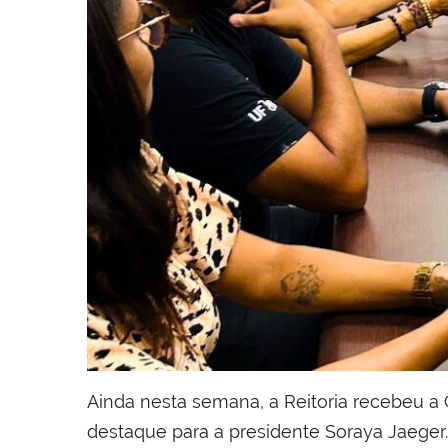
Ainda nesta semana, a Reitoria recebeu 
destaque para a presidente Soraya Jaeger.