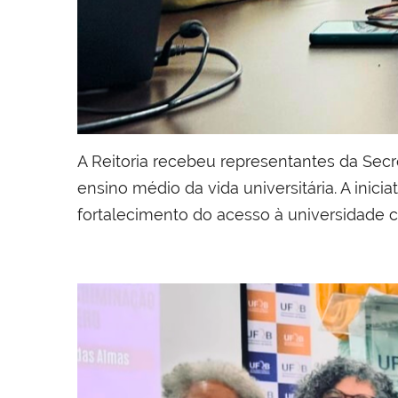
A Reitoria recebeu representantes da Secr
ensino médio da vida universitária. A ini
fortalecimento do acesso à universidade c