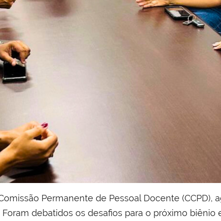
a Comissão Permanente de Pessoal Docente (CCPD), 
 Foram debatidos os desafios para o próximo biênio e