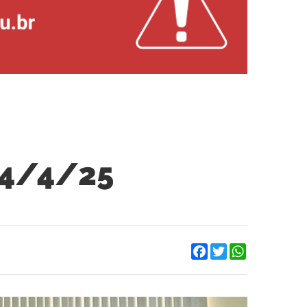
 4/4/25
Facebook
Twitter
WhatsApp