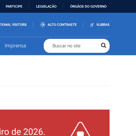
PARTICIPE
LEGISLAÇÃO
ÓRGÃOS DO GOVERNO
TIONAL VISITORS
ALTO CONTRASTE
VLIBRAS
Imprensa
Buscar no site