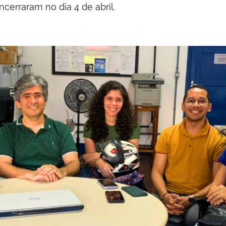
ncerraram no dia 4 de abril.