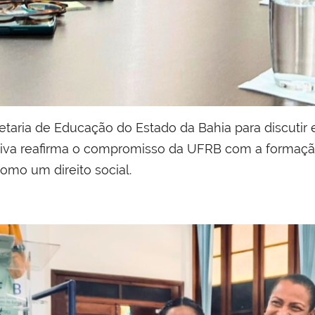
etaria de Educação do Estado da Bahia para discutir
ciativa reafirma o compromisso da UFRB com a formaç
omo um direito social.