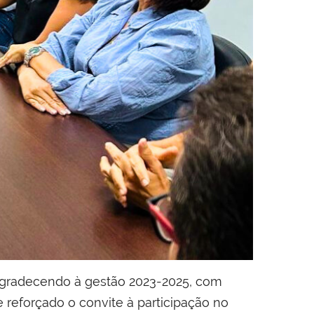
agradecendo à gestão 2023-2025, com
 reforçado o convite à participação no