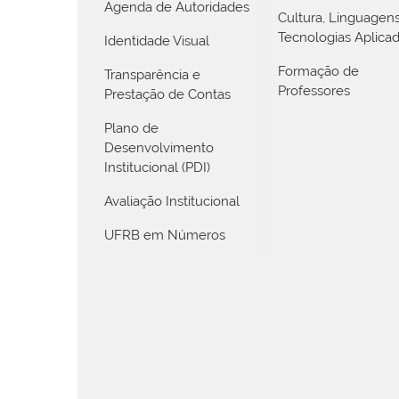
Agenda de Autoridades
Cultura, Linguagen
Tecnologias Aplica
Identidade Visual
Formação de
Transparência e
Professores
Prestação de Contas
Plano de
Desenvolvimento
Institucional (PDI)
Avaliação Institucional
UFRB em Números