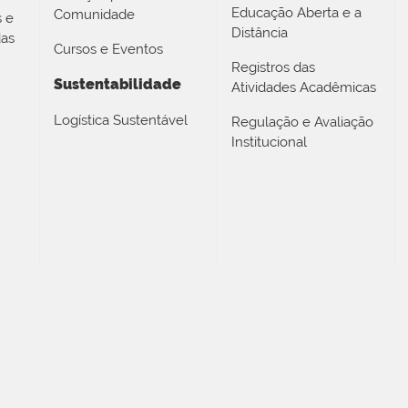
Educação Aberta e a
Comunidade
s e
Distância
das
Cursos e Eventos
Registros das
Sustentabilidade
Atividades Acadêmicas
Logística Sustentável
Regulação e Avaliação
Institucional