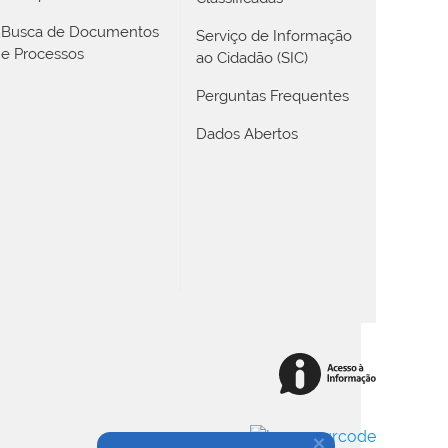
Busca de Documentos
Serviço de Informação
e Processos
ao Cidadão (SIC)
Perguntas Frequentes
Dados Abertos