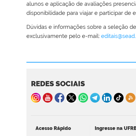
alunos e aplicação de avaliações presenci
disponibilidade para viajar e participar de
Dúvidas e informações sobre a seleção 
exclusivamente pelo e-mail:
editais@sead.
REDES SOCIAIS
Acesso Rápido
Ingresse na UFR