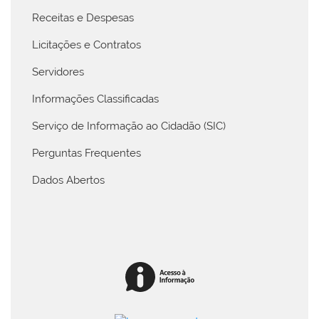
Receitas e Despesas
Licitações e Contratos
Servidores
Informações Classificadas
Serviço de Informação ao Cidadão (SIC)
Perguntas Frequentes
Dados Abertos