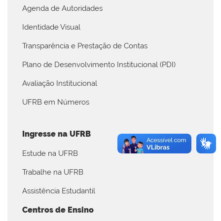
Agenda de Autoridades
Identidade Visual
Transparência e Prestação de Contas
Plano de Desenvolvimento Institucional (PDI)
Avaliação Institucional
UFRB em Números
Ingresse na UFRB
Estude na UFRB
Trabalhe na UFRB
Assistência Estudantil
Centros de Ensino