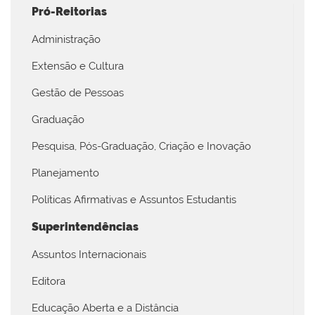
Pró-Reitorias
Administração
Extensão e Cultura
Gestão de Pessoas
Graduação
Pesquisa, Pós-Graduação, Criação e Inovação
Planejamento
Políticas Afirmativas e Assuntos Estudantis
Superintendências
Assuntos Internacionais
Editora
Educação Aberta e a Distância