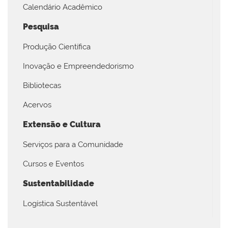
Calendário Acadêmico
Pesquisa
Produção Científica
Inovação e Empreendedorismo
Bibliotecas
Acervos
Extensão e Cultura
Serviços para a Comunidade
Cursos e Eventos
Sustentabilidade
Logística Sustentável