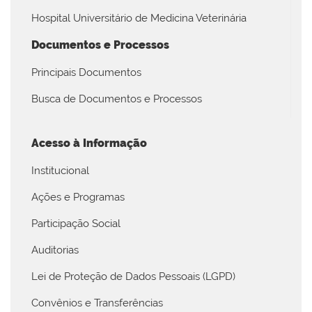
Hospital Universitário de Medicina Veterinária
Documentos e Processos
Principais Documentos
Busca de Documentos e Processos
Acesso à Informação
Institucional
Ações e Programas
Participação Social
Auditorias
Lei de Proteção de Dados Pessoais (LGPD)
Convênios e Transferências