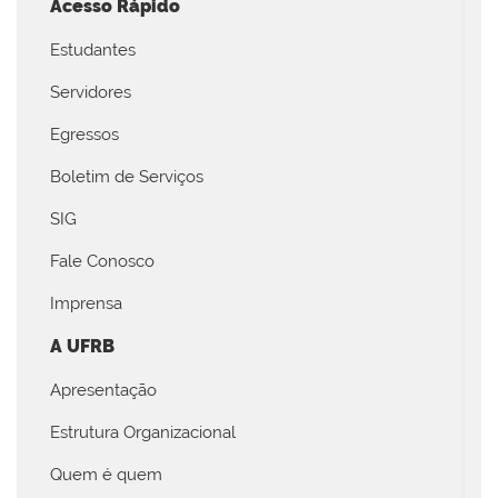
Acesso Rápido
Estudantes
Servidores
Egressos
Boletim de Serviços
SIG
Fale Conosco
Imprensa
A UFRB
Apresentação
Estrutura Organizacional
Quem é quem