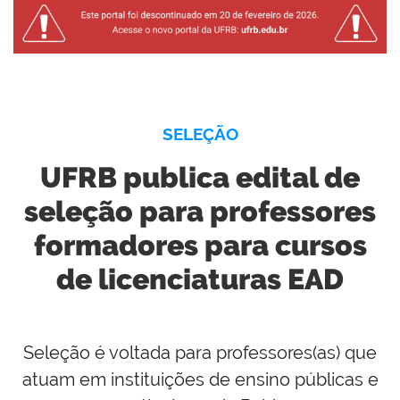
SELEÇÃO
UFRB publica edital de
seleção para professores
formadores para cursos
de licenciaturas EAD
Seleção é voltada para professores(as) que
atuam em instituições de ensino públicas e