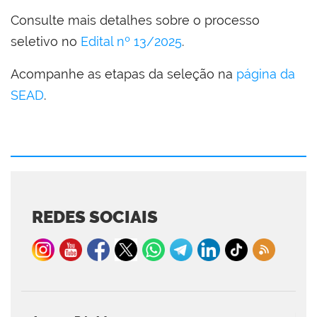
Consulte mais detalhes sobre o processo
seletivo no
Edital nº 13/2025
.
Acompanhe as etapas da seleção na
página da
SEAD
.
REDES SOCIAIS