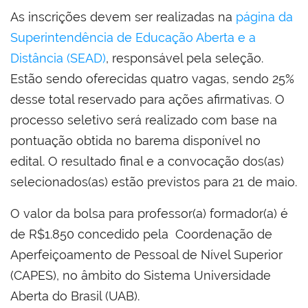
As inscrições devem ser realizadas na
página da
Superintendência de Educação Aberta e a
Distância (SEAD)
, responsável pela seleção.
Estão sendo oferecidas quatro vagas, sendo 25%
desse total reservado para ações afirmativas. O
processo seletivo será realizado com base na
pontuação obtida no barema disponível no
edital. O resultado final e a convocação dos(as)
selecionados(as) estão previstos para 21 de maio.
O valor da bolsa para professor(a) formador(a) é
de R$1.850 concedido pela Coordenação de
Aperfeiçoamento de Pessoal de Nível Superior
(CAPES), no âmbito do Sistema Universidade
Aberta do Brasil (UAB).