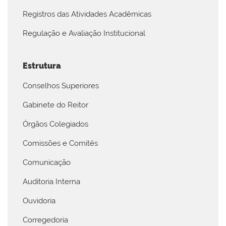
Registros das Atividades Acadêmicas
Regulação e Avaliação Institucional
Estrutura
Conselhos Superiores
Gabinete do Reitor
Órgãos Colegiados
Comissões e Comitês
Comunicação
Auditoria Interna
Ouvidoria
Corregedoria