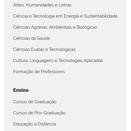
Artes, Humanidades e Letras
Ciência e Tecnologia em Energia e Sustentabilidade
Ciências Agrárias, Ambientais e Biológicas
Ciências da Saúde
Ciências Exatas e Tecnológicas
Cultura, Linguagens e Tecnologias Aplicadas
Formação de Professores
Ensino
Cursos de Graduação
Cursos de Pós-Graduação
Educação a Distância