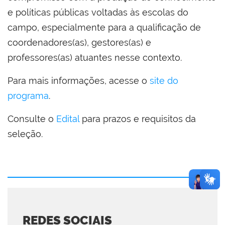
e políticas públicas voltadas às escolas do
campo, especialmente para a qualificação de
coordenadores(as), gestores(as) e
professores(as) atuantes nesse contexto.
Para mais informações, acesse o
site do
programa
.
Consulte o
Edital
para prazos e requisitos da
seleção.
REDES SOCIAIS