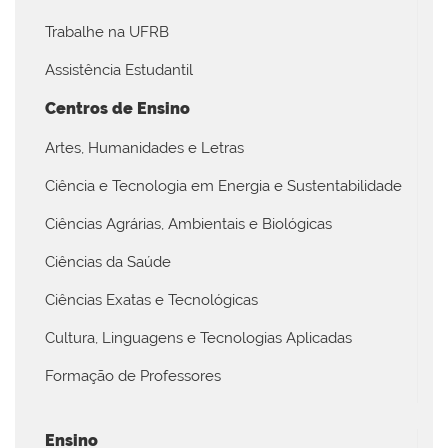
Trabalhe na UFRB
Assistência Estudantil
Centros de Ensino
Artes, Humanidades e Letras
Ciência e Tecnologia em Energia e Sustentabilidade
Ciências Agrárias, Ambientais e Biológicas
Ciências da Saúde
Ciências Exatas e Tecnológicas
Cultura, Linguagens e Tecnologias Aplicadas
Formação de Professores
Ensino