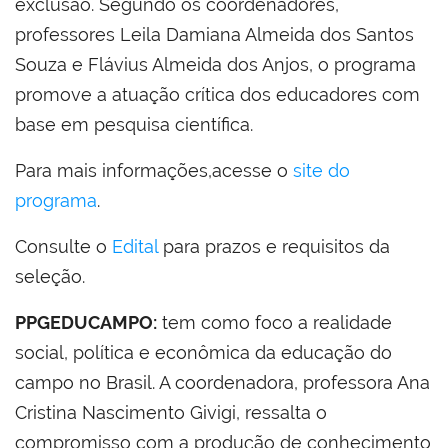
exclusão. Segundo os coordenadores,
professores Leila Damiana Almeida dos Santos
Souza e Flávius Almeida dos Anjos, o programa
promove a atuação crítica dos educadores com
base em pesquisa científica.
Para mais informações,acesse o
site do
programa
.
Consulte o
Edital
para prazos e requisitos da
seleção.
PPGEDUCAMPO:
tem como foco a realidade
social, política e econômica da educação do
campo no Brasil. A coordenadora, professora Ana
Cristina Nascimento Givigi, ressalta o
compromisso com a produção de conhecimento