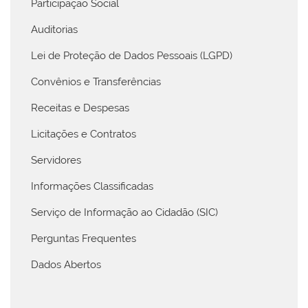
Participação Social
Auditorias
Lei de Proteção de Dados Pessoais (LGPD)
Convênios e Transferências
Receitas e Despesas
Licitações e Contratos
Servidores
Informações Classificadas
Serviço de Informação ao Cidadão (SIC)
Perguntas Frequentes
Dados Abertos