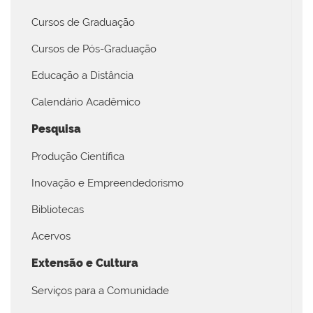
Cursos de Graduação
Cursos de Pós-Graduação
Educação a Distância
Calendário Acadêmico
Pesquisa
Produção Científica
Inovação e Empreendedorismo
Bibliotecas
Acervos
Extensão e Cultura
Serviços para a Comunidade