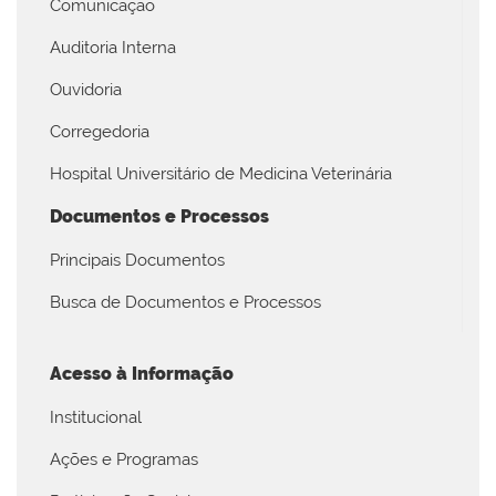
Comunicação
Auditoria Interna
Ouvidoria
Corregedoria
Hospital Universitário de Medicina Veterinária
Documentos e Processos
Principais Documentos
Busca de Documentos e Processos
Acesso à Informação
Institucional
Ações e Programas