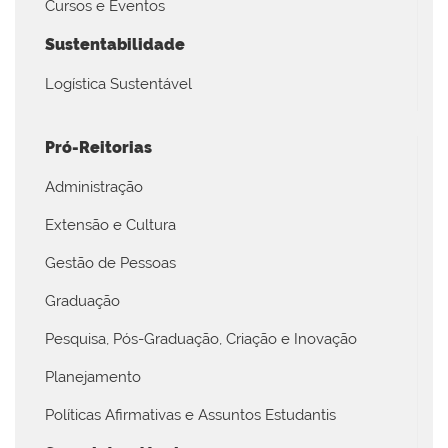
Cursos e Eventos
Sustentabilidade
Logística Sustentável
Pró-Reitorias
Administração
Extensão e Cultura
Gestão de Pessoas
Graduação
Pesquisa, Pós-Graduação, Criação e Inovação
Planejamento
Políticas Afirmativas e Assuntos Estudantis