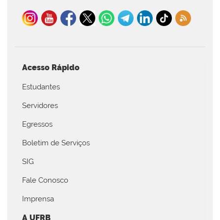
Acesso Rápido
Estudantes
Servidores
Egressos
Boletim de Serviços
SIG
Fale Conosco
Imprensa
A UFRB