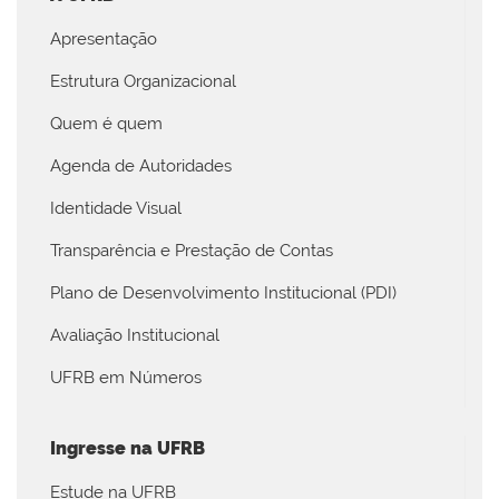
Apresentação
Estrutura Organizacional
Quem é quem
Agenda de Autoridades
Identidade Visual
Transparência e Prestação de Contas
Plano de Desenvolvimento Institucional (PDI)
Avaliação Institucional
UFRB em Números
Ingresse na UFRB
Estude na UFRB