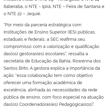
Itaberaba, o NTE – Ipirá, NTE – Feira de Santana e
o NTE 22 – Jequié.
“Por meio da parceria estratégica com
Instituições de Ensino Superior (IES) públicas,
estaduais e federais, a SEC reafirma seu
compromisso com a valorização e qualificação
das(os) gestoras(es) escolares”, ressalta a
secretária de Educação da Bahia, Rowenna dos
Santos Brito. A gestora explica a importância da
ação: “essa colaboração tem como objetivo
oferecer uma formação acadêmica de
excelência, alinhada às necessidades da rede
pública de ensino, com foco especial na atuação
das(os) Coordenadoras(es) Pedagógicas(os)”.