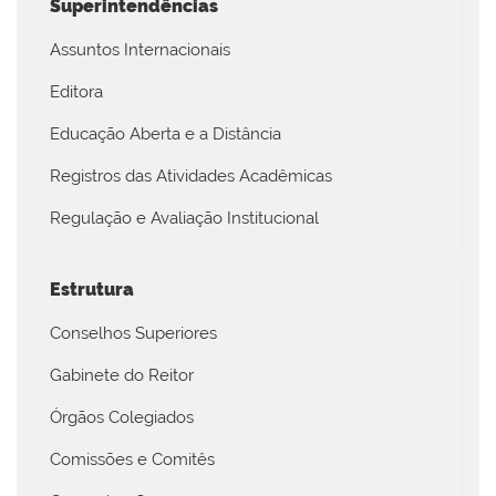
Superintendências
Assuntos Internacionais
Editora
Educação Aberta e a Distância
Registros das Atividades Acadêmicas
Regulação e Avaliação Institucional
Estrutura
Conselhos Superiores
Gabinete do Reitor
Órgãos Colegiados
Comissões e Comitês