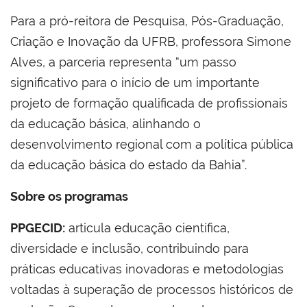
Para a pró-reitora de Pesquisa, Pós-Graduação,
Criação e Inovação da UFRB, professora Simone
Alves, a parceria representa “um passo
significativo para o início de um importante
projeto de formação qualificada de profissionais
da educação básica, alinhando o
desenvolvimento regional com a política pública
da educação básica do estado da Bahia”.
Sobre os programas
PPGECID:
articula educação científica,
diversidade e inclusão, contribuindo para
práticas educativas inovadoras e metodologias
voltadas à superação de processos históricos de