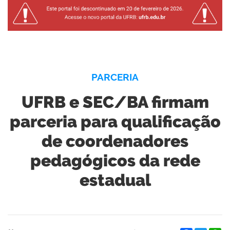
PARCERIA
UFRB e SEC/BA firmam
parceria para qualificação
de coordenadores
pedagógicos da rede
estadual