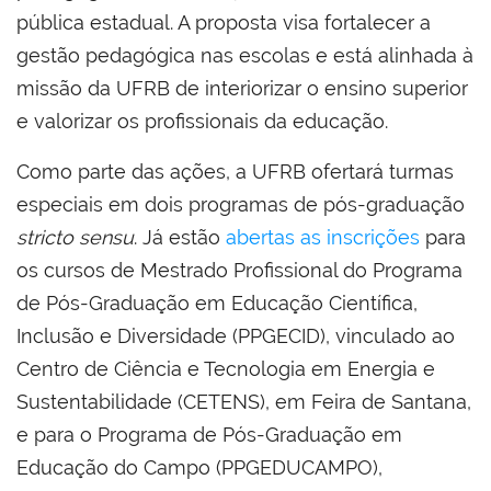
pública estadual. A proposta visa fortalecer a
gestão pedagógica nas escolas e está alinhada à
missão da UFRB de interiorizar o ensino superior
e valorizar os profissionais da educação.
Como parte das ações, a UFRB ofertará turmas
especiais em dois programas de pós-graduação
stricto sensu
. Já estão
abertas as inscrições
para
os cursos de Mestrado Profissional do Programa
de Pós-Graduação em Educação Científica,
Inclusão e Diversidade (PPGECID), vinculado ao
Centro de Ciência e Tecnologia em Energia e
Sustentabilidade (CETENS), em Feira de Santana,
e para o Programa de Pós-Graduação em
Educação do Campo (PPGEDUCAMPO),