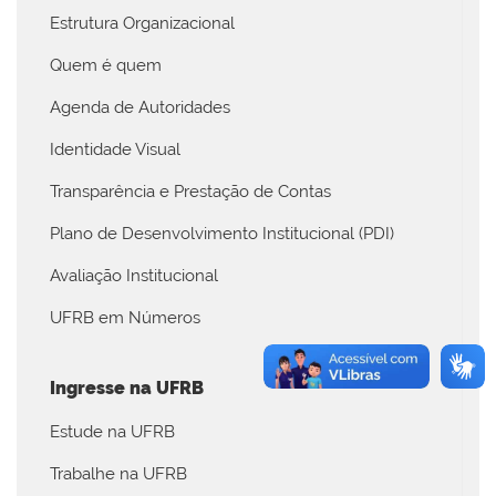
Estrutura Organizacional
Quem é quem
Agenda de Autoridades
Identidade Visual
Transparência e Prestação de Contas
Plano de Desenvolvimento Institucional (PDI)
Avaliação Institucional
UFRB em Números
Ingresse na UFRB
Estude na UFRB
Trabalhe na UFRB