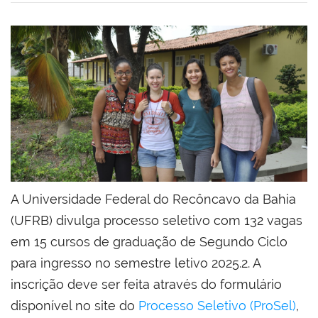
A Universidade Federal do Recôncavo da Bahia
(UFRB) divulga processo seletivo com 132 vagas
em 15 cursos de graduação de Segundo Ciclo
para ingresso no semestre letivo 2025.2. A
inscrição deve ser feita através do formulário
disponível no site do
Processo Seletivo (ProSel)
,