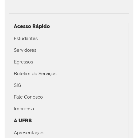
Acesso Rápido
Estudantes
Servidores
Egressos
Boletim de Serviços
SIG
Fale Conosco
Imprensa
A UFRB
Apresentação