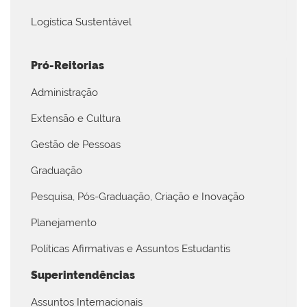
Logística Sustentável
Pró-Reitorias
Administração
Extensão e Cultura
Gestão de Pessoas
Graduação
Pesquisa, Pós-Graduação, Criação e Inovação
Planejamento
Políticas Afirmativas e Assuntos Estudantis
Superintendências
Assuntos Internacionais