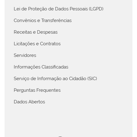
Lei de Proteção de Dados Pessoais (LGPD)
Convênios e Transferências
Receitas e Despesas
Licitações e Contratos
Servidores
Informações Classificadas
Serviço de Informação ao Cidadão (SIC)
Perguntas Frequentes
Dados Abertos