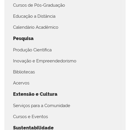
Cursos de Pós-Graduação
Educação a Distância
Calendário Acadêmico
Pesquisa
Produção Científica
Inovação e Empreendedorismo
Bibliotecas
Acervos
Extensão e Cultura
Serviços para a Comunidade
Cursos e Eventos
Sustentabilidade