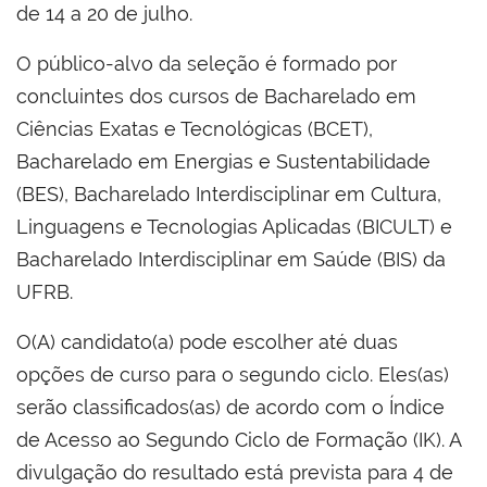
de 14 a 20 de julho.
O público-alvo da seleção é formado por
concluintes dos cursos de Bacharelado em
Ciências Exatas e Tecnológicas (BCET),
Bacharelado em Energias e Sustentabilidade
(BES), Bacharelado Interdisciplinar em Cultura,
Linguagens e Tecnologias Aplicadas (BICULT) e
Bacharelado Interdisciplinar em Saúde (BIS) da
UFRB.
O(A) candidato(a) pode escolher até duas
opções de curso para o segundo ciclo. Eles(as)
serão classificados(as) de acordo com o Índice
de Acesso ao Segundo Ciclo de Formação (IK). A
divulgação do resultado está prevista para 4 de