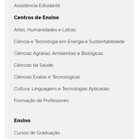
Assistência Estudantil
Centros de Ensino
Artes, Humanidades e Letras
Ciência e Tecnologia em Energia e Sustentabilidade
Ciências Agrárias, Ambientais e Biológicas
Ciências da Saúde
Ciências Exatas e Tecnológicas
Cultura, Linguagens e Tecnologias Aplicadas
Formação de Professores
Ensino
Cursos de Graduação