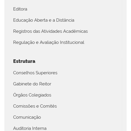
Editora
Educação Aberta e a Distância
Registros das Atividades Acadêmicas
Regulação e Avaliação Institucional
Estrutura
Conselhos Superiores
Gabinete do Reitor
Órgãos Colegiados
Comissões e Comitês
Comunicação
Auditoria Interna