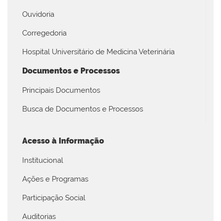
Ouvidoria
Corregedoria
Hospital Universitário de Medicina Veterinária
Documentos e Processos
Principais Documentos
Busca de Documentos e Processos
Acesso à Informação
Institucional
Ações e Programas
Participação Social
Auditorias