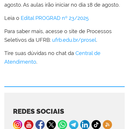
agosto. As aulas irão iniciar no dia 18 de agosto.
Leia o
Edital PROGRAD nº 23/2025
Para saber mais, acesse o site de Processos
Seletivos da UFRB:
ufrb.edu.br/prosel
.
Tire suas dúvidas no chat da
Central de
Atendimento
.
REDES SOCIAIS