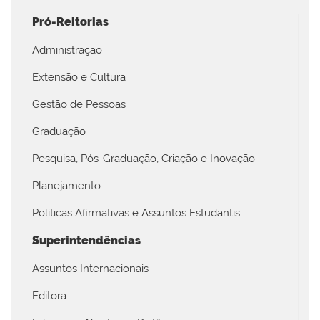
Pró-Reitorias
Administração
Extensão e Cultura
Gestão de Pessoas
Graduação
Pesquisa, Pós-Graduação, Criação e Inovação
Planejamento
Políticas Afirmativas e Assuntos Estudantis
Superintendências
Assuntos Internacionais
Editora