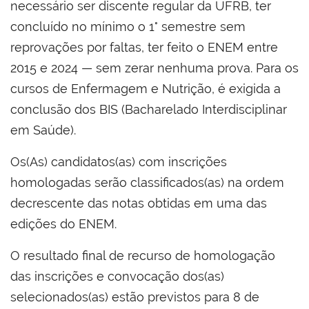
necessário ser discente regular da UFRB, ter
concluído no mínimo o 1° semestre sem
reprovações por faltas, ter feito o ENEM entre
2015 e 2024 — sem zerar nenhuma prova. Para os
cursos de Enfermagem e Nutrição, é exigida a
conclusão dos BIS (Bacharelado Interdisciplinar
em Saúde).
Os(As) candidatos(as) com inscrições
homologadas serão classificados(as) na ordem
decrescente das notas obtidas em uma das
edições do ENEM.
O resultado final de recurso de homologação
das inscrições e convocação dos(as)
selecionados(as) estão previstos para 8 de