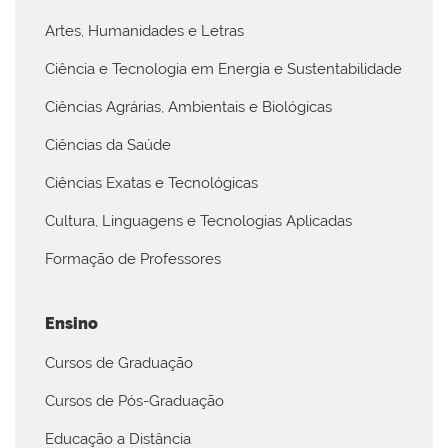
Artes, Humanidades e Letras
Ciência e Tecnologia em Energia e Sustentabilidade
Ciências Agrárias, Ambientais e Biológicas
Ciências da Saúde
Ciências Exatas e Tecnológicas
Cultura, Linguagens e Tecnologias Aplicadas
Formação de Professores
Ensino
Cursos de Graduação
Cursos de Pós-Graduação
Educação a Distância