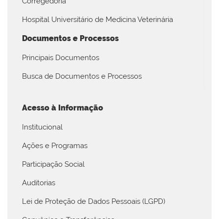
Corregedoria
Hospital Universitário de Medicina Veterinária
Documentos e Processos
Principais Documentos
Busca de Documentos e Processos
Acesso à Informação
Institucional
Ações e Programas
Participação Social
Auditorias
Lei de Proteção de Dados Pessoais (LGPD)