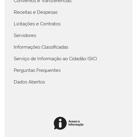
Convênios e Transferências
Receitas e Despesas
Licitações e Contratos
Servidores
Informações Classificadas
Serviço de Informação ao Cidadão (SIC)
Perguntas Frequentes
Dados Abertos