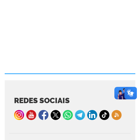
REDES SOCIAIS