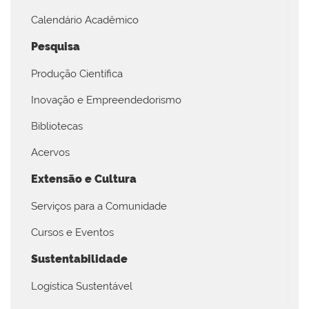
Calendário Acadêmico
Pesquisa
Produção Científica
Inovação e Empreendedorismo
Bibliotecas
Acervos
Extensão e Cultura
Serviços para a Comunidade
Cursos e Eventos
Sustentabilidade
Logística Sustentável