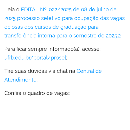
Leia o
EDITAL Nº. 022/2025 de 08 de julho de
2025 processo seletivo para ocupação das vagas
ociosas dos cursos de graduação para
transferência interna para o semestre de 2025.2
Para ficar sempre informado(a), acesse:
ufrb.edu.br/portal/prosel
;
Tire suas dúvidas via chat na
Central de
Atendimento
.
Confira o quadro de vagas: