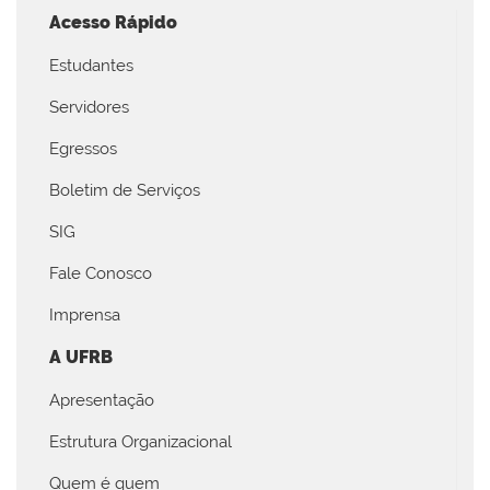
Acesso Rápido
Estudantes
Servidores
Egressos
Boletim de Serviços
SIG
Fale Conosco
Imprensa
A UFRB
Apresentação
Estrutura Organizacional
Quem é quem