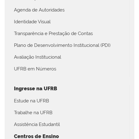
Agenda de Autoridades
Identidade Visual
Transparência e Prestação de Contas
Plano de Desenvolvimento Institucional (PDI)
Avaliação Institucional
UFRB em Números
Ingresse na UFRB
Estude na UFRB
Trabalhe na UFRB
Assistência Estudantil
Centros de Ensino