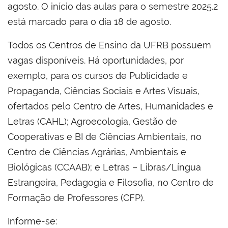
agosto. O início das aulas para o semestre 2025.2
está marcado para o dia 18 de agosto.
Todos os Centros de Ensino da UFRB possuem
vagas disponíveis. Há oportunidades, por
exemplo, para os cursos de Publicidade e
Propaganda, Ciências Sociais e Artes Visuais,
ofertados pelo Centro de Artes, Humanidades e
Letras (CAHL); Agroecologia, Gestão de
Cooperativas e BI de Ciências Ambientais, no
Centro de Ciências Agrárias, Ambientais e
Biológicas (CCAAB); e Letras – Libras/Língua
Estrangeira, Pedagogia e Filosofia, no Centro de
Formação de Professores (CFP).
Informe-se: