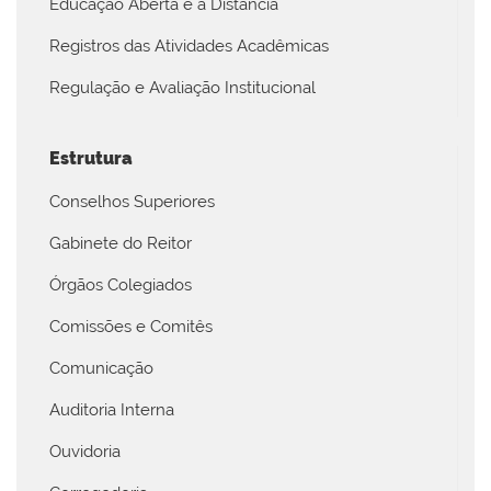
Educação Aberta e a Distância
Registros das Atividades Acadêmicas
Regulação e Avaliação Institucional
Estrutura
Conselhos Superiores
Gabinete do Reitor
Órgãos Colegiados
Comissões e Comitês
Comunicação
Auditoria Interna
Ouvidoria