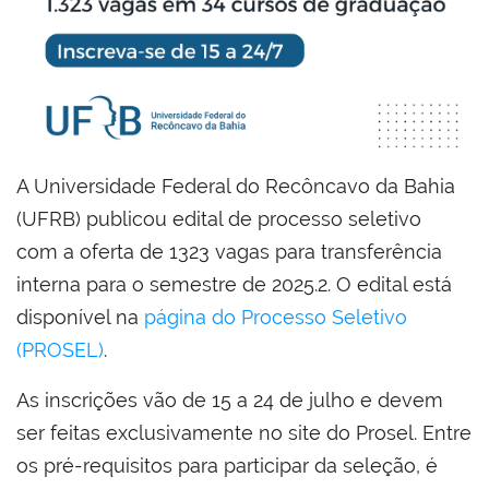
A Universidade Federal do Recôncavo da Bahia
(UFRB) publicou edital de processo seletivo
com a oferta de 1323 vagas para transferência
interna para o semestre de 2025.2. O edital está
disponível na
página do Processo Seletivo
(PROSEL)
.
As inscrições vão de 15 a 24 de julho e devem
ser feitas exclusivamente no site do Prosel. Entre
os pré-requisitos para participar da seleção, é