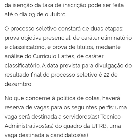
da isenção da taxa de inscrição pode ser feita
até o dia 03 de outubro.
O processo seletivo constará de duas etapas:
prova objetiva presencial, de caráter eliminatório
e classificatório, e prova de títulos, mediante
análise do Currículo Lattes, de caráter
classificatório. A data prevista para divulgação do
resultado final do processo seletivo é 22 de
dezembro.
No que concerne à política de cotas, haverá
reserva de vagas para os seguintes perfis: uma
vaga será destinada a servidores(as) Técnico-
Administrativos(as) do quadro da UFRB, uma
vaga destinada a candidatos(as)