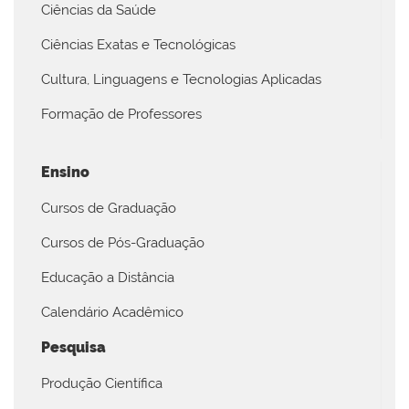
Ciências da Saúde
Ciências Exatas e Tecnológicas
Cultura, Linguagens e Tecnologias Aplicadas
Formação de Professores
Ensino
Cursos de Graduação
Cursos de Pós-Graduação
Educação a Distância
Calendário Acadêmico
Pesquisa
Produção Científica