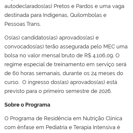
autodeclarados(as) Pretos e Pardos e uma vaga
destinada para Indígenas, Quilombolas e
Pessoas Trans.
Os(as) candidatos(as) aprovados(as) e
convocados(as) terão assegurada pelo MEC uma
bolsa no valor mensal bruto de R$ 4.106,09. O
regime especial de treinamento em serviço será
de 60 horas semanais, durante os 24 meses do
curso. O ingresso dos(as) aprovados(as) está
previsto para o primeiro semestre de 2026.
Sobre o Programa
O Programa de Residência em Nutrição Clínica
com ênfase em Pediatria e Terapia Intensiva é