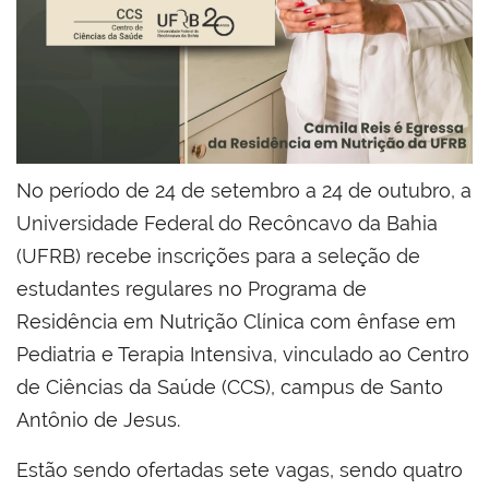
No período de 24 de setembro a 24 de outubro, a
Universidade Federal do Recôncavo da Bahia
(UFRB) recebe inscrições para a seleção de
estudantes regulares no Programa de
Residência em Nutrição Clínica com ênfase em
Pediatria e Terapia Intensiva, vinculado ao Centro
de Ciências da Saúde (CCS), campus de Santo
Antônio de Jesus.
Estão sendo ofertadas sete vagas, sendo quatro