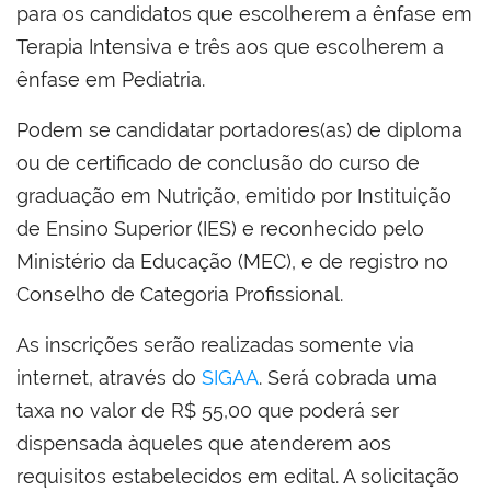
para os candidatos que escolherem a ênfase em
Terapia Intensiva e três aos que escolherem a
ênfase em Pediatria.
Podem se candidatar portadores(as) de diploma
ou de certificado de conclusão do curso de
graduação em Nutrição, emitido por Instituição
de Ensino Superior (IES) e reconhecido pelo
Ministério da Educação (MEC), e de registro no
Conselho de Categoria Profissional.
As inscrições serão realizadas somente via
internet, através do
SIGAA
. Será cobrada uma
taxa no valor de R$ 55,00 que poderá ser
dispensada àqueles que atenderem aos
requisitos estabelecidos em edital. A solicitação