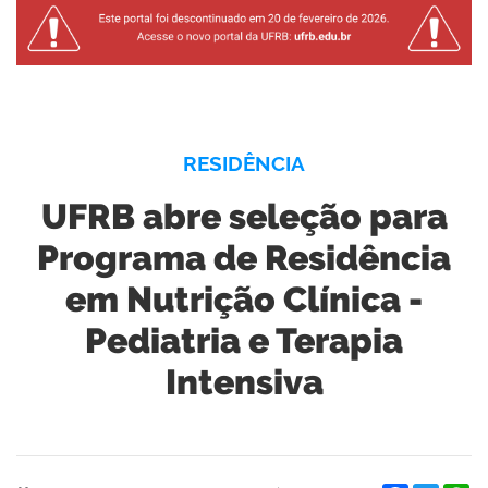
RESIDÊNCIA
UFRB abre seleção para
Programa de Residência
em Nutrição Clínica -
Pediatria e Terapia
Intensiva