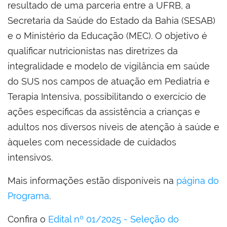
resultado de uma parceria entre a UFRB, a
Secretaria da Saúde do Estado da Bahia (SESAB)
e o Ministério da Educação (MEC). O objetivo é
qualificar nutricionistas nas diretrizes da
integralidade e modelo de vigilância em saúde
do SUS nos campos de atuação em Pediatria e
Terapia Intensiva, possibilitando o exercício de
ações específicas da assistência a crianças e
adultos nos diversos níveis de atenção à saúde e
àqueles com necessidade de cuidados
intensivos.
Mais informações estão disponíveis na
página do
Programa
.
Confira o
Edital nº 01/2025 - Seleção do