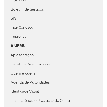
Egressos
Boletim de Serviços
SIG
Fale Conosco
Imprensa
A UFRB
Apresentação
Estrutura Organizacional
Quem é quem
Agenda de Autoridades
Identidade Visual
Transparência e Prestação de Contas