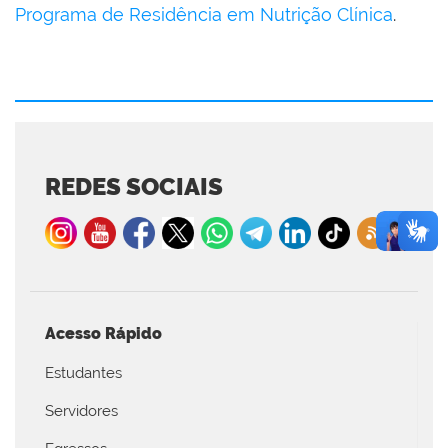
Programa de Residência em Nutrição Clínica
.
REDES SOCIAIS
Acesso Rápido
Estudantes
Servidores