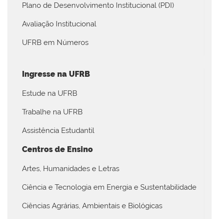
Plano de Desenvolvimento Institucional (PDI)
Avaliação Institucional
UFRB em Números
Ingresse na UFRB
Estude na UFRB
Trabalhe na UFRB
Assistência Estudantil
Centros de Ensino
Artes, Humanidades e Letras
Ciência e Tecnologia em Energia e Sustentabilidade
Ciências Agrárias, Ambientais e Biológicas