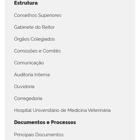
Estrutura
Conselhos Superiores
Gabinete do Reitor
Órgãos Colegiados
Comissões e Comitês
Comunicação
Auditoria Interna
Ouvidoria
Corregedoria
Hospital Universitário de Medicina Veterinária
Documentos e Processos
Principais Documentos