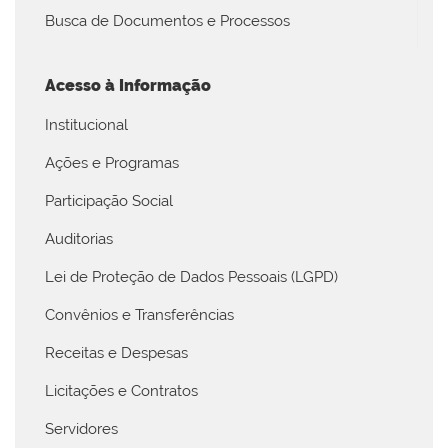
Busca de Documentos e Processos
Acesso à Informação
Institucional
Ações e Programas
Participação Social
Auditorias
Lei de Proteção de Dados Pessoais (LGPD)
Convênios e Transferências
Receitas e Despesas
Licitações e Contratos
Servidores