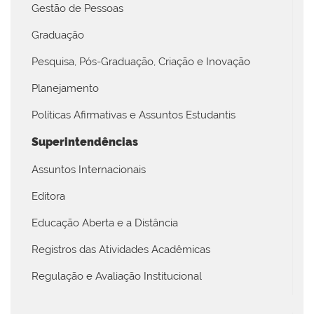
Gestão de Pessoas
Graduação
Pesquisa, Pós-Graduação, Criação e Inovação
Planejamento
Políticas Afirmativas e Assuntos Estudantis
Superintendências
Assuntos Internacionais
Editora
Educação Aberta e a Distância
Registros das Atividades Acadêmicas
Regulação e Avaliação Institucional