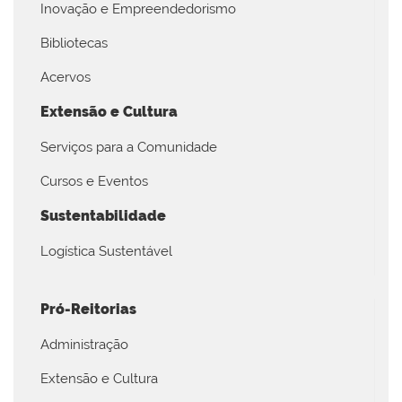
Inovação e Empreendedorismo
Bibliotecas
Acervos
Extensão e Cultura
Serviços para a Comunidade
Cursos e Eventos
Sustentabilidade
Logística Sustentável
Pró-Reitorias
Administração
Extensão e Cultura