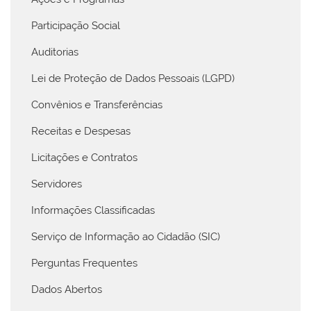
Participação Social
Auditorias
Lei de Proteção de Dados Pessoais (LGPD)
Convênios e Transferências
Receitas e Despesas
Licitações e Contratos
Servidores
Informações Classificadas
Serviço de Informação ao Cidadão (SIC)
Perguntas Frequentes
Dados Abertos