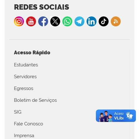
REDES SOCIAIS
Acesso Rápido
Estudantes
Servidores
Egressos
Boletim de Serviços
SIG
Fale Conosco
Imprensa