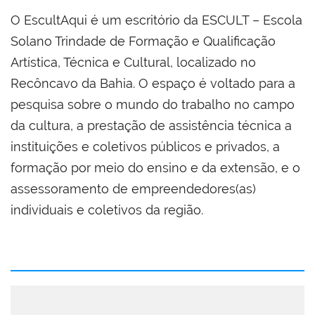
O EscultAqui é um escritório da ESCULT – Escola
Solano Trindade de Formação e Qualificação
Artística, Técnica e Cultural, localizado no
Recôncavo da Bahia. O espaço é voltado para a
pesquisa sobre o mundo do trabalho no campo
da cultura, a prestação de assistência técnica a
instituições e coletivos públicos e privados, a
formação por meio do ensino e da extensão, e o
assessoramento de empreendedores(as)
individuais e coletivos da região.