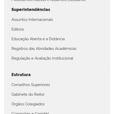
Superintendências
Assuntos Internacionais
Editora
Educação Aberta e a Distância
Registros das Atividades Acadêmicas
Regulação e Avaliação Institucional
Estrutura
Conselhos Superiores
Gabinete do Reitor
Órgãos Colegiados
Comissões e Comitês