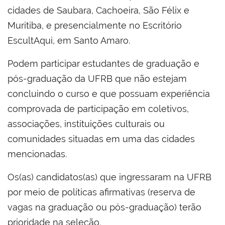
cidades de Saubara, Cachoeira, São Félix e
Muritiba, e presencialmente no Escritório
EscultAqui, em Santo Amaro.
Podem participar estudantes de graduação e
pós-graduação da UFRB que não estejam
concluindo o curso e que possuam experiência
comprovada de participação em coletivos,
associações, instituições culturais ou
comunidades situadas em uma das cidades
mencionadas.
Os(as) candidatos(as) que ingressaram na UFRB
por meio de políticas afirmativas (reserva de
vagas na graduação ou pós-graduação) terão
prioridade na seleção.