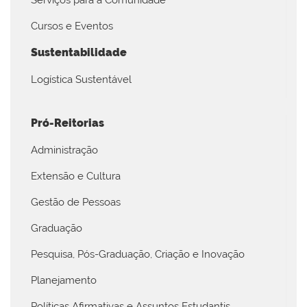
Cursos e Eventos
Sustentabilidade
Logística Sustentável
Pró-Reitorias
Administração
Extensão e Cultura
Gestão de Pessoas
Graduação
Pesquisa, Pós-Graduação, Criação e Inovação
Planejamento
Políticas Afirmativas e Assuntos Estudantis