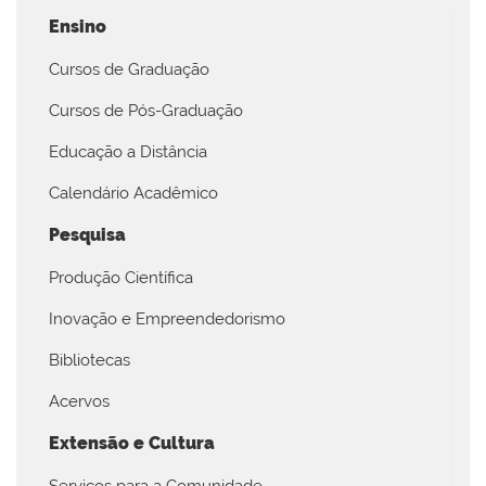
Ensino
Cursos de Graduação
Cursos de Pós-Graduação
Educação a Distância
Calendário Acadêmico
Pesquisa
Produção Científica
Inovação e Empreendedorismo
Bibliotecas
Acervos
Extensão e Cultura
Serviços para a Comunidade