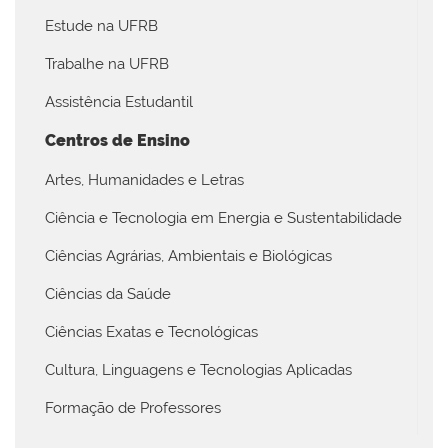
Estude na UFRB
Trabalhe na UFRB
Assistência Estudantil
Centros de Ensino
Artes, Humanidades e Letras
Ciência e Tecnologia em Energia e Sustentabilidade
Ciências Agrárias, Ambientais e Biológicas
Ciências da Saúde
Ciências Exatas e Tecnológicas
Cultura, Linguagens e Tecnologias Aplicadas
Formação de Professores