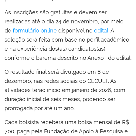
As inscrições são gratuitas e devem ser
realizadas até o dia 24 de novembro, por meio
de
formulário online
disponível no
edital
. A
seleção será feita com base no perfil acadêmico
e na experiência dos(as) candidatos(as),
conforme o barema descrito no Anexo I do edital.
O resultado final será divulgado em 8 de
dezembro, nas redes sociais do CECULT. As
atividades terão início em janeiro de 2026, com
duração inicial de seis meses, podendo ser
prorrogada por até um ano.
Cada bolsista receberá uma bolsa mensal de R$
700, paga pela Fundação de Apoio à Pesquisa e