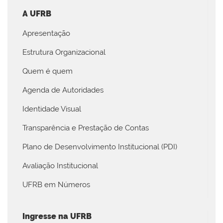
A UFRB
Apresentação
Estrutura Organizacional
Quem é quem
Agenda de Autoridades
Identidade Visual
Transparência e Prestação de Contas
Plano de Desenvolvimento Institucional (PDI)
Avaliação Institucional
UFRB em Números
Ingresse na UFRB