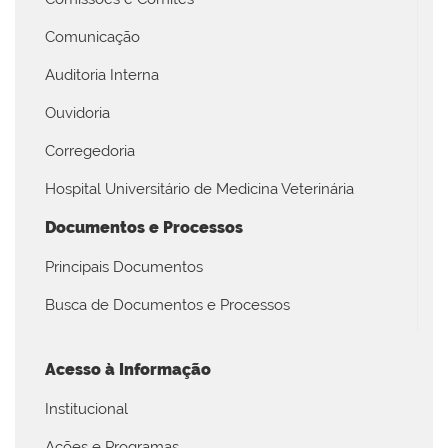
Comunicação
Auditoria Interna
Ouvidoria
Corregedoria
Hospital Universitário de Medicina Veterinária
Documentos e Processos
Principais Documentos
Busca de Documentos e Processos
Acesso à Informação
Institucional
Ações e Programas