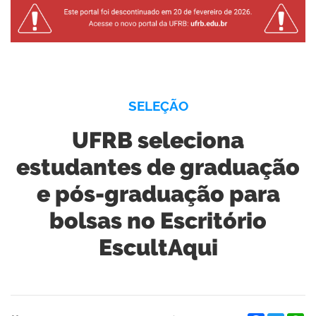
SELEÇÃO
UFRB seleciona
estudantes de graduação
e pós-graduação para
bolsas no Escritório
EscultAqui