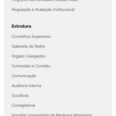
Regulação e Avaliação Institucional
Estrutura
Conselhos Superiores
Gabinete do Reitor
Órgãos Colegiados
Comissões e Comitês
Comunicação
Auditoria Interna
Ouvidoria
Corregedoria
Hospital Universitário de Medicina Veterinária