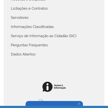
Licitações e Contratos
Servidores
Informações Classificadas
Serviço de Informação ao Cidadão (SIC)
Perguntas Frequentes
Dados Abertos