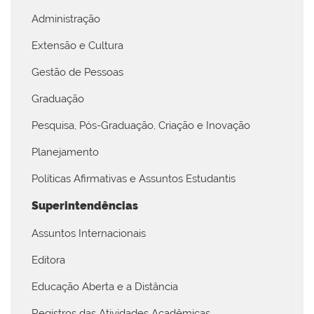
Administração
Extensão e Cultura
Gestão de Pessoas
Graduação
Pesquisa, Pós-Graduação, Criação e Inovação
Planejamento
Políticas Afirmativas e Assuntos Estudantis
Superintendências
Assuntos Internacionais
Editora
Educação Aberta e a Distância
Registros das Atividades Acadêmicas