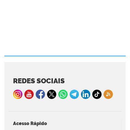
REDES SOCIAIS
Acesso Rápido