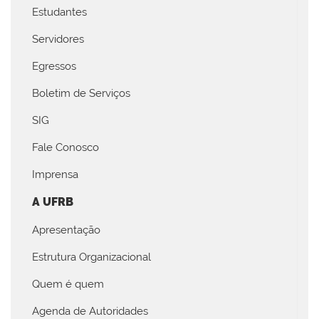
Estudantes
Servidores
Egressos
Boletim de Serviços
SIG
Fale Conosco
Imprensa
A UFRB
Apresentação
Estrutura Organizacional
Quem é quem
Agenda de Autoridades