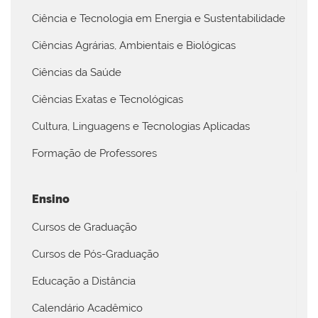
Ciência e Tecnologia em Energia e Sustentabilidade
Ciências Agrárias, Ambientais e Biológicas
Ciências da Saúde
Ciências Exatas e Tecnológicas
Cultura, Linguagens e Tecnologias Aplicadas
Formação de Professores
Ensino
Cursos de Graduação
Cursos de Pós-Graduação
Educação a Distância
Calendário Acadêmico