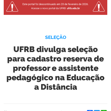
SELEÇÃO
UFRB divulga seleção
para cadastro reserva de
professor e assistente
pedagógico na Educação
a Distância