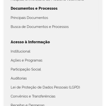
Documentos e Processos
Principais Documentos
Busca de Documentos e Processos
Acesso à Informação
Institucional
Ações e Programas
Participação Social
Auditorias
Lei de Proteção de Dados Pessoais (LGPD)
Convênios e Transferências
Receitas e Despesas