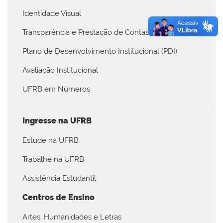
Identidade Visual
Transparência e Prestação de Contas
Plano de Desenvolvimento Institucional (PDI)
Avaliação Institucional
UFRB em Números
Ingresse na UFRB
Estude na UFRB
Trabalhe na UFRB
Assistência Estudantil
Centros de Ensino
Artes, Humanidades e Letras