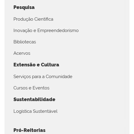
Pesquisa
Produção Científica
Inovação e Empreendedorismo
Bibliotecas
Acervos
Extensão e Cultura
Serviços para a Comunidade
Cursos e Eventos
Sustentabilidade
Logística Sustentável
Pró-Reitorias