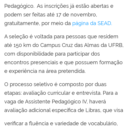
Pedagógico. As inscrições já estão abertas e
podem ser feitas até 17 de novembro,
gratuitamente, por meio da
página da SEAD.
A seleção é voltada para pessoas que residem
até 150 km do Campus Cruz das Almas da UFRB,
com disponibilidade para participar dos
encontros presenciais e que possuem formação
e experiência na área pretendida.
O processo seletivo é composto por duas
etapas: avaliação curricular e entrevista. Para a
vaga de Assistente Pedagógico IV, haverá
avaliação adicional específica de Libras, que visa
verificar a fluência e variedade de vocabulário,