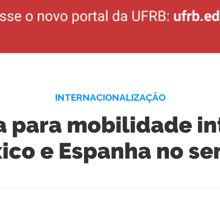
INTERNACIONALIZAÇÃO
a para mobilidade in
xico e Espanha no se