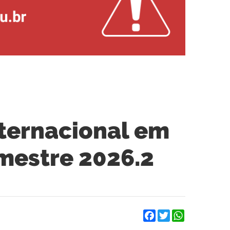
ternacional em
mestre 2026.2
Facebook
Twitter
WhatsApp