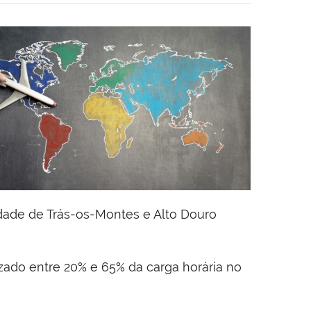
dade de Trás-os-Montes e Alto Douro
alizado entre 20% e 65% da carga horária no