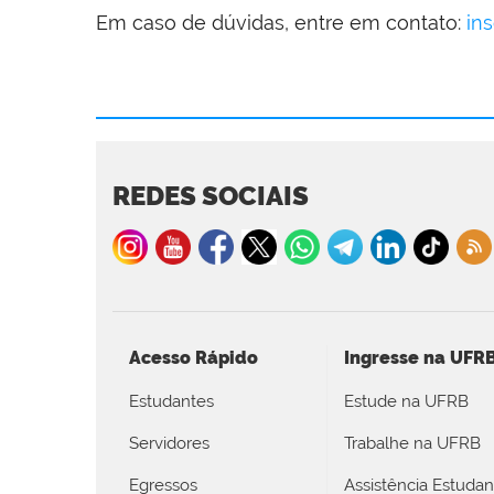
Em caso de dúvidas, entre em contato:
in
REDES SOCIAIS
Acesso Rápido
Ingresse na UFR
Estudantes
Estude na UFRB
Servidores
Trabalhe na UFRB
Egressos
Assistência Estudant