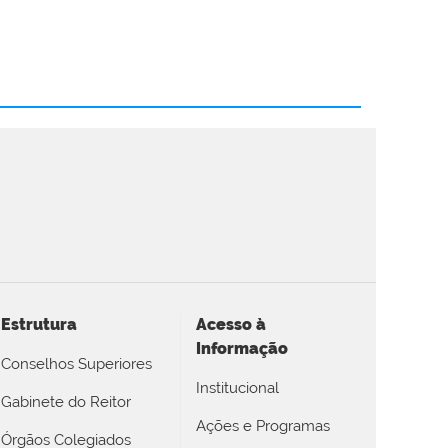
Estrutura
Acesso à
Informação
Conselhos Superiores
Institucional
Gabinete do Reitor
Ações e Programas
Órgãos Colegiados