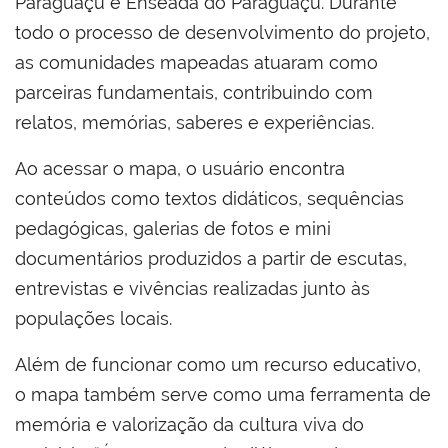
Paraguaçu e Enseada do Paraguaçu. Durante
todo o processo de desenvolvimento do projeto,
as comunidades mapeadas atuaram como
parceiras fundamentais, contribuindo com
relatos, memórias, saberes e experiências.
Ao acessar o mapa, o usuário encontra
conteúdos como textos didáticos, sequências
pedagógicas, galerias de fotos e mini
documentários produzidos a partir de escutas,
entrevistas e vivências realizadas junto às
populações locais.
Além de funcionar como um recurso educativo,
o mapa também serve como uma ferramenta de
memória e valorização da cultura viva do