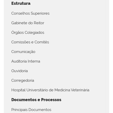
Estrutura
Conselhos Superiores
Gabinete do Reitor
Órgãos Colegiados
Comissões e Comitês
Comunicação
Auditoria Interna
Ouvidoria
Corregedoria
Hospital Universitário de Medicina Veterinária
Documentos e Processos
Principais Documentos