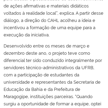
de ações afirmativas e materiais didáticos
voltados à realidade local”, explica. A partir desse
diálogo, a direção do CAHL acolheu a ideia e
incentivou a formação de uma equipe para a
execução da iniciativa.
Desenvolvido entre os meses de março e
dezembro deste ano, o projeto teve como
diferencial ter sido conduzido integralmente por
servidores técnico-administrativos da UFRB,
com a participação de estudantes da
universidade e representantes da Secretaria de
Educação da Bahia e da Prefeitura de
Maragogipe, instituições parceiras. “Quando
surgiu a oportunidade de formar a equipe, optei