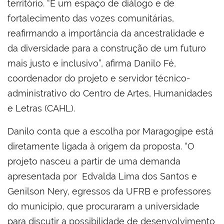
território. “É um espaço de diálogo e de
fortalecimento das vozes comunitárias,
reafirmando a importância da ancestralidade e
da diversidade para a construção de um futuro
mais justo e inclusivo”, afirma Danilo Fé,
coordenador do projeto e servidor técnico-
administrativo do Centro de Artes, Humanidades
e Letras (CAHL).
Danilo conta que a escolha por Maragogipe está
diretamente ligada à origem da proposta. “O
projeto nasceu a partir de uma demanda
apresentada por Edvalda Lima dos Santos e
Genilson Nery, egressos da UFRB e professores
do município, que procuraram a universidade
para discutir a possibilidade de desenvolvimento