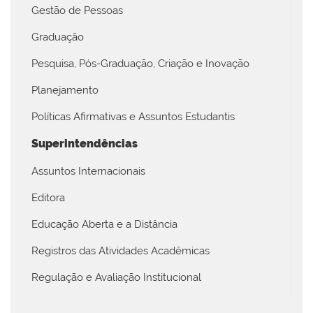
Gestão de Pessoas
Graduação
Pesquisa, Pós-Graduação, Criação e Inovação
Planejamento
Políticas Afirmativas e Assuntos Estudantis
Superintendências
Assuntos Internacionais
Editora
Educação Aberta e a Distância
Registros das Atividades Acadêmicas
Regulação e Avaliação Institucional