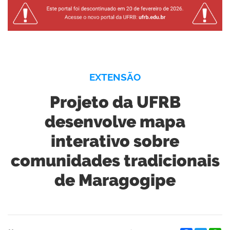
EXTENSÃO
Projeto da UFRB
desenvolve mapa
interativo sobre
comunidades tradicionais
de Maragogipe