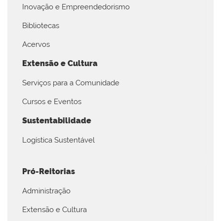
Inovação e Empreendedorismo
Bibliotecas
Acervos
Extensão e Cultura
Serviços para a Comunidade
Cursos e Eventos
Sustentabilidade
Logística Sustentável
Pró-Reitorias
Administração
Extensão e Cultura