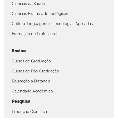
Ciências da Saúde
Ciências Exatas e Tecnológicas
Cultura, Linguagens e Tecnologias Aplicadas
Formação de Professores
Ensino
Cursos de Graduação
Cursos de Pós-Graduação
Educação a Distância
Calendário Acadêmico
Pesquisa
Produção Científica