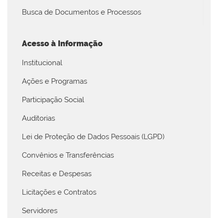
Busca de Documentos e Processos
Acesso à Informação
Institucional
Ações e Programas
Participação Social
Auditorias
Lei de Proteção de Dados Pessoais (LGPD)
Convênios e Transferências
Receitas e Despesas
Licitações e Contratos
Servidores