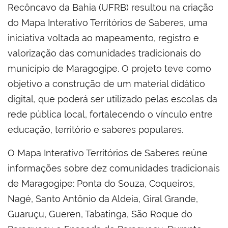
Recôncavo da Bahia (UFRB) resultou na criação
do Mapa Interativo Territórios de Saberes, uma
iniciativa voltada ao mapeamento, registro e
valorização das comunidades tradicionais do
município de Maragogipe. O projeto teve como
objetivo a construção de um material didático
digital, que poderá ser utilizado pelas escolas da
rede pública local, fortalecendo o vínculo entre
educação, território e saberes populares.
O Mapa Interativo Territórios de Saberes reúne
informações sobre dez comunidades tradicionais
de Maragogipe: Ponta do Souza, Coqueiros,
Nagé, Santo Antônio da Aldeia, Giral Grande,
Guaruçu, Gueren, Tabatinga, São Roque do