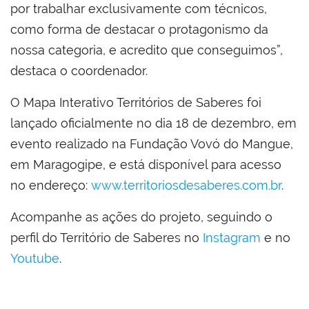
por trabalhar exclusivamente com técnicos,
como forma de destacar o protagonismo da
nossa categoria, e acredito que conseguimos”,
destaca o coordenador.
O Mapa Interativo Territórios de Saberes foi
lançado oficialmente no dia 18 de dezembro, em
evento realizado na Fundação Vovó do Mangue,
em Maragogipe, e está disponível para acesso
no endereço:
www.territoriosdesaberes.com.br
.
Acompanhe as ações do projeto, seguindo o
perfil do Território de Saberes no
Instagram
e no
Youtube
.