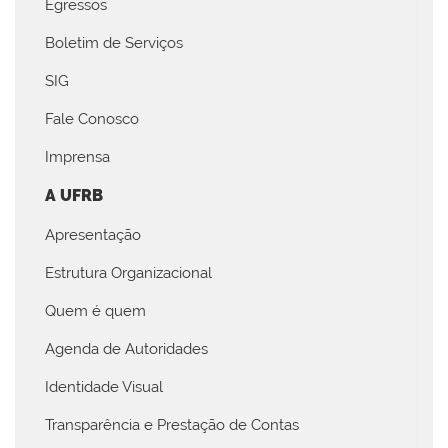
Egressos
Boletim de Serviços
SIG
Fale Conosco
Imprensa
A UFRB
Apresentação
Estrutura Organizacional
Quem é quem
Agenda de Autoridades
Identidade Visual
Transparência e Prestação de Contas