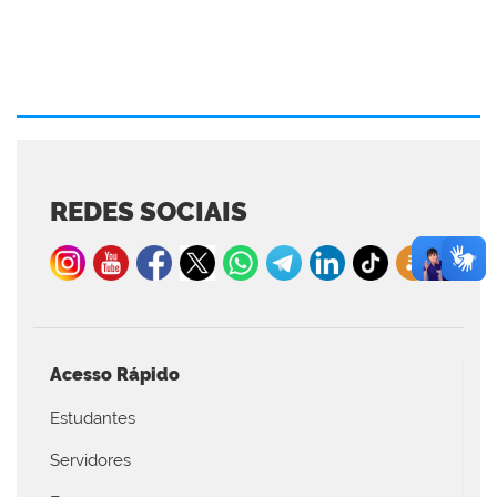
REDES SOCIAIS
Acesso Rápido
Estudantes
Servidores