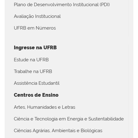
Plano de Desenvolvimento Institucional (PDI)
Avaliação Institucional
UFRB em Números
Ingresse na UFRB
Estude na UFRB
Trabalhe na UFRB
Assistência Estudantil
Centros de Ensino
Artes, Humanidades e Letras
Ciência e Tecnologia em Energia e Sustentabilidade
Ciências Agrárias, Ambientais e Biológicas