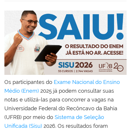
Os participantes do
Exame Nacional do Ensino
Médio (Enem)
2025 já podem consultar suas
notas e utilizá-las para concorrer a vagas na
Universidade Federal do Recôncavo da Bahia
(UFRB) por meio do
Sistema de Seleção
Unificada (Sisu)
2026. Os resultados foram