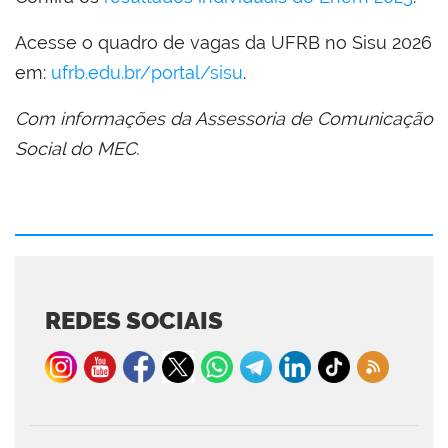
Acesse o quadro de vagas da UFRB no Sisu 2026
em:
ufrb.edu.br/portal/sisu
.
Com informações da Assessoria de Comunicação
Social do MEC.
REDES SOCIAIS