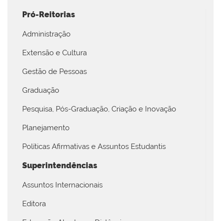
Pró-Reitorias
Administração
Extensão e Cultura
Gestão de Pessoas
Graduação
Pesquisa, Pós-Graduação, Criação e Inovação
Planejamento
Políticas Afirmativas e Assuntos Estudantis
Superintendências
Assuntos Internacionais
Editora