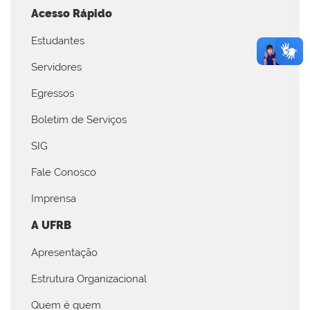
Acesso Rápido
Estudantes
Servidores
Egressos
Boletim de Serviços
SIG
Fale Conosco
Imprensa
A UFRB
Apresentação
Estrutura Organizacional
Quem é quem