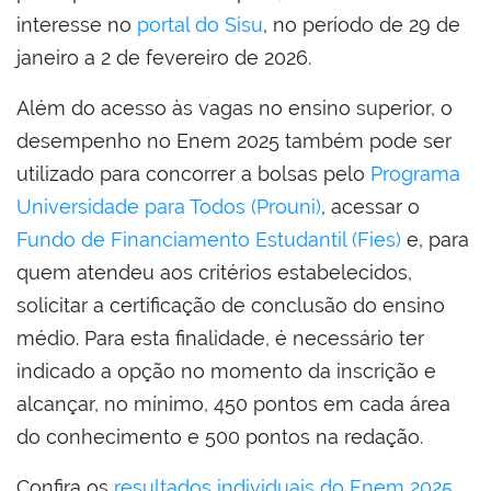
interesse no
portal do Sisu
, no período de 29 de
janeiro a 2 de fevereiro de 2026.
Além do acesso às vagas no ensino superior, o
desempenho no Enem 2025 também pode ser
utilizado para concorrer a bolsas pelo
Programa
Universidade para Todos (Prouni)
, acessar o
Fundo de Financiamento Estudantil (Fies)
e, para
quem atendeu aos critérios estabelecidos,
solicitar a certificação de conclusão do ensino
médio. Para esta finalidade, é necessário ter
indicado a opção no momento da inscrição e
alcançar, no mínimo, 450 pontos em cada área
do conhecimento e 500 pontos na redação.
Confira os
resultados individuais do Enem 2025
.