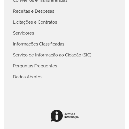
Convênios e Transferências
Receitas e Despesas
Licitações e Contratos
Servidores
Informações Classificadas
Serviço de Informação ao Cidadão (SIC)
Perguntas Frequentes
Dados Abertos