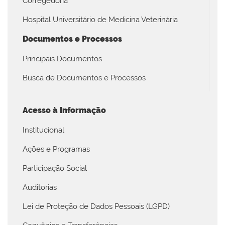
Corregedoria
Hospital Universitário de Medicina Veterinária
Documentos e Processos
Principais Documentos
Busca de Documentos e Processos
Acesso à Informação
Institucional
Ações e Programas
Participação Social
Auditorias
Lei de Proteção de Dados Pessoais (LGPD)