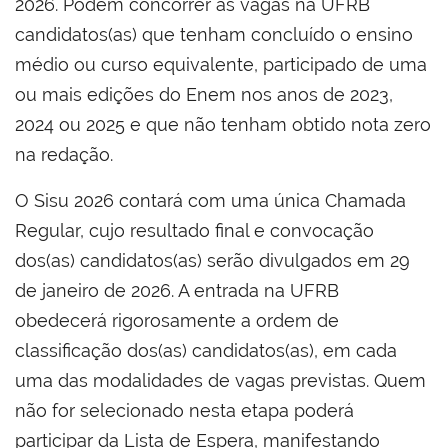
2026. Podem concorrer às vagas na UFRB
candidatos(as) que tenham concluído o ensino
médio ou curso equivalente, participado de uma
ou mais edições do Enem nos anos de 2023,
2024 ou 2025 e que não tenham obtido nota zero
na redação.
O Sisu 2026 contará com uma única Chamada
Regular, cujo resultado final e convocação
dos(as) candidatos(as) serão divulgados em 29
de janeiro de 2026. A entrada na UFRB
obedecerá rigorosamente a ordem de
classificação dos(as) candidatos(as), em cada
uma das modalidades de vagas previstas. Quem
não for selecionado nesta etapa poderá
participar da Lista de Espera, manifestando