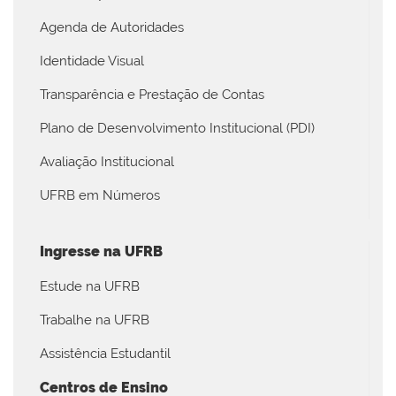
Agenda de Autoridades
Identidade Visual
Transparência e Prestação de Contas
Plano de Desenvolvimento Institucional (PDI)
Avaliação Institucional
UFRB em Números
Ingresse na UFRB
Estude na UFRB
Trabalhe na UFRB
Assistência Estudantil
Centros de Ensino