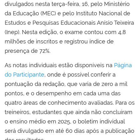
divulgados nesta terça-feira, 16, pelo Ministério
da Educação (MEC) e pelo Instituto Nacional de
Estudos e Pesquisas Educacionais Anísio Teixeira
(Inep). Nesta edição, o exame contou com 4,8
milhões de inscritos e registrou índice de
presença de 72%.
As notas individuais estão disponíveis na
Página
do Participante
, onde é possível conferir a
pontuação da redação, que varia de zero a mil
pontos, e o desempenho em cada uma das
quatro áreas de conhecimento avaliadas. Para os
treineiros, estudantes que ainda não concluíram
o ensino médio em 2025, o boletim individual
será divulgado em até 60 dias após a publicação