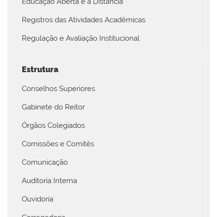
Educação Aberta e a Distância
Registros das Atividades Acadêmicas
Regulação e Avaliação Institucional
Estrutura
Conselhos Superiores
Gabinete do Reitor
Órgãos Colegiados
Comissões e Comitês
Comunicação
Auditoria Interna
Ouvidoria