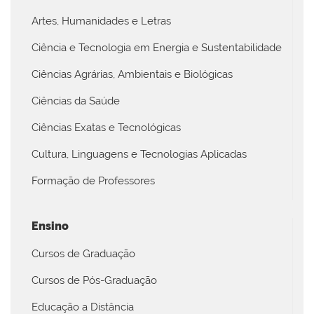
Artes, Humanidades e Letras
Ciência e Tecnologia em Energia e Sustentabilidade
Ciências Agrárias, Ambientais e Biológicas
Ciências da Saúde
Ciências Exatas e Tecnológicas
Cultura, Linguagens e Tecnologias Aplicadas
Formação de Professores
Ensino
Cursos de Graduação
Cursos de Pós-Graduação
Educação a Distância