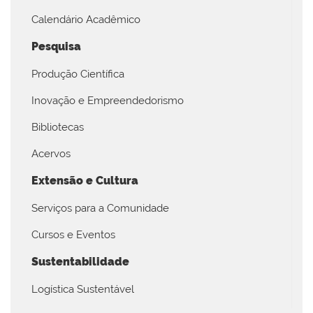
Calendário Acadêmico
Pesquisa
Produção Científica
Inovação e Empreendedorismo
Bibliotecas
Acervos
Extensão e Cultura
Serviços para a Comunidade
Cursos e Eventos
Sustentabilidade
Logística Sustentável