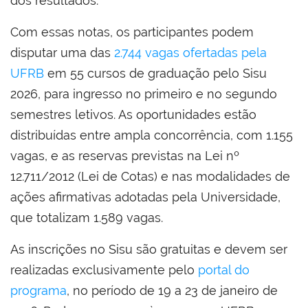
dos resultados.
Com essas notas, os participantes podem
disputar uma das
2.744 vagas ofertadas pela
UFRB
em 55 cursos de graduação pelo Sisu
2026, para ingresso no primeiro e no segundo
semestres letivos. As oportunidades estão
distribuídas entre ampla concorrência, com 1.155
vagas, e as reservas previstas na Lei nº
12.711/2012 (Lei de Cotas) e nas modalidades de
ações afirmativas adotadas pela Universidade,
que totalizam 1.589 vagas.
As inscrições no Sisu são gratuitas e devem ser
realizadas exclusivamente pelo
portal do
programa
, no período de 19 a 23 de janeiro de