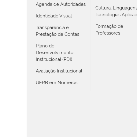
Agenda de Autoridades
Cultura, Linguagen
Tecnologias Aplica
Identidade Visual
Formação de
Transparência e
Professores
Prestação de Contas
Plano de
Desenvolvimento
Institucional (PDI)
Avaliação Institucional
UFRB em Números