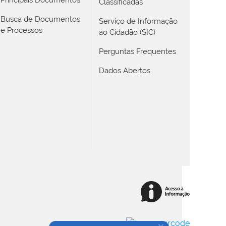
Classificadas
Busca de Documentos
Serviço de Informação
e Processos
ao Cidadão (SIC)
Perguntas Frequentes
Dados Abertos