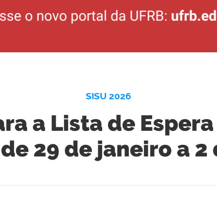
SISU 2026
ara a Lista de Espera
e 29 de janeiro a 2 