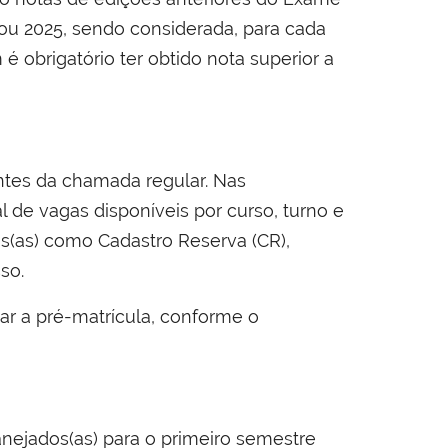
 ou 2025, sendo considerada, para cada
obrigatório ter obtido nota superior a
ntes da chamada regular. Nas
de vagas disponíveis por curso, turno e
s(as) como Cadastro Reserva (CR),
so.
ar a pré-matrícula, conforme o
nejados(as) para o primeiro semestre