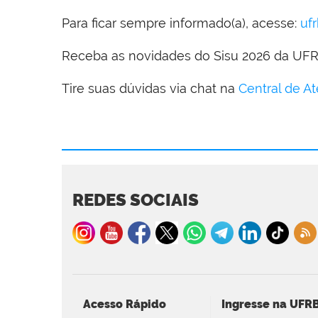
Para ficar sempre informado(a), acesse:
uf
Receba as novidades do Sisu 2026 da UFRB
Tire suas dúvidas via chat na
Central de A
REDES SOCIAIS
Acesso Rápido
Ingresse na UFR