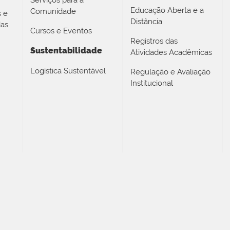
Educação Aberta e a
Comunidade
s e
Distância
das
Cursos e Eventos
Registros das
Sustentabilidade
Atividades Acadêmicas
Logística Sustentável
Regulação e Avaliação
Institucional