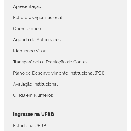
Apresentação
Estrutura Organizacional
Quem é quem
Agenda de Autoridades
Identidade Visual
Transparência e Prestação de Contas
Plano de Desenvolvimento Institucional (PDI)
Avaliação Institucional
UFRB em Números
Ingresse na UFRB
Estude na UFRB