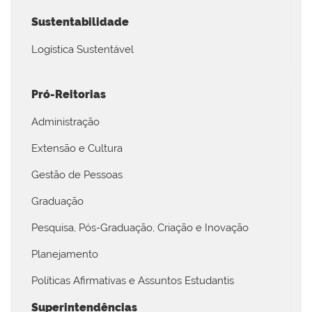
Sustentabilidade
Logística Sustentável
Pró-Reitorias
Administração
Extensão e Cultura
Gestão de Pessoas
Graduação
Pesquisa, Pós-Graduação, Criação e Inovação
Planejamento
Políticas Afirmativas e Assuntos Estudantis
Superintendências