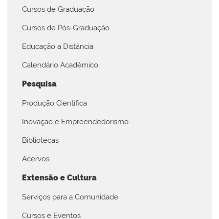
Cursos de Graduação
Cursos de Pós-Graduação
Educação a Distância
Calendário Acadêmico
Pesquisa
Produção Científica
Inovação e Empreendedorismo
Bibliotecas
Acervos
Extensão e Cultura
Serviços para a Comunidade
Cursos e Eventos