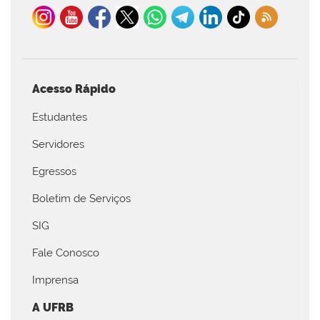
Acesso Rápido
Estudantes
Servidores
Egressos
Boletim de Serviços
SIG
Fale Conosco
Imprensa
A UFRB