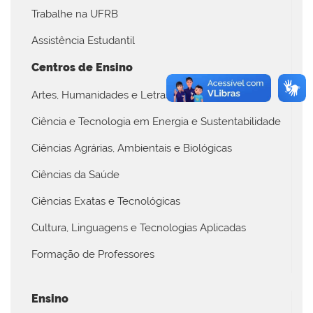
Trabalhe na UFRB
Assistência Estudantil
Centros de Ensino
Artes, Humanidades e Letras
Ciência e Tecnologia em Energia e Sustentabilidade
Ciências Agrárias, Ambientais e Biológicas
Ciências da Saúde
Ciências Exatas e Tecnológicas
Cultura, Linguagens e Tecnologias Aplicadas
Formação de Professores
Ensino