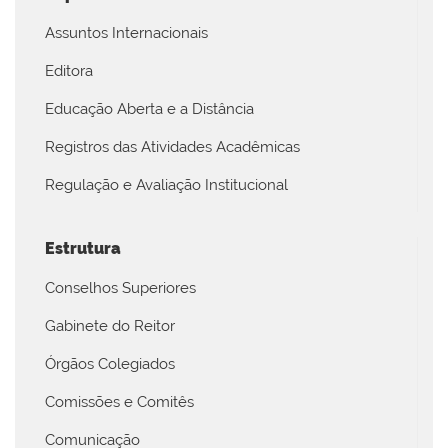
Assuntos Internacionais
Editora
Educação Aberta e a Distância
Registros das Atividades Acadêmicas
Regulação e Avaliação Institucional
Estrutura
Conselhos Superiores
Gabinete do Reitor
Órgãos Colegiados
Comissões e Comitês
Comunicação