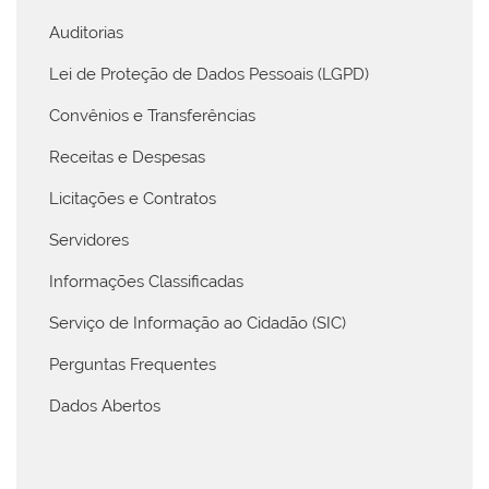
Auditorias
Lei de Proteção de Dados Pessoais (LGPD)
Convênios e Transferências
Receitas e Despesas
Licitações e Contratos
Servidores
Informações Classificadas
Serviço de Informação ao Cidadão (SIC)
Perguntas Frequentes
Dados Abertos