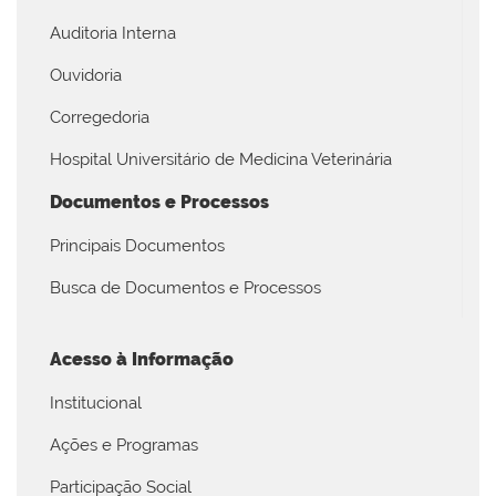
Auditoria Interna
Ouvidoria
Corregedoria
Hospital Universitário de Medicina Veterinária
Documentos e Processos
Principais Documentos
Busca de Documentos e Processos
Acesso à Informação
Institucional
Ações e Programas
Participação Social