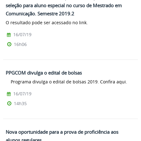
seleção para aluno especial no curso de Mestrado em
Comunicação. Semestre 2019.2
O resultado pode ser acessado no link.
16/07/19
16h06
PPGCOM divulga o edital de bolsas
Programa divulga o edital de bolsas 2019. Confira aqui.
16/07/19
14h35
Nova oportunidade para a prova de proficiência aos
alunos regulares