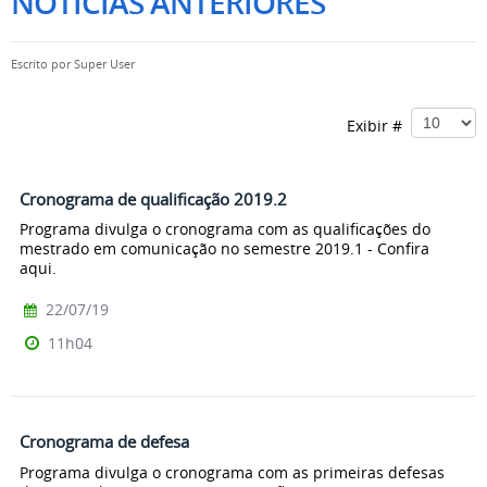
NOTÍCIAS ANTERIORES
Escrito por
Super User
Exibir #
Cronograma de qualificação 2019.2
Programa divulga o cronograma com as qualificações do
mestrado em comunicação no semestre 2019.1 - Confira
aqui.
22/07/19
11h04
Cronograma de defesa
Programa divulga o cronograma com as primeiras defesas