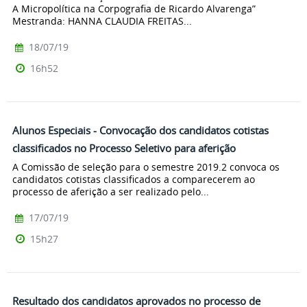
A Micropolítica na Corpografia de Ricardo Alvarenga”
Mestranda: HANNA CLAUDIA FREITAS...
18/07/19
16h52
Alunos Especiais - Convocação dos candidatos cotistas
classificados no Processo Seletivo para aferição
A Comissão de seleção para o semestre 2019.2 convoca os
candidatos cotistas classificados a comparecerem ao
processo de aferição a ser realizado pelo...
17/07/19
15h27
Resultado dos candidatos aprovados no processo de