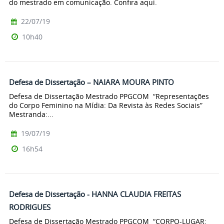
do mestrado em comunicação. Confira aqui.
22/07/19
10h40
Defesa de Dissertação – NAIARA MOURA PINTO
Defesa de Dissertação Mestrado PPGCOM “Representações
do Corpo Feminino na Mídia: Da Revista às Redes Sociais”
Mestranda:...
19/07/19
16h54
Defesa de Dissertação - HANNA CLAUDIA FREITAS
RODRIGUES
Defesa de Dissertação Mestrado PPGCOM “CORPO-LUGAR: