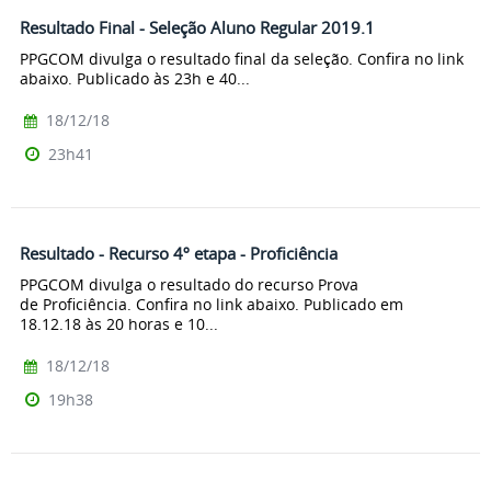
Resultado Final - Seleção Aluno Regular 2019.1
PPGCOM divulga o resultado final da seleção. Confira no link
abaixo. Publicado às 23h e 40...
18/12/18
23h41
Resultado - Recurso 4º etapa - Proficiência
PPGCOM divulga o resultado do recurso Prova
de Proficiência. Confira no link abaixo. Publicado em
18.12.18 às 20 horas e 10...
18/12/18
19h38