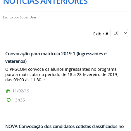
NOTÍCIAS ANTERIORES
Escrito por
Super User
Exibir #
Convocação para matrícula 2019.1 (ingressantes e
veteranos)
O PPGCOM convoca os alunos ingressantes no programa
para a matrícula no período de 18 a 28 fevereiro de 2019,
das 09:00 às 11:30 e...
11/02/19
13h35
NOVA Convocação dos candidatos cotistas classificados no