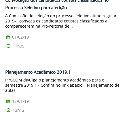
Processo Seletivo para aferição
A Comissão de seleção do processo seletivo aluno regular
2019-1 convoca os candidatos cotistas classificados a
comparecerem na Pró-reitoria de...
01/02/19
11h35
Planejamento Acadêmico 2019.1
PPGCOM divulga o planejamento acadêmico para o
semestre 2019.1 - Confira no link abaixo: Planejamento de
aulas
17/01/19
13h12