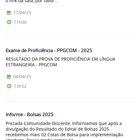
o link da sala, por favor...
17/04/25
11h00
Exame de Proficiência - PPGCOM - 2025
RESULTADO DA PROVA DE PROFICIÊNCIA EM LÍNGUA
ESTRANGEIRA - PPGCOM
04/04/25
13h52
Informe - Bolsas 2025
Prezada Comunidade Discente, Informamos que após a
divulgação do Resultado do Edital de Bolsas 2025
recebemos mais 02 Cotas de Bolsa para implementação