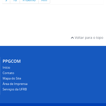
Voltar para o topo
PPGCOM
Início
Contato
Mapa do Site
Área de Imprensa
Serviços da UFRB