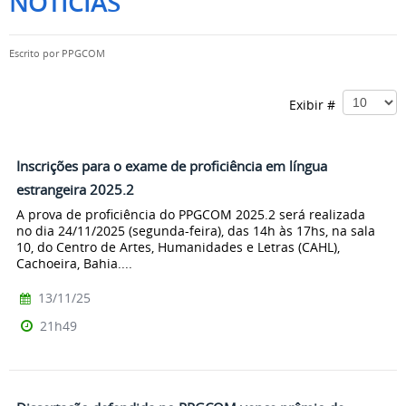
NOTÍCIAS
Escrito por
PPGCOM
Exibir #
Inscrições para o exame de proficiência em língua
estrangeira 2025.2
A prova de proficiência do PPGCOM 2025.2 será realizada
no dia 24/11/2025 (segunda-feira), das 14h às 17hs, na sala
10, do Centro de Artes, Humanidades e Letras (CAHL),
Cachoeira, Bahia....
13/11/25
21h49