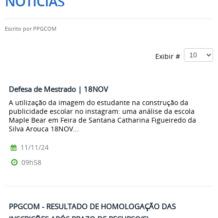
NOTÍCIAS
Escrito por
PPGCOM
Exibir #
Defesa de Mestrado | 18NOV
A utilização da imagem do estudante na construção da
publicidade escolar no instagram: uma análise da escola
Maple Bear em Feira de Santana Catharina Figueiredo da
Silva Arouca 18NOV...
11/11/24
09h58
PPGCOM - RESULTADO DE HOMOLOGAÇÃO DAS