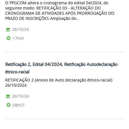
O PPGCOM altera o cronograma do edital 04/2024, do
seguinte modo: RETIFICAÇÃO 03 - ALTERAÇÃO DO
CRONOGRAMA DE ATIVIDADES APÓS PRORROGAÇÃO DO
PRAZO DE INSCRIÇÕES Ampliação do...
28/10/24
17h41
Retificação 2, Edital 04/2024, Retificação Autodeclaração
étnico-racial
RETIFICAÇÃO 2 (Anexo de Auto declaração étnico-racial)
26/10/2024
26/10/24
08h57