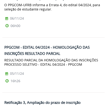
O PPGCOM-UFRB informa a Errata 4, do edital 04/2024, para
seleção de estudante regular.
06/11/24
06h00
PPGCOM - EDITAL 04/2024 - HOMOLOGAÇÃO DAS
INSCRIÇÕES RESULTADO PARCIAL
RESULTADO PARCIAL DA HOMOLOGAÇÃO DAS INSCRIÇÕES
PROCESSO SELETIVO - EDITAL 04/2024 - PPGCOM
05/11/24
16h26
Retificação 3, Ampliação do prazo de inscrição