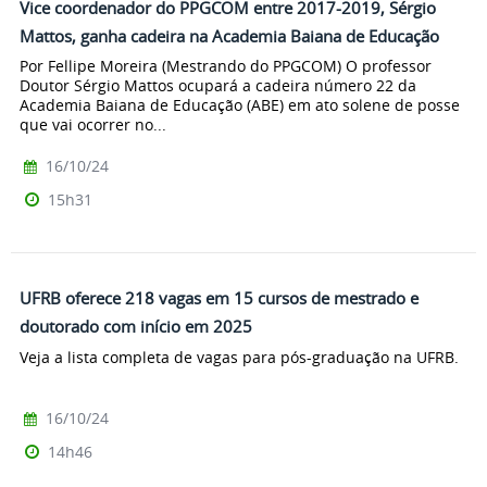
Vice coordenador do PPGCOM entre 2017-2019, Sérgio
Mattos, ganha cadeira na Academia Baiana de Educação
Por Fellipe Moreira (Mestrando do PPGCOM) O professor
Doutor Sérgio Mattos ocupará a cadeira número 22 da
Academia Baiana de Educação (ABE) em ato solene de posse
que vai ocorrer no...
16/10/24
15h31
UFRB oferece 218 vagas em 15 cursos de mestrado e
doutorado com início em 2025
Veja a lista completa de vagas para pós-graduação na UFRB.
16/10/24
14h46