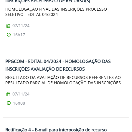
INSCRIÇÕES APÓS PRAZO DE RECURSO(S)
HOMOLOGAÇÃO FINAL DAS INSCRIÇÕES PROCESSO
SELETIVO - EDITAL 04/2024
07/11/24
16h17
PPGCOM - EDITAL 04/2024 - HOMOLOGAÇÃO DAS
INSCRIÇÕES AVALIAÇÃO DE RECURSOS
RESULTADO DA AVALIAÇÃO DE RECURSOS REFERENTES AO
RESULTADO PARCIAL DE HOMOLOGAÇÃO DAS INSCRIÇÕES
07/11/24
16h08
Retificação 4 - E-mail para interposição de recurso