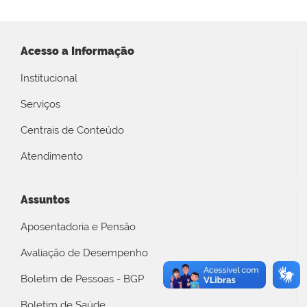
Acesso a Informação
Institucional
Serviços
Centrais de Conteúdo
Atendimento
Assuntos
Aposentadoria e Pensão
Avaliação de Desempenho
Boletim de Pessoas - BGP
Boletim de Saúde