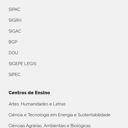
SIPAC
SIGRH
SIGAC
BGP
DOU
SIGEPE LEGIS
SIPEC
Centros de Ensino
Artes, Humanidades e Letras
Ciência e Tecnologia em Energia e Sustentabilidade
Ciências Agrárias, Ambientais e Biológicas