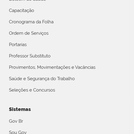
Capacitação
Cronograma da Folha
Ordem de Serviços
Portarias
Professor Substituto
Provimentos, Movimentações e Vacâncias
Saúde e Segurança do Trabalho
Seleções e Concursos
Sistemas
Gov Br
Sou Gov